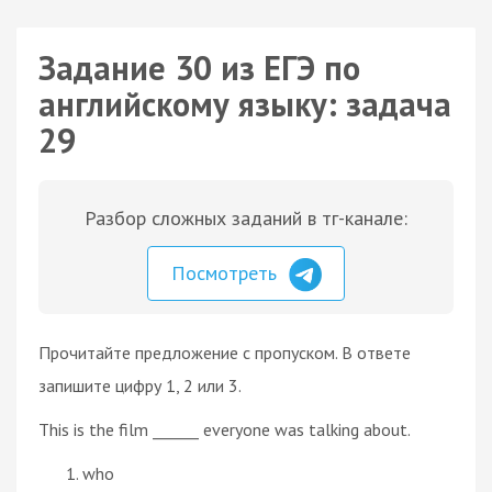
Задание 30 из ЕГЭ по
английскому языку: задача
29
Разбор сложных заданий в тг-канале:
Посмотреть
Прочитайте предложение с пропуском. В ответе
запишите цифру 1, 2 или 3.
This is the film ______ everyone was talking about.
who