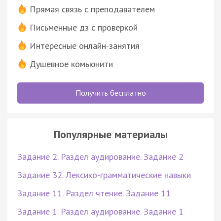
Прямая связь с преподавателем
Письменные дз с проверкой
Интересные онлайн-занятия
Душевное комьюнити
Получить бесплатно
Популярные материалы
Задание 2. Раздел аудирование. Задание 2
Задание 32. Лексико-грамматические навыки
Задание 11. Раздел чтение. Задание 11
Задание 1. Раздел аудирование. Задание 1