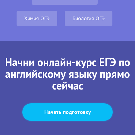
Химия ОГЭ
Биология ОГЭ
Начни онлайн-курс ЕГЭ по
английскому языку прямо
сейчас
Начать подготовку