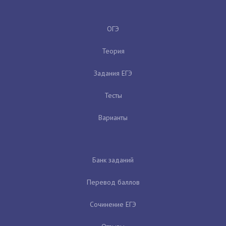
ОГЭ
Теория
Задания ЕГЭ
Тесты
Варианты
Банк заданий
Перевод баллов
Сочинение ЕГЭ