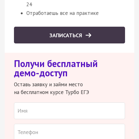
24
Отработаешь все на практике
ЗАПИСАТЬСЯ
Получи бесплатный
демо-доступ
Оставь заявку и займи место
на бесплатном курсе Турбо ЕГЭ