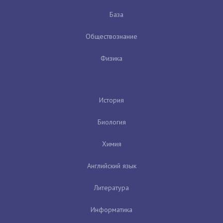
База
Обществознание
Физика
История
Биология
Химия
Английский язык
Литература
Информатика