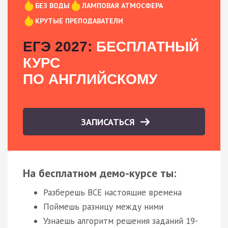
БЕЗ ВОДЫ
ЛАМПОВАЯ АТМОСФЕРА
КРУТЫЕ ПРЕПОДАВАТЕЛИ
ЕГЭ 2027:
БЕСПЛАТНЫЙ
КУРС
ПО АНГЛИЙСКОМУ
ЗАПИСАТЬСЯ
На бесплатном демо-курсе ты:
Разберешь ВСЕ настоящие времена
Поймешь разницу между ними
Узнаешь алгоритм решения заданий 19-