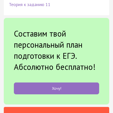
Теория к заданию 11
Составим твой
персональный план
подготовки к ЕГЭ.
Абсолютно бесплатно!
Хочу!