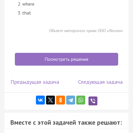
where
that
Объект авторского права ООО «Легион»
Посмотреть решение
Предыдущая задача
Следующая задача
Вместе с этой задачей также решают: