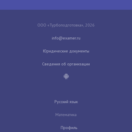
ООО «Турбоподготовка», 2026
Юридические документы
Сведения об организации
Русский язык
Математика
Профиль