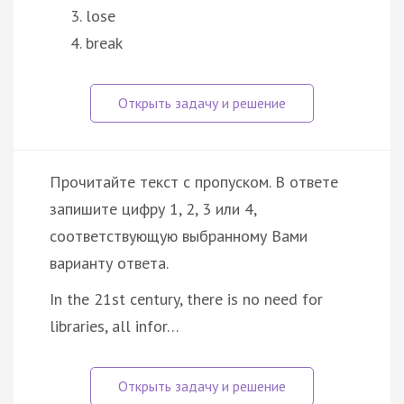
lose
break
Прочитайте текст с пропуском. В ответе
запишите цифру 1, 2, 3 или 4,
соответствующую выбранному Вами
варианту ответа.
In the 21st century, there is no need for
libraries, all infor…