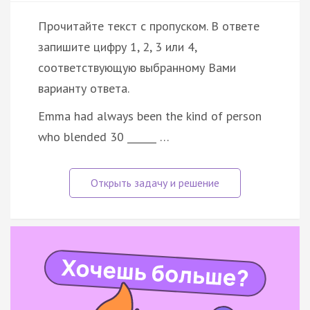
Прочитайте текст с пропуском. В ответе
запишите цифру 1, 2, 3 или 4,
соответствующую выбранному Вами
варианту ответа.
Emma had always been the kind of person
who blended 30 ______ …