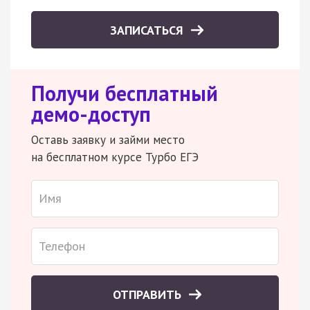
ЗАПИСАТЬСЯ
Получи бесплатный
демо-доступ
Оставь заявку и займи место
на бесплатном курсе Турбо ЕГЭ
ОТПРАВИТЬ