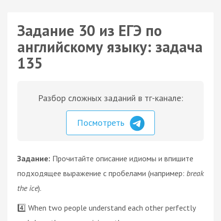
Задание 30 из ЕГЭ по
английскому языку: задача
135
Разбор сложных заданий в тг-канале:
Посмотреть
Задание:
Прочитайте описание идиомы и впишите
подходящее выражение с пробелами (например:
break
the ice
).
4️⃣ When two people understand each other perfectly