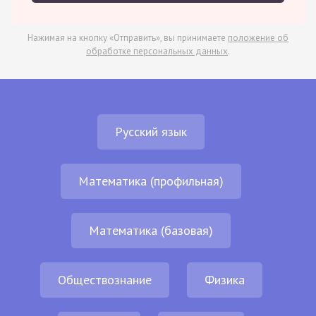
Нажимая на кнопку «Отправить», вы принимаете
положение об
обработке персональных данных
.
Русский язык
Математика (профильная)
Математика (базовая)
Обществознание
Физика