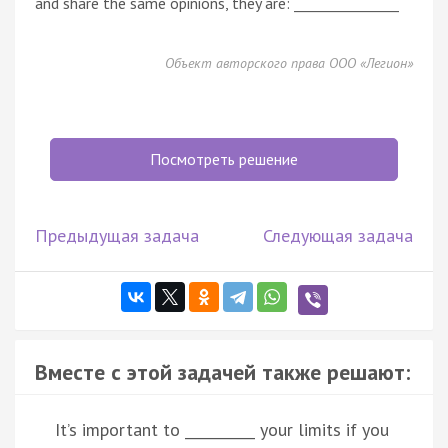
and share the same opinions, they are: _______________
Объект авторского права ООО «Легион»
Посмотреть решение
Предыдущая задача
Следующая задача
Вместе с этой задачей также решают:
It’s important to __________ your limits if you