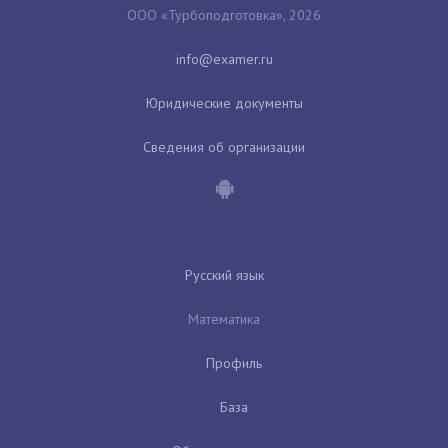
ООО «Турбоподготовка», 2026
Юридические документы
Сведения об организации
Русский язык
Математика
Профиль
База