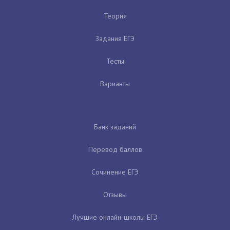
Теория
Задания ЕГЭ
Тесты
Варианты
Банк заданий
Перевод баллов
Сочинение ЕГЭ
Отзывы
Лучшие онлайн-школы ЕГЭ