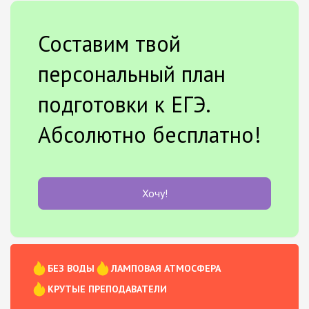
Составим твой
персональный план
подготовки к ЕГЭ.
Абсолютно бесплатно!
Хочу!
БЕЗ ВОДЫ
ЛАМПОВАЯ АТМОСФЕРА
КРУТЫЕ ПРЕПОДАВАТЕЛИ