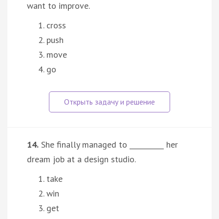
want to improve.
cross
push
move
go
14.
She finally managed to __________ her
dream job at a design studio.
take
win
get