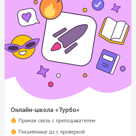
Онлайн-школа «Турбо»
Прямая связь с преподавателем
Письменные дз с проверкой