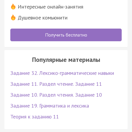
Интересные онлайн-занятия
Душевное комьюнити
Получить бесплатно
Популярные материалы
Задание 32. Лексико-грамматические навыки
Задание 11. Раздел чтение. Задание 11
Задание 10. Раздел чтения. Задание 10
Задание 19. Грамматика и лексика
Теория к заданию 11