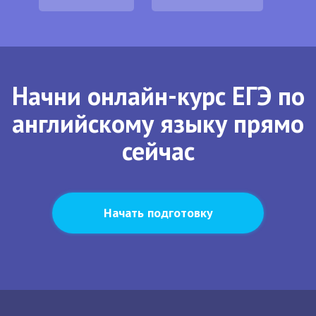
Начни онлайн-курс ЕГЭ по
английскому языку прямо
сейчас
Начать подготовку