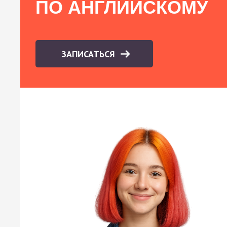
ПО АНГЛИЙСКОМУ
ЗАПИСАТЬСЯ