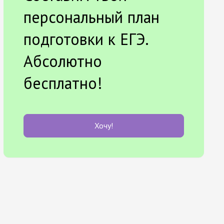
персональный план
подготовки к ЕГЭ.
Абсолютно
бесплатно!
Хочу!