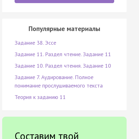
Популярные материалы
Задание 38. Эссе
Задание 11. Раздел чтение. Задание 11
Задание 10. Раздел чтения. Задание 10
Задание 7. Аудирование. Полное
понимание прослушиваемого текста
Теория к заданию 11
Составим твой