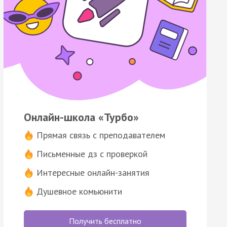
Онлайн-школа «Турбо»
Прямая связь с преподавателем
Письменные дз с проверкой
Интересные онлайн-занятия
Душевное комьюнити
Получить бесплатно