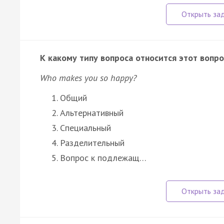
К какому типу вопроса относится этот вопро
Who makes you so happy?
Общий
Альтернативный
Специальный
Разделительный
Вопрос к подлежащ…