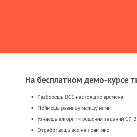
На бесплатном демо-курсе т
Разберешь ВСЕ настоящие времена
Поймешь разницу между ними
Узнаешь алгоритм решения заданий 19-2
Отработаешь все на практике