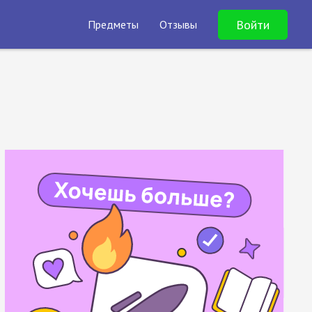
Войти
Предметы
Отзывы