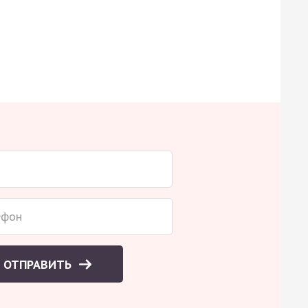
ОТПРАВИТЬ