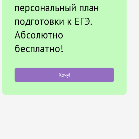
персональный план
подготовки к ЕГЭ.
Абсолютно
бесплатно!
Хочу!