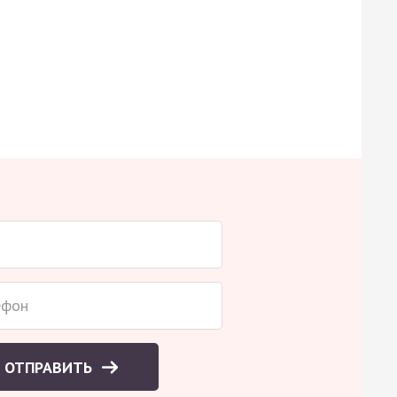
ОТПРАВИТЬ