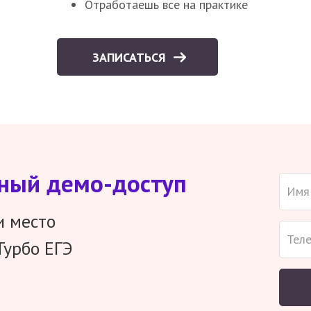
Отработаешь все на практике
ЗАПИСАТЬСЯ
тный демо-доступ
и место
Турбо ЕГЭ