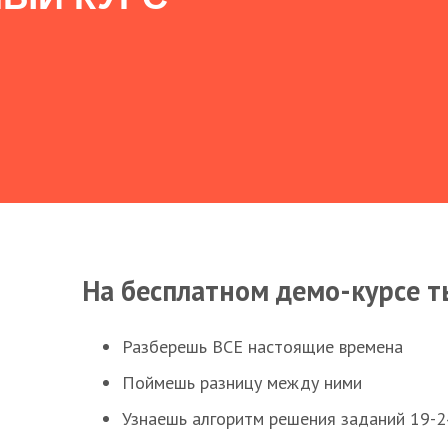
На бесплатном демо-курсе т
Разберешь ВСЕ настоящие времена
Поймешь разницу между ними
Узнаешь алгоритм решения заданий 19-2