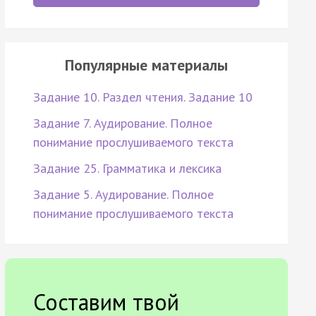
Популярные материалы
Задание 10. Раздел чтения. Задание 10
Задание 7. Аудирование. Полное
понимание прослушиваемого текста
Задание 25. Грамматика и лексика
Задание 5. Аудирование. Полное
понимание прослушиваемого текста
Составим твой