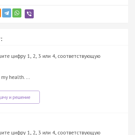
:
ите цифру 1, 2, 3 или 4, соответствующую
e my health. …
ите цифру 1, 2, 3 или 4, соответствующую