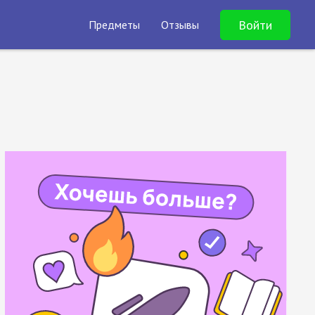
Войти
Предметы
Отзывы