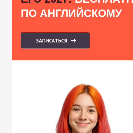
ПО АНГЛИЙСКОМУ
ЗАПИСАТЬСЯ