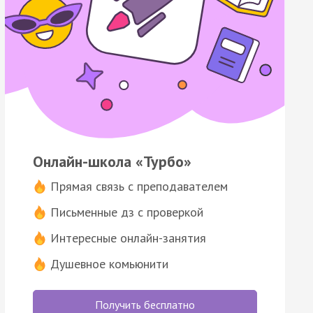
Онлайн-школа «Турбо»
Прямая связь с преподавателем
Письменные дз с проверкой
Интересные онлайн-занятия
Душевное комьюнити
Получить бесплатно