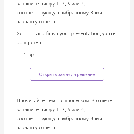
запишите цифру 1, 2, 3 или 4,
соответствующую выбранному Вами
варианту ответа.
Go _____ and finish your presentation, you're
doing great.
up…
Прочитайте текст с пропуском. В ответе
запишите цифру 1, 2, 3 или 4,
соответствующую выбранному Вами
варианту ответа.