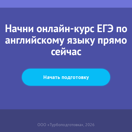
Начни онлайн-курс ЕГЭ по
английскому языку прямо
сейчас
Начать подготовку
ООО «Турбоподготовка», 2026