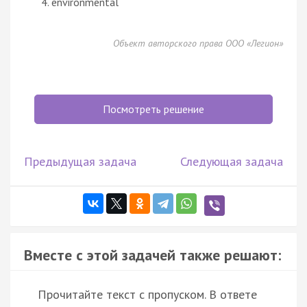
environmental
Объект авторского права ООО «Легион»
Посмотреть решение
Предыдущая задача
Следующая задача
Вместе с этой задачей также решают:
Прочитайте текст с пропуском. В ответе