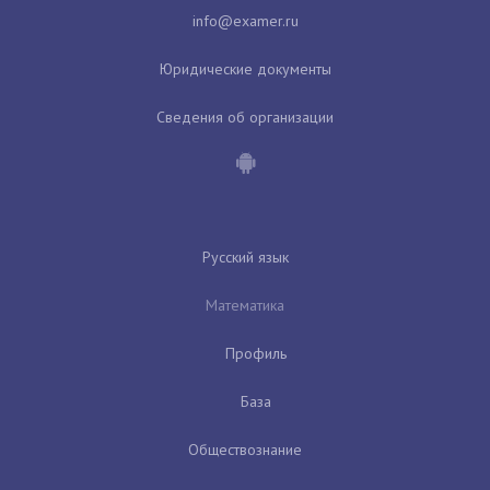
Юридические документы
Сведения об организации
Русский язык
Математика
Профиль
База
Обществознание