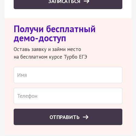
ЗАПИСАТЬСЯ
Получи бесплатный
демо-доступ
Оставь заявку и займи место
на бесплатном курсе Турбо ЕГЭ
ОТПРАВИТЬ