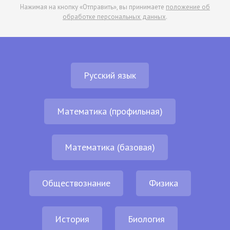
Нажимая на кнопку «Отправить», вы принимаете
положение об
обработке персональных данных
.
Русский язык
Математика (профильная)
Математика (базовая)
Обществознание
Физика
История
Биология