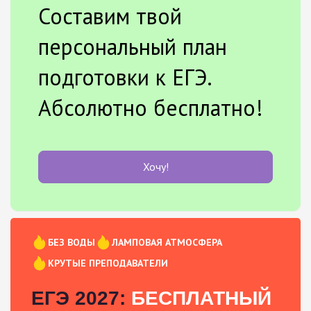
Составим твой
персональный план
подготовки к ЕГЭ.
Абсолютно бесплатно!
Хочу!
БЕЗ ВОДЫ
ЛАМПОВАЯ АТМОСФЕРА
КРУТЫЕ ПРЕПОДАВАТЕЛИ
ЕГЭ 2027:
БЕСПЛАТНЫЙ