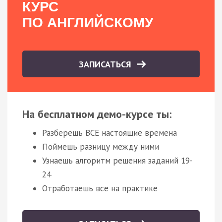
КУРС
ПО АНГЛИЙСКОМУ
ЗАПИСАТЬСЯ
На бесплатном демо-курсе ты:
Разберешь ВСЕ настоящие времена
Поймешь разницу между ними
Узнаешь алгоритм решения заданий 19-
24
Отработаешь все на практике