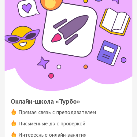
Онлайн-школа «Турбо»
Прямая связь с преподавателем
Письменные дз с проверкой
Интересные онлайн-занятия