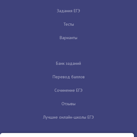
Задания ЕГЭ
Тесты
Варианты
Банк заданий
Перевод баллов
Сочинение ЕГЭ
Отзывы
Лучшие онлайн-школы ЕГЭ