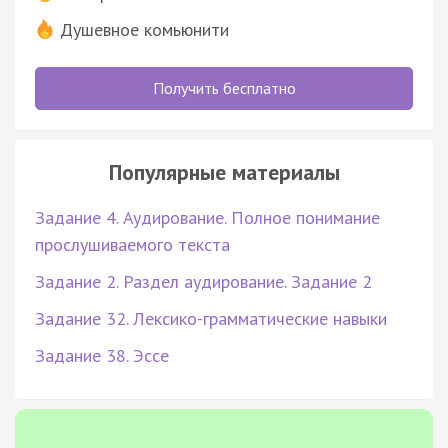
Душевное комьюнити
Получить бесплатно
Популярные материалы
Задание 4. Аудирование. Полное понимание
прослушиваемого текста
Задание 2. Раздел аудирование. Задание 2
Задание 32. Лексико-грамматические навыки
Задание 38. Эссе