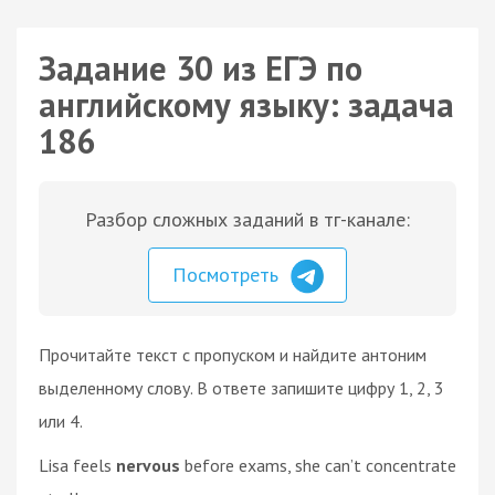
Задание 30 из ЕГЭ по
английскому языку: задача
186
Разбор сложных заданий в тг-канале:
Посмотреть
Прочитайте текст с пропуском и найдите антоним
выделенному слову. В ответе запишите цифру 1, 2, 3
или 4.
Lisa feels
nervous
before exams, she can’t concentrate