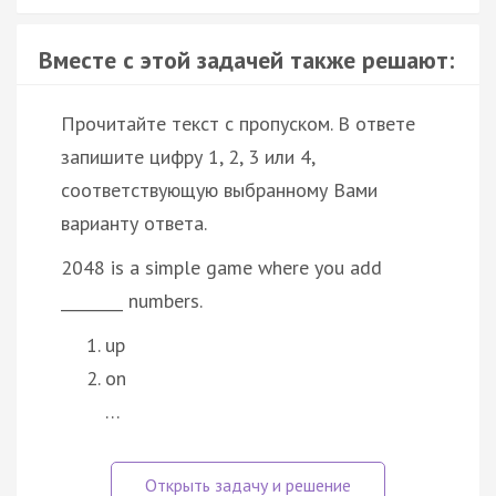
Вместе с этой задачей также решают:
Прочитайте текст с пропуском. В ответе
запишите цифру 1, 2, 3 или 4,
соответствующую выбранному Вами
варианту ответа.
2048 is a simple game where you add
________ numbers.
up
on
…