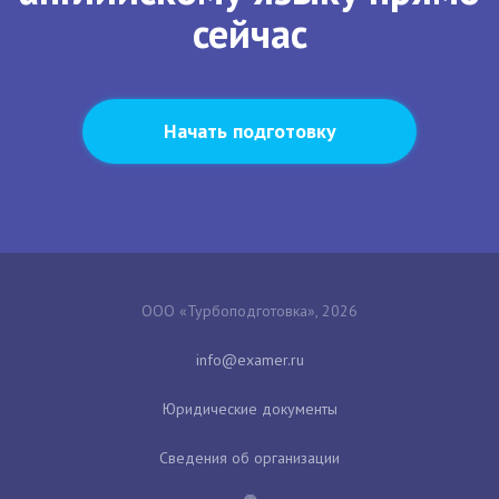
сейчас
Начать подготовку
ООО «Турбоподготовка», 2026
Юридические документы
Сведения об организации