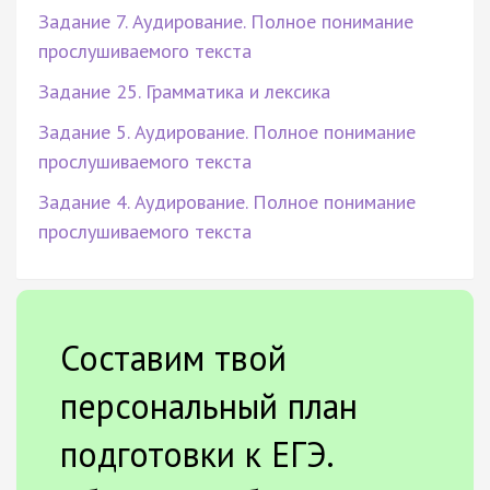
Задание 7. Аудирование. Полное понимание
прослушиваемого текста
Задание 25. Грамматика и лексика
Задание 5. Аудирование. Полное понимание
прослушиваемого текста
Задание 4. Аудирование. Полное понимание
прослушиваемого текста
Составим твой
персональный план
подготовки к ЕГЭ.