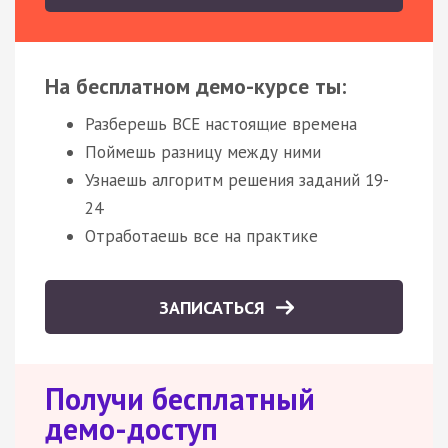
На бесплатном демо-курсе ты:
Разберешь ВСЕ настоящие времена
Поймешь разницу между ними
Узнаешь алгоритм решения заданий 19-
24
Отработаешь все на практике
ЗАПИСАТЬСЯ
Получи бесплатный
демо-доступ