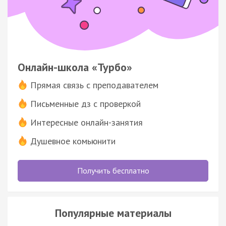
Онлайн-школа «Турбо»
Прямая связь с преподавателем
Письменные дз с проверкой
Интересные онлайн-занятия
Душевное комьюнити
Получить бесплатно
Популярные материалы