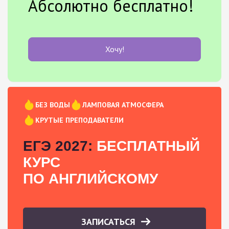
Абсолютно бесплатно!
Хочу!
БЕЗ ВОДЫ
ЛАМПОВАЯ АТМОСФЕРА
КРУТЫЕ ПРЕПОДАВАТЕЛИ
ЕГЭ 2027:
БЕСПЛАТНЫЙ
КУРС
ПО АНГЛИЙСКОМУ
ЗАПИСАТЬСЯ