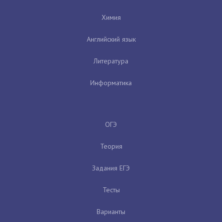
Химия
Английский язык
Литература
Информатика
ОГЭ
Теория
Задания ЕГЭ
Тесты
Варианты