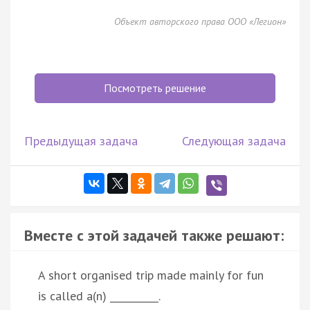
Объект авторского права ООО «Легион»
Посмотреть решение
Предыдущая задача
Следующая задача
Вместе с этой задачей также решают:
A short organised trip made mainly for fun
is called a(n) __________.