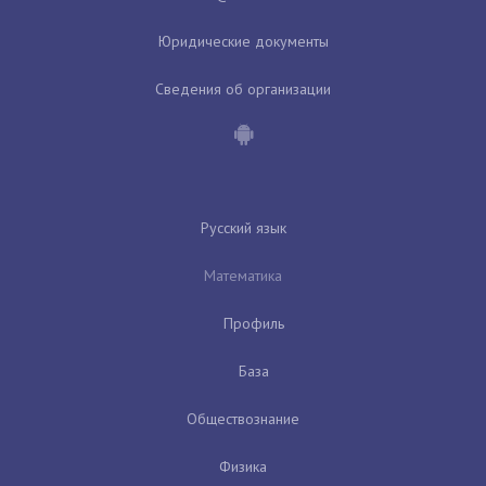
Юридические документы
Сведения об организации
Русский язык
Математика
Профиль
База
Обществознание
Физика