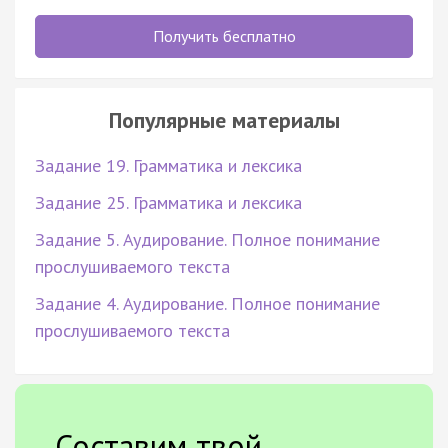
Получить бесплатно
Популярные материалы
Задание 19. Грамматика и лексика
Задание 25. Грамматика и лексика
Задание 5. Аудирование. Полное понимание
прослушиваемого текста
Задание 4. Аудирование. Полное понимание
прослушиваемого текста
Составим твой