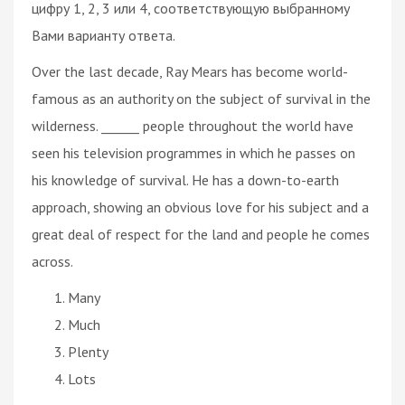
цифру 1, 2, 3 или 4, соответствующую выбранному
Вами варианту ответа.
Over the last decade, Ray Mears has become world-
famous as an authority on the subject of survival in the
wilderness. ______ people throughout the world have
seen his television programmes in which he passes on
his knowledge of survival. He has a down-to-earth
approach, showing an obvious love for his subject and a
great deal of respect for the land and people he comes
across.
Many
Much
Plenty
Lots