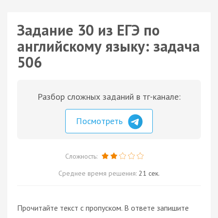
Задание 30 из ЕГЭ по
английскому языку: задача
506
Разбор сложных заданий в тг-канале:
Посмотреть
Сложность:
Среднее время решения:
21 сек.
Прочитайте текст с пропуском. В ответе запишите