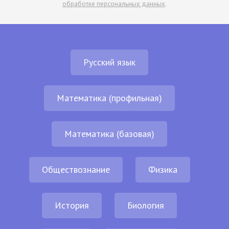
обработке персональных данных
.
Русский язык
Математика (профильная)
Математика (базовая)
Обществознание
Физика
История
Биология