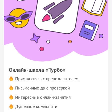
Онлайн-школа «Турбо»
Прямая связь с преподавателем
Письменные дз с проверкой
Интересные онлайн-занятия
Душевное комьюнити