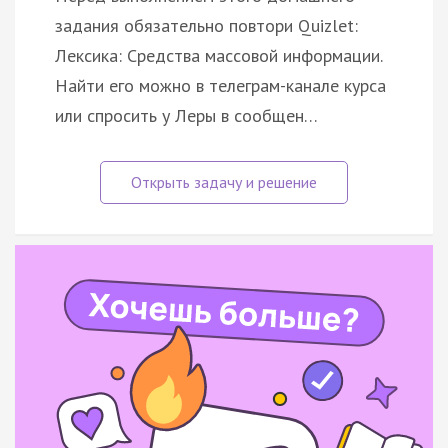
задания обязательно повтори Quizlet:
Лексика: Средства массовой информации.
Найти его можно в телеграм-канале курса
или спросить у Леры в сообщен…