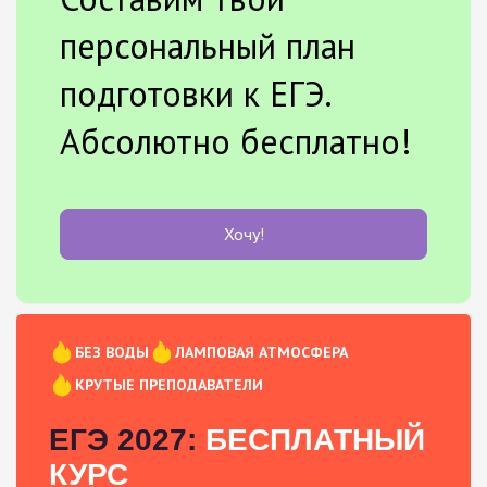
персональный план
подготовки к ЕГЭ.
Абсолютно бесплатно!
Хочу!
БЕЗ ВОДЫ
ЛАМПОВАЯ АТМОСФЕРА
КРУТЫЕ ПРЕПОДАВАТЕЛИ
ЕГЭ 2027:
БЕСПЛАТНЫЙ
КУРС