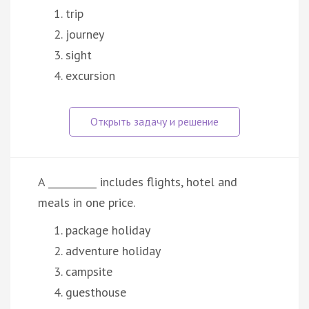
trip
journey
sight
excursion
A __________ includes flights, hotel and
meals in one price.
package holiday
adventure holiday
campsite
guesthouse