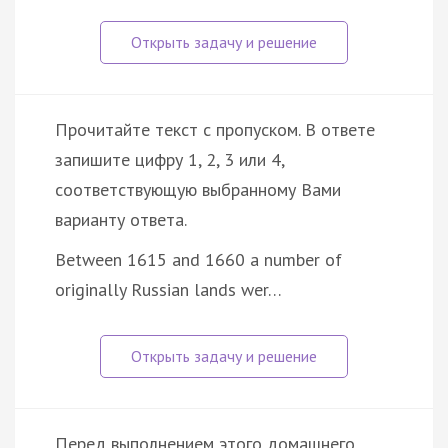
Прочитайте текст с пропуском. В ответе
запишите цифру 1, 2, 3 или 4,
соответствующую выбранному Вами
варианту ответа.
Between 1615 and 1660 a number of
originally Russian lands wer…
Перед выполнением этого домашнего