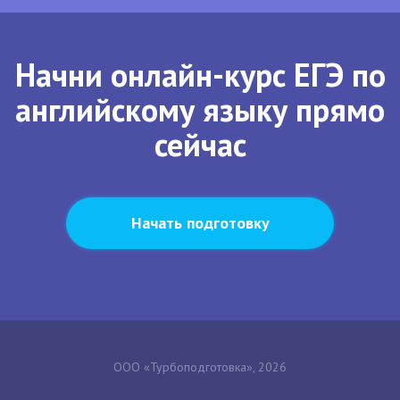
Начни онлайн-курс ЕГЭ по
английскому языку прямо
сейчас
Начать подготовку
ООО «Турбоподготовка», 2026