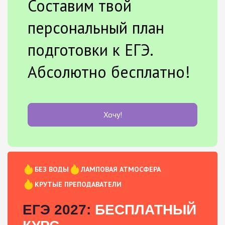
Составим твой
персональный план
подготовки к ЕГЭ.
Абсолютно бесплатно!
Хочу!
БЕЗ ВОДЫ
ЛАМПОВАЯ АТМОСФЕРА
КРУТЫЕ ПРЕПОДАВАТЕЛИ
ЕГЭ 2027:
БЕСПЛАТНЫЙ