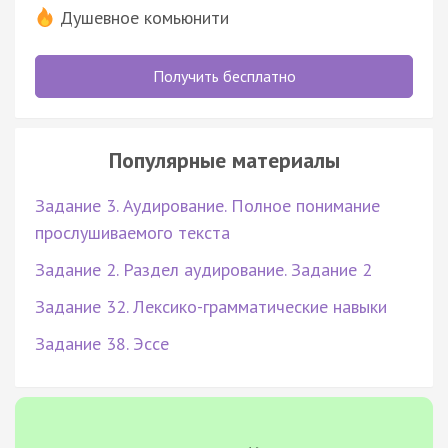
Душевное комьюнити
Получить бесплатно
Популярные материалы
Задание 3. Аудирование. Полное понимание
прослушиваемого текста
Задание 2. Раздел аудирование. Задание 2
Задание 32. Лексико-грамматические навыки
Задание 38. Эссе