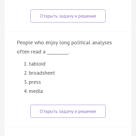
People who enjoy long political analyses
often read a __________.
tabloid
broadsheet
press
media