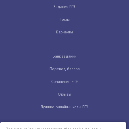
Задания ЕГЭ
Тесты
Варианты
Банк заданий
Перевод баллов
Сочинение ЕГЭ
Отзывы
Лучшие онлайн-школы ЕГЭ