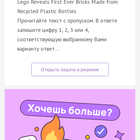
Lego Reveals First Ever Bricks Made from
Recycled Plastic Bottles
Прочитайте текст с пропуском. В ответе
запишите цифру 1, 2, 3 или 4,
соответствующую выбранному Вами
варианту ответ…