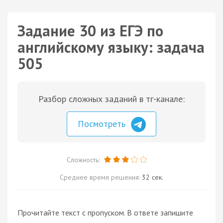
Задание 30 из ЕГЭ по
английскому языку: задача
505
Разбор сложных заданий в тг-канале:
Посмотреть
Сложность:
Среднее время решения:
32 сек.
Прочитайте текст с пропуском. В ответе запишите