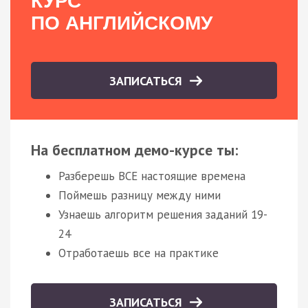
КУРС
ПО АНГЛИЙСКОМУ
ЗАПИСАТЬСЯ
На бесплатном демо-курсе ты:
Разберешь ВСЕ настоящие времена
Поймешь разницу между ними
Узнаешь алгоритм решения заданий 19-
24
Отработаешь все на практике
ЗАПИСАТЬСЯ