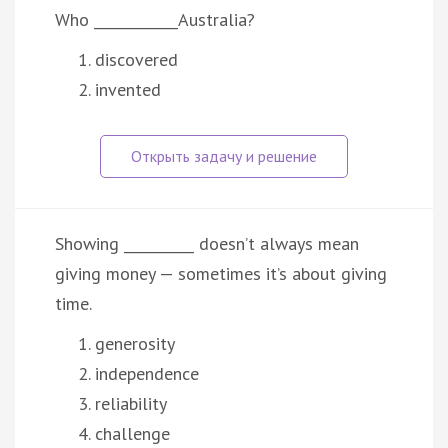
Who ____________Australia?
discovered
invented
Showing __________ doesn’t always mean
giving money — sometimes it’s about giving
time.
generosity
independence
reliability
challenge