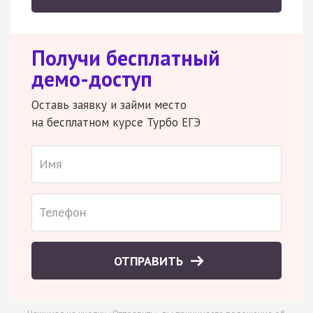
Получи бесплатный
демо-доступ
Оставь заявку и займи место
на бесплатном курсе Турбо ЕГЭ
ОТПРАВИТЬ