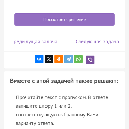
Посмотреть решение
Предыдущая задача
Следующая задача
Вместе с этой задачей также решают:
Прочитайте текст с пропуском. В ответе
запишите цифру 1 или 2,
соответствующую выбранному Вами
варианту ответа.