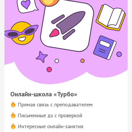
Онлайн-школа «Турбо»
Прямая связь с преподавателем
Письменные дз с проверкой
Интересные онлайн-занятия