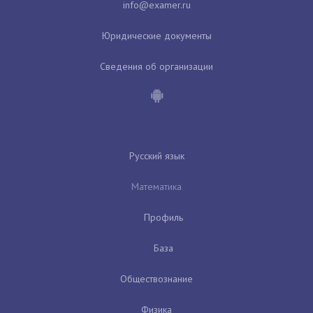
Юридические документы
Сведения об организации
Русский язык
Математика
Профиль
База
Обществознание
Физика