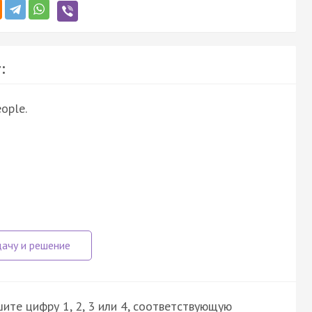
:
ople.
ите цифру 1, 2, 3 или 4, соответствующую