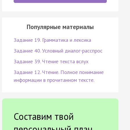
Популярные материалы
Задание 19. Грамматика и лексика
Задание 40. Условный диалог-расспрос
Задание 39. Чтение текста вслух
Задание 12. Чтение. Полное понимание
информации в прочитанном тексте.
Составим твой
персональный план