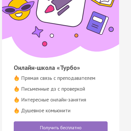
Онлайн-школа «Турбо»
Прямая связь с преподавателем
Письменные дз с проверкой
Интересные онлайн-занятия
Душевное комьюнити
Получить бесплатно