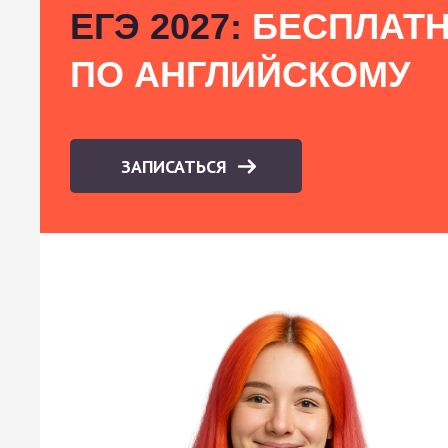
ЕГЭ 2027:
БЕСПЛАТН
ПО АНГЛИЙСКОМУ
ЗАПИСАТЬСЯ