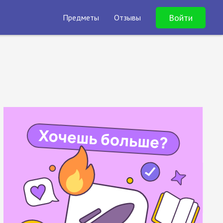
Войти
Предметы
Отзывы