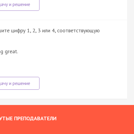
ите цифру 1, 2, 3 или 4, соответствующую
ng great.
УТЫЕ ПРЕПОДАВАТЕЛИ