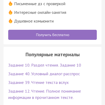
Письменные дз с проверкой
Интересные онлайн-занятия
Душевное комьюнити
Получить бесплатно
Популярные материалы
Задание 10. Раздел чтения. Задание 10
Задание 40. Условный диалог-расспрос
Задание 39. Чтение текста вслух
Задание 12. Чтение. Полное понимание
информации в прочитанном тексте.