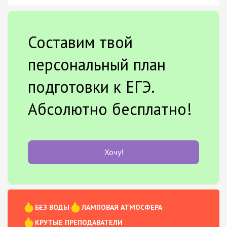
Составим твой
персональный план
подготовки к ЕГЭ.
Абсолютно бесплатно!
Хочу!
БЕЗ ВОДЫ
ЛАМПОВАЯ АТМОСФЕРА
КРУТЫЕ ПРЕПОДАВАТЕЛИ