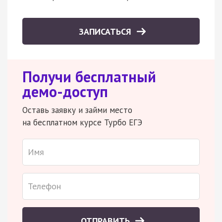
ЗАПИСАТЬСЯ
Получи бесплатный
демо-доступ
Оставь заявку и займи место
на бесплатном курсе Турбо ЕГЭ
ОТПРАВИТЬ