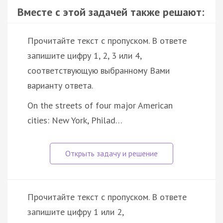
Вместе с этой задачей также решают:
Прочитайте текст с пропуском. В ответе
запишите цифру 1, 2, 3 или 4,
соответствующую выбранному Вами
варианту ответа.
On the streets of four major American
cities: New York, Philad…
Прочитайте текст с пропуском. В ответе
запишите цифру 1 или 2,