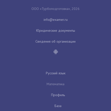
ООО «Турбоподготовка», 2026
Юридические документы
Сведения об организации
Русский язык
Математика
Профиль
База