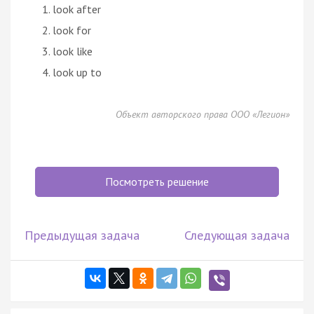
look after
look for
look like
look up to
Объект авторского права ООО «Легион»
Посмотреть решение
Предыдущая задача
Следующая задача