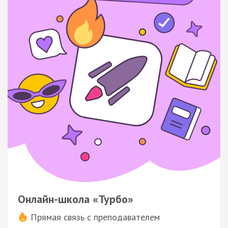
Онлайн-школа «Турбо»
Прямая связь с преподавателем