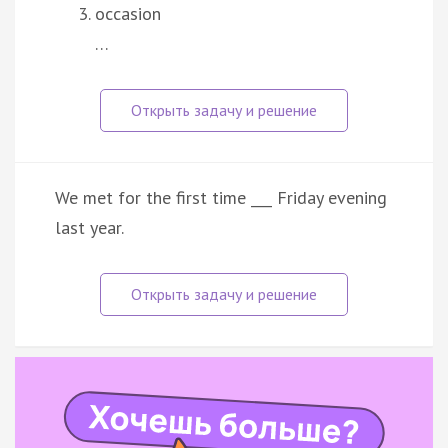
occasion
…
We met for the first time ___ Friday evening
last year.