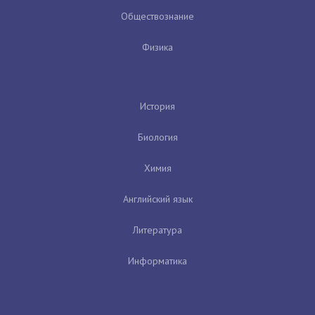
Обществознание
Физика
История
Биология
Химия
Английский язык
Литература
Информатика