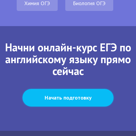
Химия ОГЭ
Биология ОГЭ
Начни онлайн-курс ЕГЭ по
английскому языку прямо
сейчас
Начать подготовку