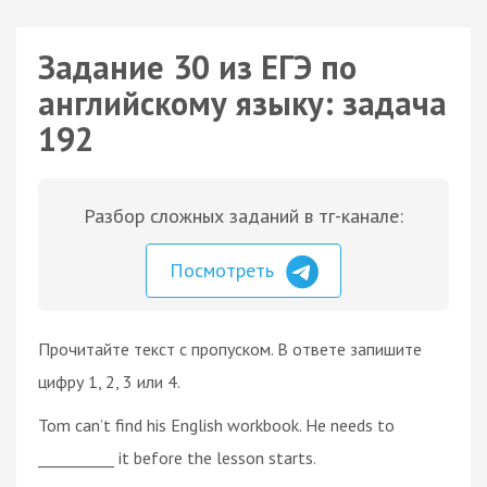
Задание 30 из ЕГЭ по
английскому языку: задача
192
Разбор сложных заданий в тг-канале:
Посмотреть
Прочитайте текст с пропуском. В ответе запишите
цифру 1, 2, 3 или 4.
Tom can’t find his English workbook. He needs to
__________ it before the lesson starts.