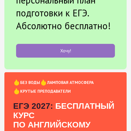
персональный план
подготовки к ЕГЭ.
Абсолютно бесплатно!
Хочу!
БЕЗ ВОДЫ
ЛАМПОВАЯ АТМОСФЕРА
КРУТЫЕ ПРЕПОДАВАТЕЛИ
ЕГЭ 2027:
БЕСПЛАТНЫЙ
КУРС
ПО АНГЛИЙСКОМУ