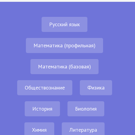
Русский язык
Математика (профильная)
Математика (базовая)
Обществознание
Физика
История
Биология
Химия
Литература