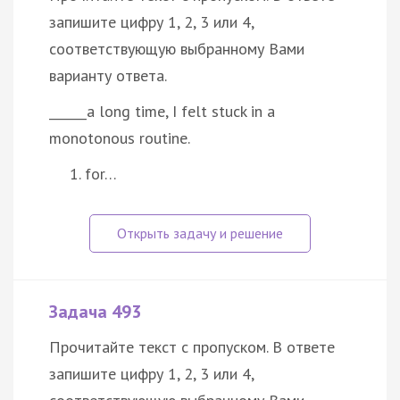
запишите цифру 1, 2, 3 или 4,
соответствующую выбранному Вами
варианту ответа.
______a long time, I felt stuck in a
monotonous routine.
for…
Задача 493
Прочитайте текст с пропуском. В ответе
запишите цифру 1, 2, 3 или 4,