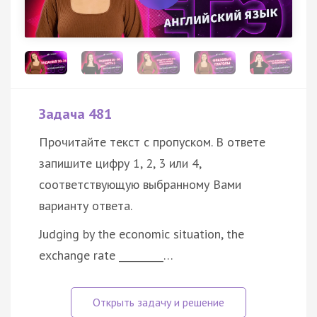
Задача 481
Прочитайте текст с пропуском. В ответе
запишите цифру 1, 2, 3 или 4,
соответствующую выбранному Вами
варианту ответа.
Judging by the economic situation, the
exchange rate _________…