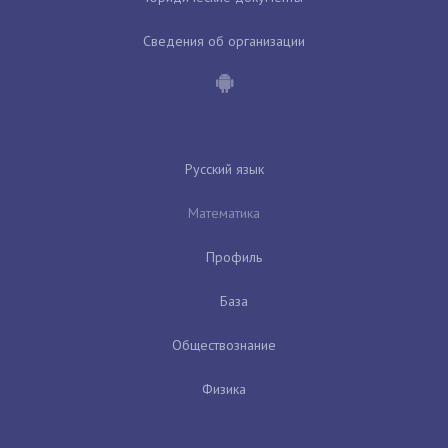
Сведения об организации
Русский язык
Математика
Профиль
База
Обществознание
Физика