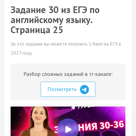
Задание 30 из ЕГЭ по
английскому языку.
Страница 25
За это задание вы можете получить 1 балл на ЕГЭ в
2027 году
Разбор сложных заданий в тг-канале:
Посмотреть