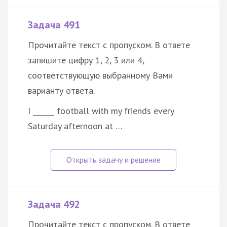
Задача 491
Прочитайте текст с пропуском. В ответе
запишите цифру 1, 2, 3 или 4,
соответствующую выбранному Вами
варианту ответа.
I ______ football with my friends every
Saturday afternoon at …
Задача 492
Прочитайте текст с пропуском. В ответе