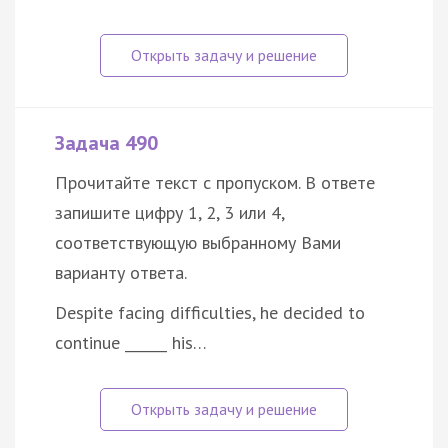
Задача 490
Прочитайте текст с пропуском. В ответе
запишите цифру 1, 2, 3 или 4,
соответствующую выбранному Вами
варианту ответа.
Despite facing difficulties, he decided to
continue ______ his…