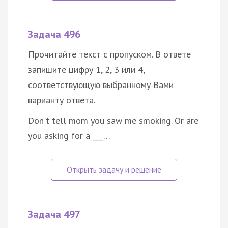
Задача 496
Прочитайте текст с пропуском. В ответе
запишите цифру 1, 2, 3 или 4,
соответствующую выбранному Вами
варианту ответа.
Don't tell mom you saw me smoking. Or are
you asking for a ___…
Задача 497