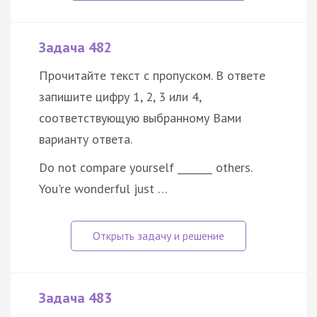
Задача 482
Прочитайте текст с пропуском. В ответе
запишите цифру 1, 2, 3 или 4,
соответствующую выбранному Вами
варианту ответа.
Do not compare yourself _______ others.
You're wonderful just …
Задача 483