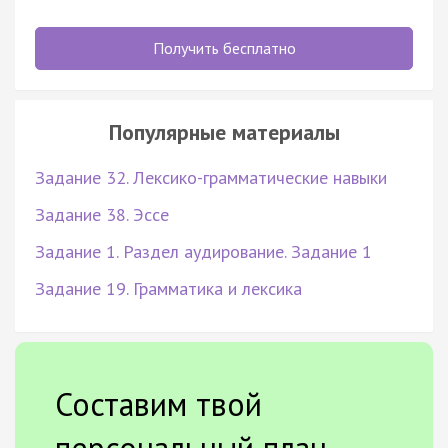
Получить бесплатно
Популярные материалы
Задание 32. Лексико-грамматические навыки
Задание 38. Эссе
Задание 1. Раздел аудирование. Задание 1
Задание 19. Грамматика и лексика
Составим твой