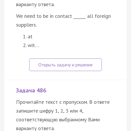
варианту ответа.
We need to be in contact ______ all foreign
suppliers.
at
wit…
Задача 486
Прочитайте текст с пропуском. В ответе
запишите цифру 1, 2, 3 или 4,
соответствующую выбранному Вами
варианту ответа.