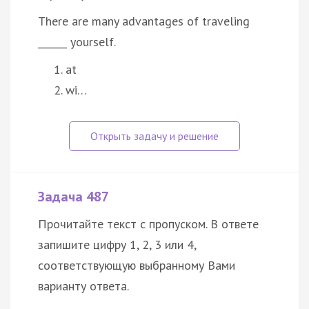
There are many advantages of traveling
______ yourself.
at
wi…
Задача 487
Прочитайте текст с пропуском. В ответе
запишите цифру 1, 2, 3 или 4,
соответствующую выбранному Вами
варианту ответа.