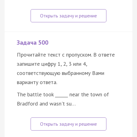
Задача 500
Прочитайте текст с пропуском. В ответе
запишите цифру 1, 2, 3 или 4,
соответствующую выбранному Вами
варианту ответа.
The battle took ______ near the town of
Bradford and wasn't su…