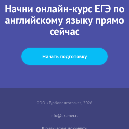
Начни онлайн-курс ЕГЭ по
английскому языку прямо
сейчас
Начать подготовку
ООО «Турбоподготовка», 2026
Юридические документы