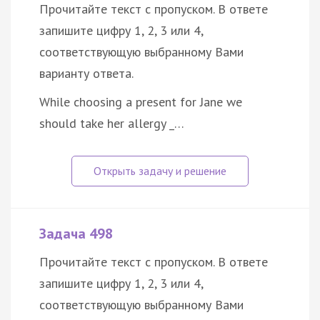
Прочитайте текст с пропуском. В ответе
запишите цифру 1, 2, 3 или 4,
соответствующую выбранному Вами
варианту ответа.
While choosing a present for Jane we
should take her allergy _…
Задача 498
Прочитайте текст с пропуском. В ответе
запишите цифру 1, 2, 3 или 4,
соответствующую выбранному Вами