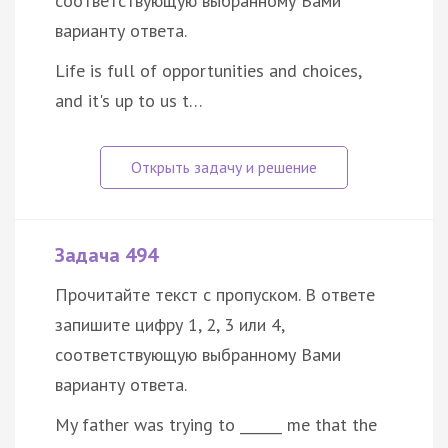
соответствующую выбранному Вами
варианту ответа.
Life is full of opportunities and choices,
and it's up to us t…
Задача 494
Прочитайте текст с пропуском. В ответе
запишите цифру 1, 2, 3 или 4,
соответствующую выбранному Вами
варианту ответа.
My father was trying to ______ me that the