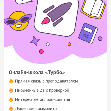
Онлайн-школа «Турбо»
Прямая связь с преподавателем
Письменные дз с проверкой
Интересные онлайн-занятия
Душевное комьюнити