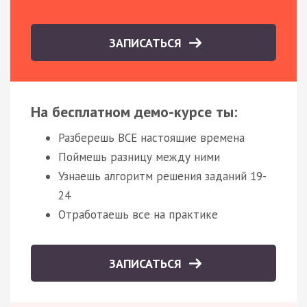
ЗАПИСАТЬСЯ
На бесплатном демо-курсе ты:
Разберешь ВСЕ настоящие времена
Поймешь разницу между ними
Узнаешь алгоритм решения заданий 19-
24
Отработаешь все на практике
ЗАПИСАТЬСЯ