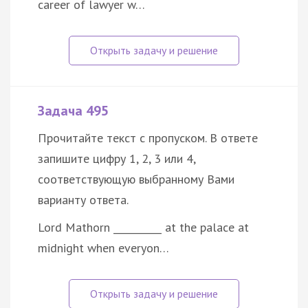
career of lawyer w…
Задача 495
Прочитайте текст с пропуском. В ответе
запишите цифру 1, 2, 3 или 4,
соответствующую выбранному Вами
варианту ответа.
Lord Mathorn __________ at the palace at
midnight when everyon…