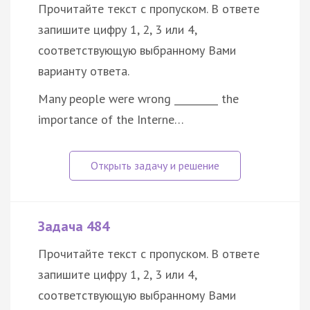
Прочитайте текст с пропуском. В ответе
запишите цифру 1, 2, 3 или 4,
соответствующую выбранному Вами
варианту ответа.
Many people were wrong _________ the
importance of the Interne…
Задача 484
Прочитайте текст с пропуском. В ответе
запишите цифру 1, 2, 3 или 4,
соответствующую выбранному Вами