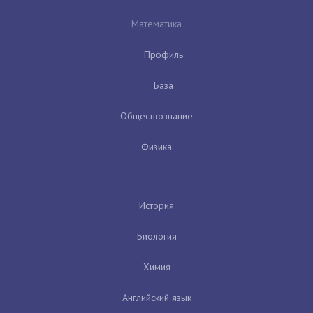
Математика
Профиль
База
Обществознание
Физика
История
Биология
Химия
Английский язык