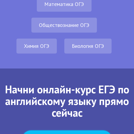
Математика ОГЭ
Обществознание ОГЭ
Химия ОГЭ
Биология ОГЭ
Начни онлайн-курс ЕГЭ по
английскому языку прямо
сейчас