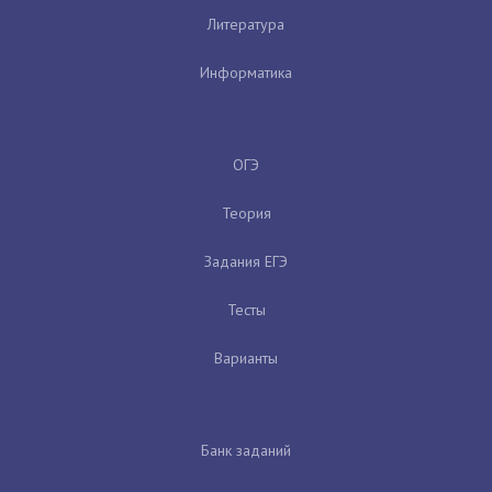
Литература
Информатика
ОГЭ
Теория
Задания ЕГЭ
Тесты
Варианты
Банк заданий