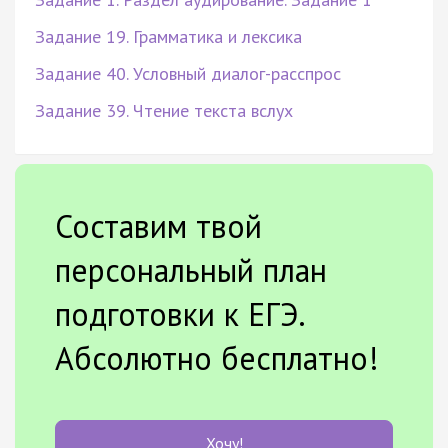
Задание 19. Грамматика и лексика
Задание 40. Условный диалог-расспрос
Задание 39. Чтение текста вслух
Составим твой
персональный план
подготовки к ЕГЭ.
Абсолютно бесплатно!
Хочу!