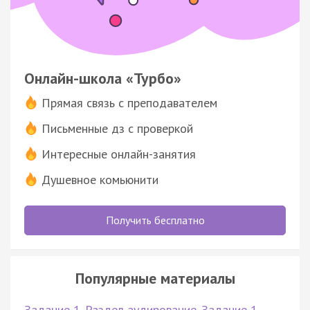
Онлайн-школа «Турбо»
Прямая связь с преподавателем
Письменные дз с проверкой
Интересные онлайн-занятия
Душевное комьюнити
Получить бесплатно
Популярные материалы
Задание 1. Раздел аудирование. Задание 1