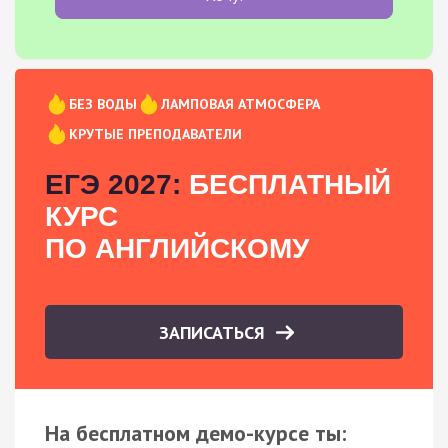
БЕЗ ВОДЫ
ЛАМПОВАЯ АТМОСФЕРА
КРУТЫЕ ПРЕПОДАВАТЕЛИ
ЕГЭ 2027:
БЕСПЛАТНЫЙ
КУРС
ПО АНГЛИЙСКОМУ
ЗАПИСАТЬСЯ
На бесплатном демо-курсе ты: