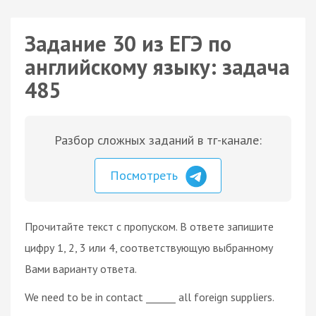
Задание 30 из ЕГЭ по
английскому языку: задача
485
Разбор сложных заданий в тг-канале:
Посмотреть
Прочитайте текст с пропуском. В ответе запишите
цифру 1, 2, 3 или 4, соответствующую выбранному
Вами варианту ответа.
We need to be in contact ______ all foreign suppliers.