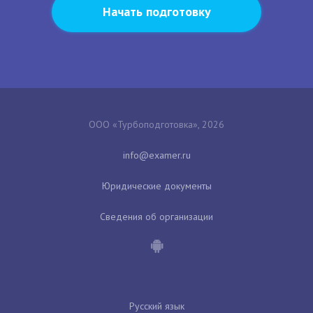
Начать подготовку
ООО «Турбоподготовка», 2026
Юридические документы
Сведения об организации
Русский язык