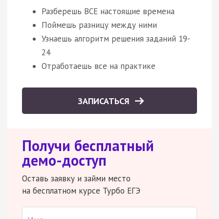
Разберешь ВСЕ настоящие времена
Поймешь разницу между ними
Узнаешь алгоритм решения заданий 19-
24
Отработаешь все на практике
ЗАПИСАТЬСЯ
Получи бесплатный
демо-доступ
Оставь заявку и займи место
на бесплатном курсе Турбо ЕГЭ