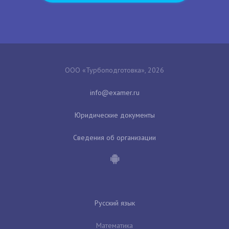
ООО «Турбоподготовка», 2026
Юридические документы
Сведения об организации
Русский язык
Математика