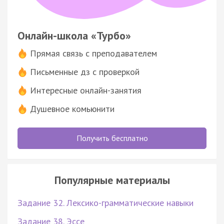
Онлайн-школа «Турбо»
Прямая связь с преподавателем
Письменные дз с проверкой
Интересные онлайн-занятия
Душевное комьюнити
Получить бесплатно
Популярные материалы
Задание 32. Лексико-грамматические навыки
Задание 38. Эссе