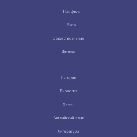
Профиль
База
Обществознание
Физика
История
Биология
Химия
Английский язык
Литература