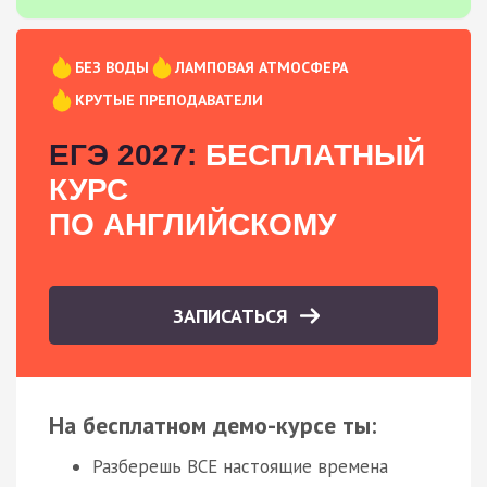
БЕЗ ВОДЫ
ЛАМПОВАЯ АТМОСФЕРА
КРУТЫЕ ПРЕПОДАВАТЕЛИ
ЕГЭ 2027:
БЕСПЛАТНЫЙ
КУРС
ПО АНГЛИЙСКОМУ
ЗАПИСАТЬСЯ
На бесплатном демо-курсе ты:
Разберешь ВСЕ настоящие времена