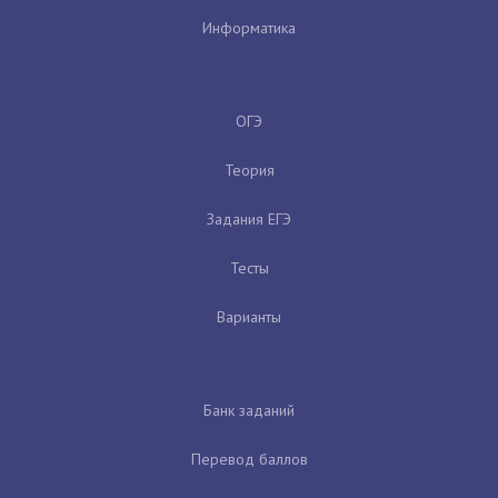
Информатика
ОГЭ
Теория
Задания ЕГЭ
Тесты
Варианты
Банк заданий
Перевод баллов