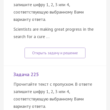
запишите цифру 1, 2, 3 или 4,
соответствующую выбранному Вами
варианту ответа.
Scientists are making great progress in the
search for a cure …
Задача 225
Прочитайте текст с пропуском. В ответе
запишите цифру 1, 2, 3 или 4,
соответствующую выбранному Вами
варианту ответа.