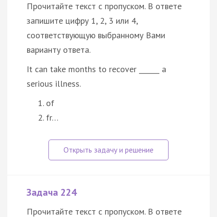
Прочитайте текст с пропуском. В ответе
запишите цифру 1, 2, 3 или 4,
соответствующую выбранному Вами
варианту ответа.
It can take months to recover ______ a
serious illness.
of
fr…
Задача 224
Прочитайте текст с пропуском. В ответе