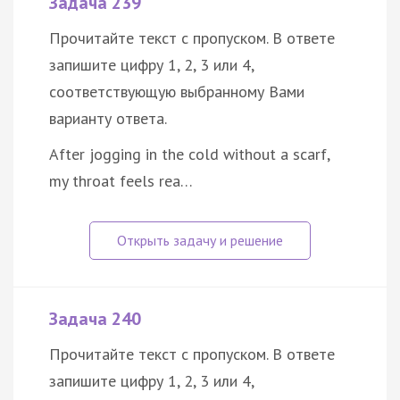
Задача 239
Прочитайте текст с пропуском. В ответе
запишите цифру 1, 2, 3 или 4,
соответствующую выбранному Вами
варианту ответа.
After jogging in the cold without a scarf,
my throat feels rea…
Задача 240
Прочитайте текст с пропуском. В ответе
запишите цифру 1, 2, 3 или 4,