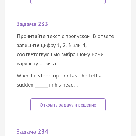
Задача 233
Прочитайте текст с пропуском. В ответе
запишите цифру 1, 2, 3 или 4,
соответствующую выбранному Вами
варианту ответа.
When he stood up too fast, he felt a
sudden ______ in his head…
Задача 234