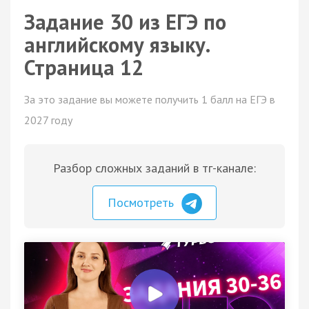
Задание 30 из ЕГЭ по
английскому языку.
Страница 12
За это задание вы можете получить 1 балл на ЕГЭ в
2027 году
Разбор сложных заданий в тг-канале:
Посмотреть