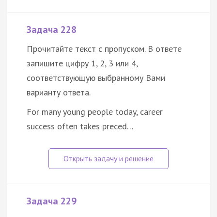
Задача 228
Прочитайте текст с пропуском. В ответе
запишите цифру 1, 2, 3 или 4,
соответствующую выбранному Вами
варианту ответа.
For many young people today, career
success often takes preced…
Задача 229