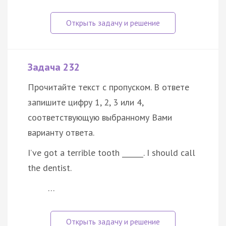
Задача 232
Прочитайте текст с пропуском. В ответе
запишите цифру 1, 2, 3 или 4,
соответствующую выбранному Вами
варианту ответа.
I’ve got a terrible tooth ______. I should call
the dentist.
…