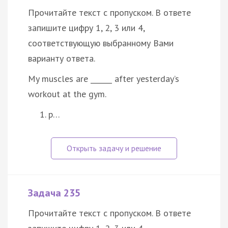
Прочитайте текст с пропуском. В ответе
запишите цифру 1, 2, 3 или 4,
соответствующую выбранному Вами
варианту ответа.
My muscles are ______ after yesterday’s
workout at the gym.
p…
Задача 235
Прочитайте текст с пропуском. В ответе