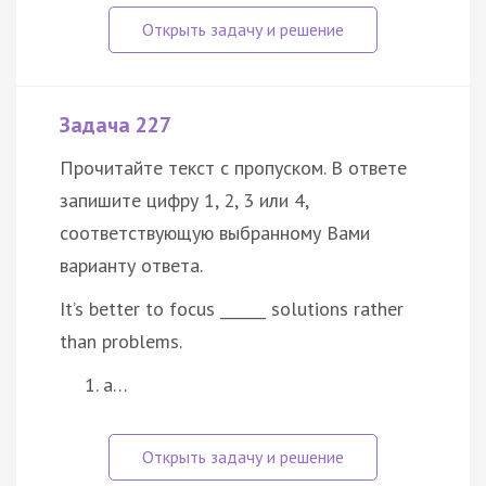
Задача 227
Прочитайте текст с пропуском. В ответе
запишите цифру 1, 2, 3 или 4,
соответствующую выбранному Вами
варианту ответа.
It’s better to focus ______ solutions rather
than problems.
a…