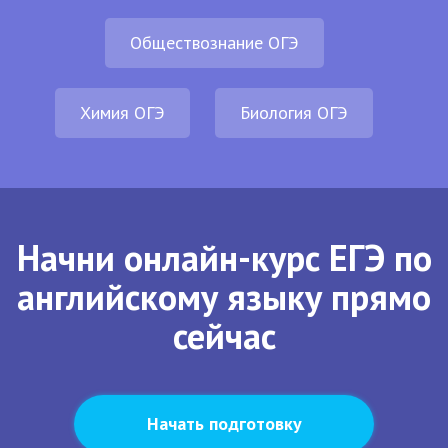
Обществознание ОГЭ
Химия ОГЭ
Биология ОГЭ
Начни онлайн-курс ЕГЭ по
английскому языку прямо
сейчас
Начать подготовку