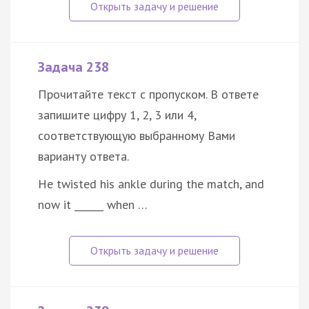
Задача 238
Прочитайте текст с пропуском. В ответе
запишите цифру 1, 2, 3 или 4,
соответствующую выбранному Вами
варианту ответа.
He twisted his ankle during the match, and
now it ______ when …