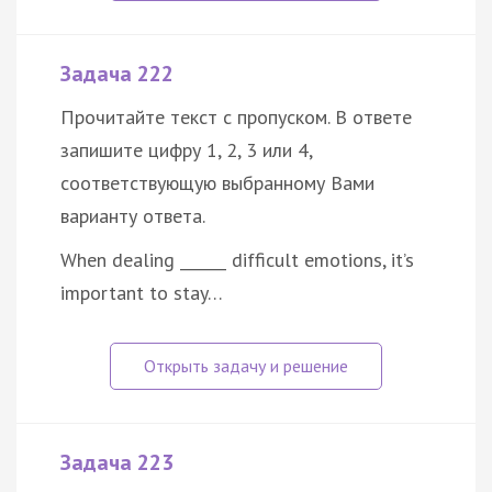
Задача 222
Прочитайте текст с пропуском. В ответе
запишите цифру 1, 2, 3 или 4,
соответствующую выбранному Вами
варианту ответа.
When dealing ______ difficult emotions, it’s
important to stay…
Задача 223