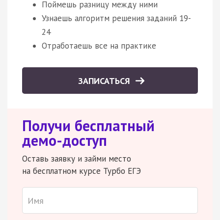
Поймешь разницу между ними
Узнаешь алгоритм решения заданий 19-
24
Отработаешь все на практике
ЗАПИСАТЬСЯ
Получи бесплатный
демо-доступ
Оставь заявку и займи место
на бесплатном курсе Турбо ЕГЭ