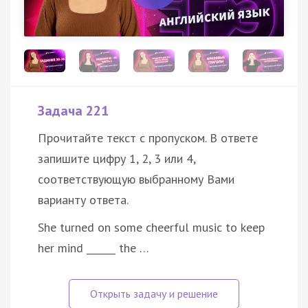
Задача 221
Прочитайте текст с пропуском. В ответе
запишите цифру 1, 2, 3 или 4,
соответствующую выбранному Вами
варианту ответа.
She turned on some cheerful music to keep
her mind ______ the …