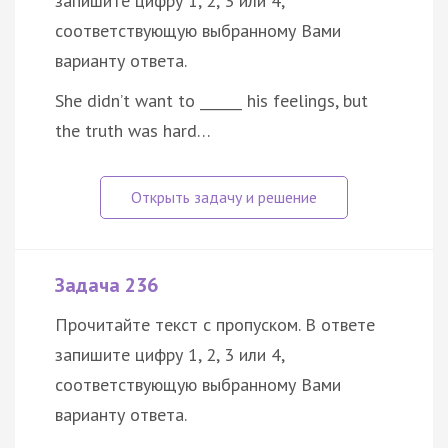
запишите цифру 1, 2, 3 или 4,
соответствующую выбранному Вами
варианту ответа.
She didn’t want to ______ his feelings, but
the truth was hard…
Задача 236
Прочитайте текст с пропуском. В ответе
запишите цифру 1, 2, 3 или 4,
соответствующую выбранному Вами
варианту ответа.