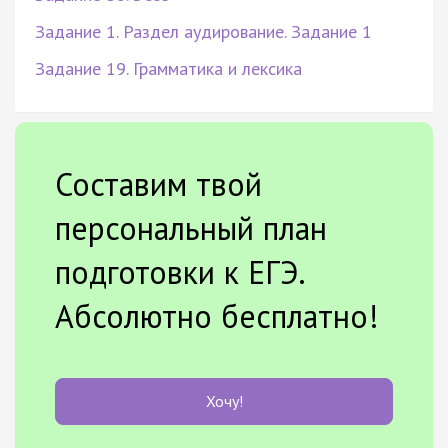
Задание 1. Раздел аудирование. Задание 1
Задание 19. Грамматика и лексика
Составим твой
персональный план
подготовки к ЕГЭ.
Абсолютно бесплатно!
Хочу!