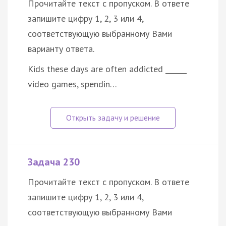
Прочитайте текст с пропуском. В ответе
запишите цифру 1, 2, 3 или 4,
соответствующую выбранному Вами
варианту ответа.
Kids these days are often addicted ______
video games, spendin…
Задача 230
Прочитайте текст с пропуском. В ответе
запишите цифру 1, 2, 3 или 4,
соответствующую выбранному Вами