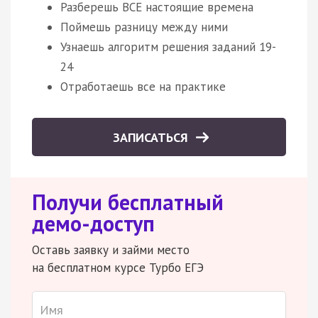
Разберешь ВСЕ настоящие времена
Поймешь разницу между ними
Узнаешь алгоритм решения заданий 19-
24
Отработаешь все на практике
ЗАПИСАТЬСЯ
Получи бесплатный
демо-доступ
Оставь заявку и займи место
на бесплатном курсе Турбо ЕГЭ