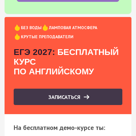
БЕЗ ВОДЫ
ЛАМПОВАЯ АТМОСФЕРА
КРУТЫЕ ПРЕПОДАВАТЕЛИ
ЕГЭ 2027:
БЕСПЛАТНЫЙ
КУРС
ПО АНГЛИЙСКОМУ
ЗАПИСАТЬСЯ
На бесплатном демо-курсе ты: