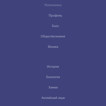
Математика
Профиль
База
Обществознание
Физика
История
Биология
Химия
Английский язык