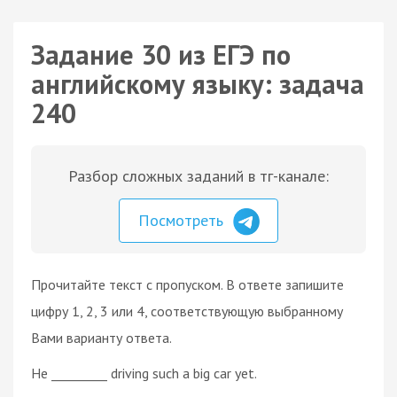
Задание 30 из ЕГЭ по
английскому языку: задача
240
Разбор сложных заданий в тг-канале:
Посмотреть
Прочитайте текст с пропуском. В ответе запишите
цифру 1, 2, 3 или 4, соответствующую выбранному
Вами варианту ответа.
He _________ driving such a big car yet.