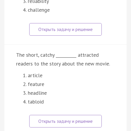
reliability
challenge
The short, catchy __________ attracted
readers to the story about the new movie.
article
feature
headline
tabloid