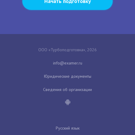
Начать подготовку
ООО «Турбоподготовка», 2026
Юридические документы
Сведения об организации
Русский язык