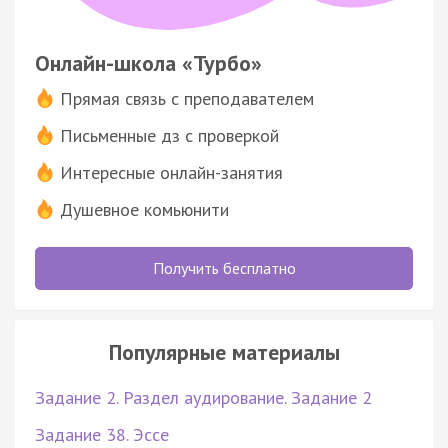
Онлайн-школа «Турбо»
Прямая связь с преподавателем
Письменные дз с проверкой
Интересные онлайн-занятия
Душевное комьюнити
Получить бесплатно
Популярные материалы
Задание 2. Раздел аудирование. Задание 2
Задание 38. Эссе