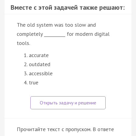
Вместе с этой задачей также решают:
The old system was too slow and
completely __________ for modern digital
tools.
accurate
outdated
accessible
true
Прочитайте текст с пропуском. В ответе