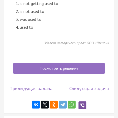
is not getting used to
is not used to
was used to
used to
Объект авторского права ООО «Легион»
Посмотреть решение
Предыдущая задача
Следующая задача