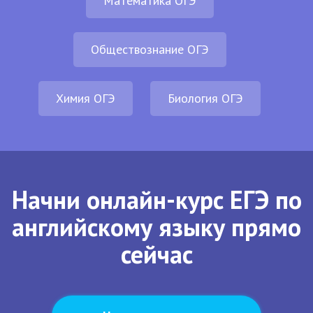
Математика ОГЭ
Обществознание ОГЭ
Химия ОГЭ
Биология ОГЭ
Начни онлайн-курс ЕГЭ по
английскому языку прямо
сейчас