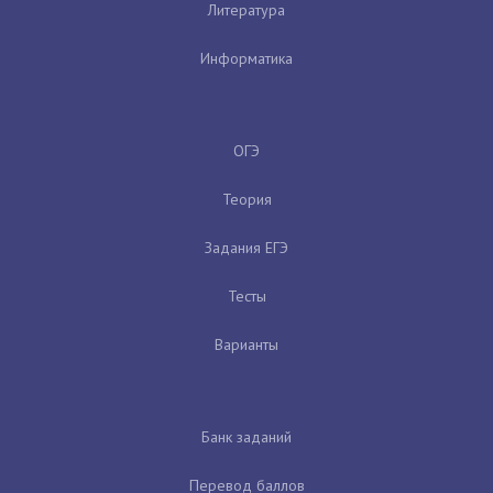
Литература
Информатика
ОГЭ
Теория
Задания ЕГЭ
Тесты
Варианты
Банк заданий
Перевод баллов