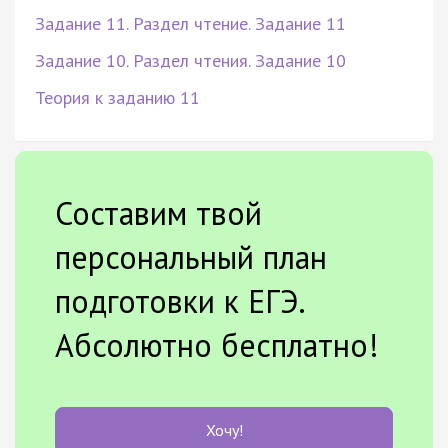
Задание 11. Раздел чтение. Задание 11
Задание 10. Раздел чтения. Задание 10
Теория к заданию 11
Составим твой
персональный план
подготовки к ЕГЭ.
Абсолютно бесплатно!
Хочу!