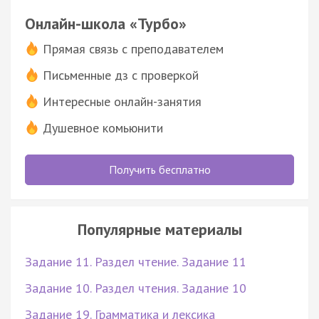
Онлайн-школа «Турбо»
Прямая связь с преподавателем
Письменные дз с проверкой
Интересные онлайн-занятия
Душевное комьюнити
Получить бесплатно
Популярные материалы
Задание 11. Раздел чтение. Задание 11
Задание 10. Раздел чтения. Задание 10
Задание 19. Грамматика и лексика