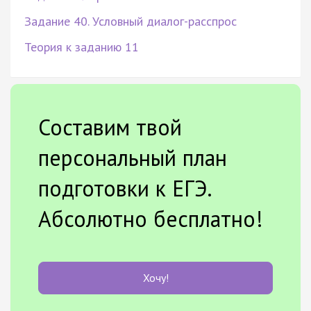
Задание 40. Условный диалог-расспрос
Теория к заданию 11
Составим твой
персональный план
подготовки к ЕГЭ.
Абсолютно бесплатно!
Хочу!