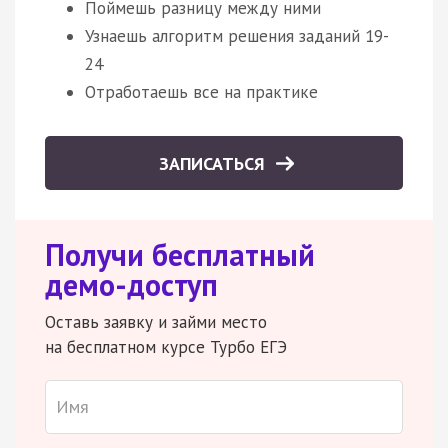
Поймешь разницу между ними
Узнаешь алгоритм решения заданий 19-
24
Отработаешь все на практике
ЗАПИСАТЬСЯ
Получи бесплатный
демо-доступ
Оставь заявку и займи место
на бесплатном курсе Турбо ЕГЭ