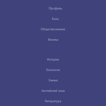
Профиль
База
Обществознание
Физика
История
Биология
Химия
Английский язык
Литература