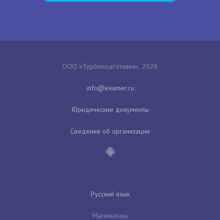
ООО «Турбоподготовка», 2026
Юридические документы
Сведения об организации
Русский язык
Математика