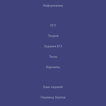
Информатика
ОГЭ
Теория
Задания ЕГЭ
Тесты
Варианты
Банк заданий
Перевод баллов