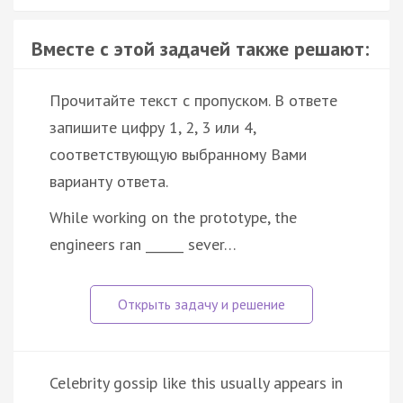
Вместе с этой задачей также решают:
Прочитайте текст с пропуском. В ответе
запишите цифру 1, 2, 3 или 4,
соответствующую выбранному Вами
варианту ответа.
While working on the prototype, the
engineers ran ______ sever…
Celebrity gossip like this usually appears in