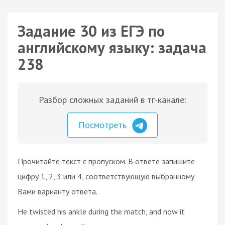
Задание 30 из ЕГЭ по
английскому языку: задача
238
Разбор сложных заданий в тг-канале:
Посмотреть
Прочитайте текст с пропуском. В ответе запишите
цифру 1, 2, 3 или 4, соответствующую выбранному
Вами варианту ответа.
He twisted his ankle during the match, and now it