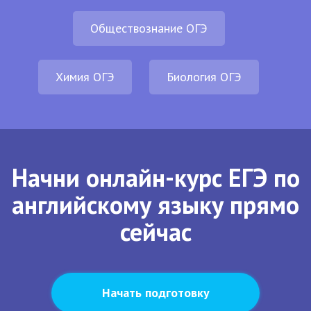
Обществознание ОГЭ
Химия ОГЭ
Биология ОГЭ
Начни онлайн-курс ЕГЭ по
английскому языку прямо
сейчас
Начать подготовку