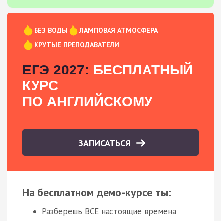
БЕЗ ВОДЫ
ЛАМПОВАЯ АТМОСФЕРА
КРУТЫЕ ПРЕПОДАВАТЕЛИ
ЕГЭ 2027:
БЕСПЛАТНЫЙ
КУРС
ПО АНГЛИЙСКОМУ
ЗАПИСАТЬСЯ
На бесплатном демо-курсе ты:
Разберешь ВСЕ настоящие времена