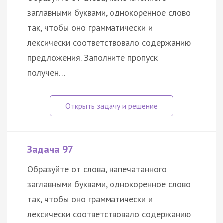
заглавными буквами, однокоренное слово
так, чтобы оно грамматически и
лексически соответствовало содержанию
предложения. Заполните пропуск
получен…
Задача 97
Образуйте от слова, напечатанного
заглавными буквами, однокоренное слово
так, чтобы оно грамматически и
лексически соответствовало содержанию