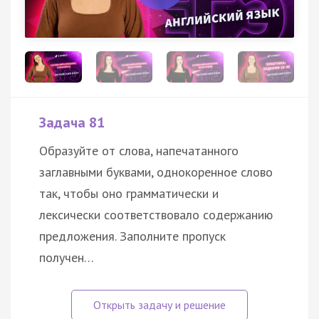
Задача 81
Образуйте от слова, напечатанного
заглавными буквами, однокоренное слово
так, чтобы оно грамматически и
лексически соответствовало содержанию
предложения. Заполните пропуск
получен…