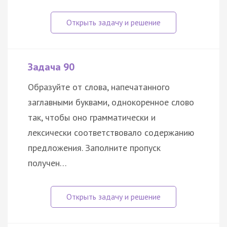
Задача 90
Образуйте от слова, напечатанного
заглавными буквами, однокоренное слово
так, чтобы оно грамматически и
лексически соответствовало содержанию
предложения. Заполните пропуск
получен…