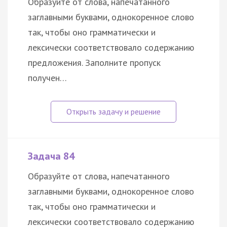
Образуйте от слова, напечатанного
заглавными буквами, однокоренное слово
так, чтобы оно грамматически и
лексически соответствовало содержанию
предложения. Заполните пропуск
получен…
Задача 84
Образуйте от слова, напечатанного
заглавными буквами, однокоренное слово
так, чтобы оно грамматически и
лексически соответствовало содержанию