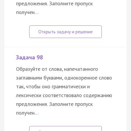
предложения. Заполните пропуск
получен…
Задача 98
Образуйте от слова, напечатанного
заглавными буквами, однокоренное слово
так, чтобы оно грамматически и
лексически соответствовало содержанию
предложения. Заполните пропуск
получен…