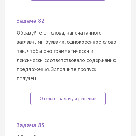
Задача 82
Образуйте от слова, напечатанного
заглавными буквами, однокоренное слово
так, чтобы оно грамматически и
лексически соответствовало содержанию
предложения. Заполните пропуск
получен…
Задача 83