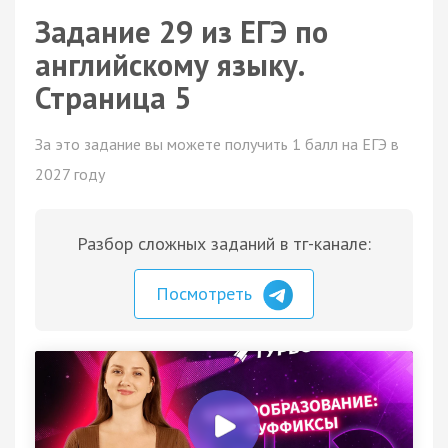
Задание 29 из ЕГЭ по
английскому языку.
Страница 5
За это задание вы можете получить 1 балл на ЕГЭ в
2027 году
Разбор сложных заданий в тг-канале:
Посмотреть