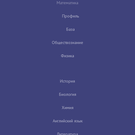
Математика
Профиль
База
Обществознание
Физика
История
Биология
Химия
Английский язык
Литература