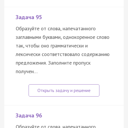
Задача 95
Образуйте от слова, напечатанного
заглавными буквами, однокоренное слово
так, чтобы оно грамматически и
лексически соответствовало содержанию
предложения. Заполните пропуск
получен…
Задача 96
Образуйте от слова, напечатанного