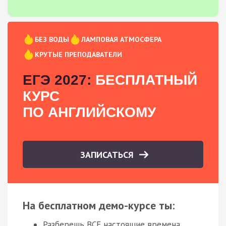
БЕЗ ВОДЫ
ЛАМПОВАЯ АТМОСФЕРА
КРУТЫЕ ПРЕПОДАВАТЕЛИ
ЕГЭ 2027:
БЕСПЛАТНЫЙ
КУРС
ПО АНГЛИЙСКОМУ
ЗАПИСАТЬСЯ
На бесплатном демо-курсе ты:
Разберешь ВСЕ настоящие времена