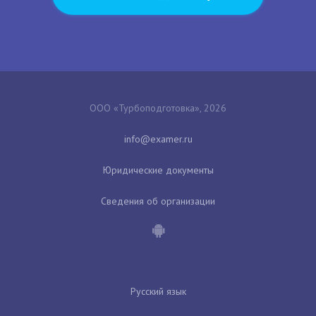
ООО «Турбоподготовка», 2026
Юридические документы
Сведения об организации
Русский язык