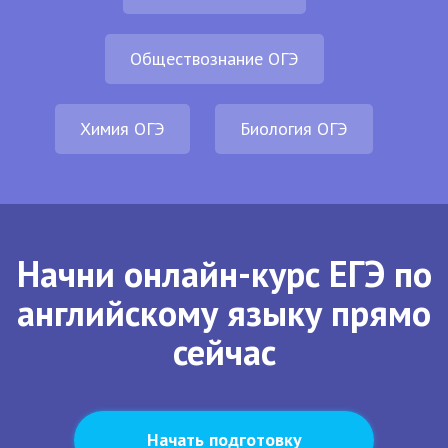
Обществознание ОГЭ
Химия ОГЭ
Биология ОГЭ
Начни онлайн-курс ЕГЭ по
английскому языку прямо
сейчас
Начать подготовку