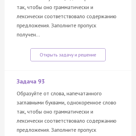
так, чтобы оно грамматически и
лексически соответствовало содержанию
предложения. Заполните пропуск
получен…
Задача 93
Образуйте от слова, напечатанного
заглавными буквами, однокоренное слово
так, чтобы оно грамматически и
лексически соответствовало содержанию
предложения. Заполните пропуск