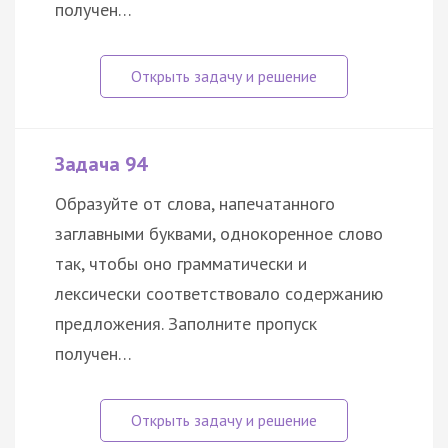
получен…
Задача 94
Образуйте от слова, напечатанного
заглавными буквами, однокоренное слово
так, чтобы оно грамматически и
лексически соответствовало содержанию
предложения. Заполните пропуск
получен…