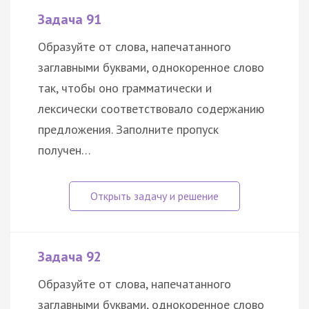
Задача 91
Образуйте от слова, напечатанного
заглавными буквами, однокоренное слово
так, чтобы оно грамматически и
лексически соответствовало содержанию
предложения. Заполните пропуск
получен…
Задача 92
Образуйте от слова, напечатанного
заглавными буквами, однокоренное слово