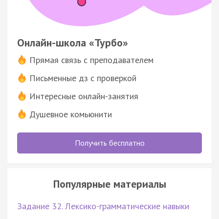
Онлайн-школа «Турбо»
Прямая связь с преподавателем
Письменные дз с проверкой
Интересные онлайн-занятия
Душевное комьюнити
Получить бесплатно
Популярные материалы
Задание 32. Лексико-грамматические навыки