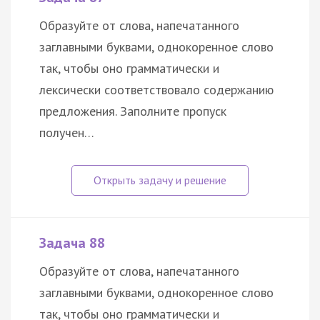
Образуйте от слова, напечатанного
заглавными буквами, однокоренное слово
так, чтобы оно грамматически и
лексически соответствовало содержанию
предложения. Заполните пропуск
получен…
Задача 88
Образуйте от слова, напечатанного
заглавными буквами, однокоренное слово
так, чтобы оно грамматически и