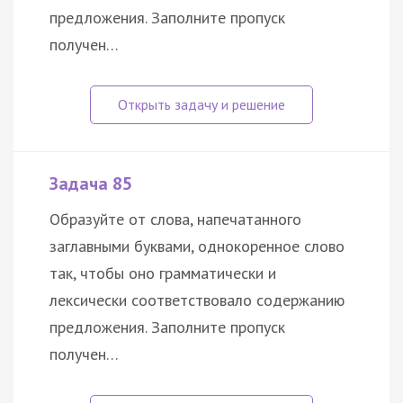
предложения. Заполните пропуск
получен…
Задача 85
Образуйте от слова, напечатанного
заглавными буквами, однокоренное слово
так, чтобы оно грамматически и
лексически соответствовало содержанию
предложения. Заполните пропуск
получен…