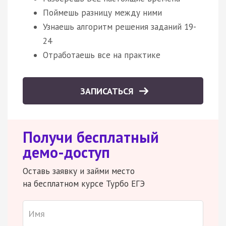
Поймешь разницу между ними
Узнаешь алгоритм решения заданий 19-
24
Отработаешь все на практике
ЗАПИСАТЬСЯ
Получи бесплатный
демо-доступ
Оставь заявку и займи место
на бесплатном курсе Турбо ЕГЭ