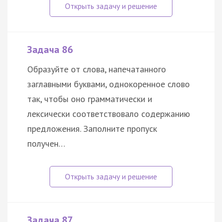
Задача 86
Образуйте от слова, напечатанного
заглавными буквами, однокоренное слово
так, чтобы оно грамматически и
лексически соответствовало содержанию
предложения. Заполните пропуск
получен…
Задача 87