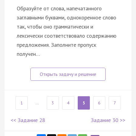
Образуйте от слова, напечатанного
заглавными буквами, однокоренное слово
так, чтобы оно грамматически и
лексически соответствовало содержанию
предложения. Заполните пропуск
получен…
1
...
3
4
5
6
7
<< Задание 28
Задание 30 >>