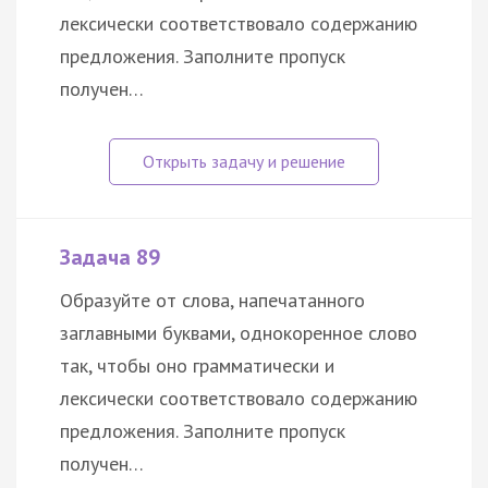
лексически соответствовало содержанию
предложения. Заполните пропуск
получен…
Задача 89
Образуйте от слова, напечатанного
заглавными буквами, однокоренное слово
так, чтобы оно грамматически и
лексически соответствовало содержанию
предложения. Заполните пропуск
получен…