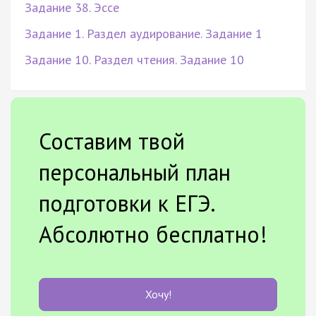
Задание 38. Эссе
Задание 1. Раздел аудирование. Задание 1
Задание 10. Раздел чтения. Задание 10
Составим твой
персональный план
подготовки к ЕГЭ.
Абсолютно бесплатно!
Хочу!