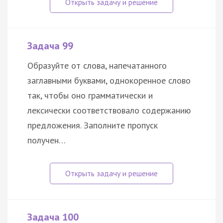
Задача 99
Образуйте от слова, напечатанного
заглавными буквами, однокоренное слово
так, чтобы оно грамматически и
лексически соответствовало содержанию
предложения. Заполните пропуск
получен…
Задача 100