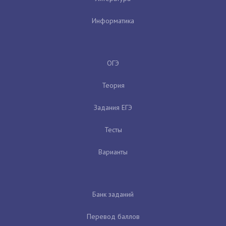
Информатика
ОГЭ
Теория
Задания ЕГЭ
Тесты
Варианты
Банк заданий
Перевод баллов