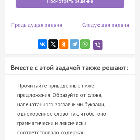
Посмотреть решение
Предыдущая задача
Следующая задача
Вместе с этой задачей также решают:
Прочитайте приведённые ниже
предложения. Образуйте от слова,
напечатанного заглавными буквами,
однокоренное слово так, чтобы оно
грамматически и лексически
соответствовало содержан…