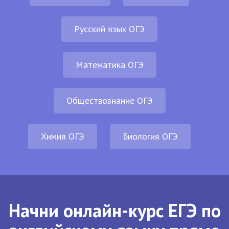
Русский язык ОГЭ
Математика ОГЭ
Обществознание ОГЭ
Химия ОГЭ
Биология ОГЭ
Начни онлайн-курс ЕГЭ по