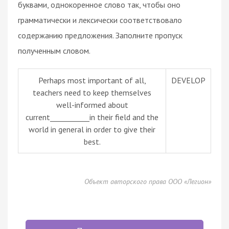
буквами, однокоренное слово так, чтобы оно
грамматически и лексически соответствовало
содержанию предложения. Заполните пропуск
полученным словом.
Perhaps most important of all,
DEVELOP
teachers need to keep themselves
well-informed about
current___________in their field and the
world in general in order to give their
best.
Объект авторского права ООО «Легион»