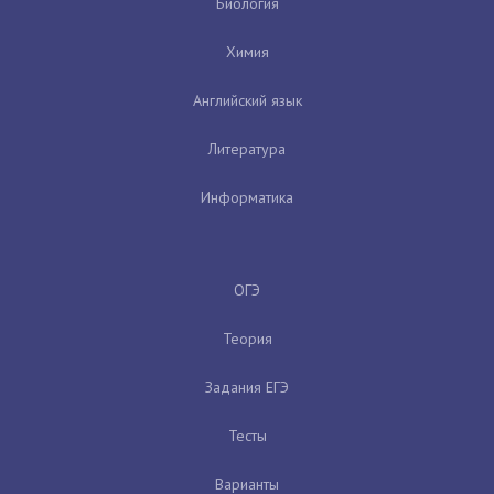
Биология
Химия
Английский язык
Литература
Информатика
ОГЭ
Теория
Задания ЕГЭ
Тесты
Варианты