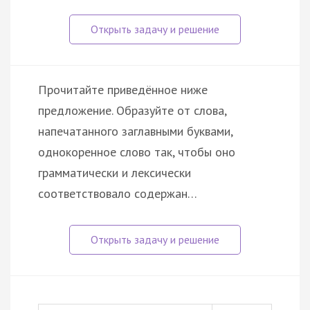
Прочитайте приведённое ниже
предложение. Образуйте от слова,
напечатанного заглавными буквами,
однокоренное слово так, чтобы оно
грамматически и лексически
соответствовало содержан…