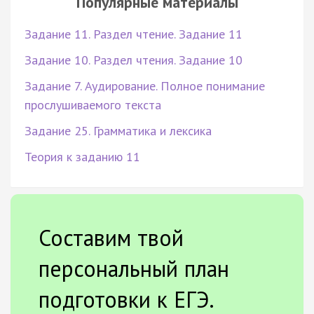
Популярные материалы
Задание 11. Раздел чтение. Задание 11
Задание 10. Раздел чтения. Задание 10
Задание 7. Аудирование. Полное понимание
прослушиваемого текста
Задание 25. Грамматика и лексика
Теория к заданию 11
Составим твой
персональный план
подготовки к ЕГЭ.