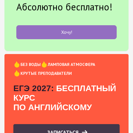
Абсолютно бесплатно!
Хочу!
БЕЗ ВОДЫ
ЛАМПОВАЯ АТМОСФЕРА
КРУТЫЕ ПРЕПОДАВАТЕЛИ
ЕГЭ 2027:
БЕСПЛАТНЫЙ
КУРС
ПО АНГЛИЙСКОМУ
ЗАПИСАТЬСЯ