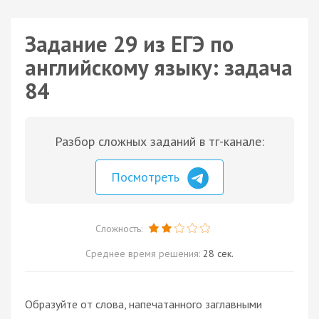
Задание 29 из ЕГЭ по
английскому языку: задача
84
Разбор сложных заданий в тг-канале:
Посмотреть
Сложность:
Среднее время решения:
28 сек.
Образуйте от слова, напечатанного заглавными