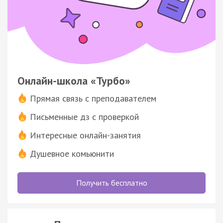
Онлайн-школа «Турбо»
Прямая связь с преподавателем
Письменные дз с проверкой
Интересные онлайн-занятия
Душевное комьюнити
Получить бесплатно