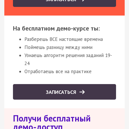
На бесплатном демо-курсе ты:
Разберешь ВСЕ настоящие времена
Поймешь разницу между ними
Узнаешь алгоритм решения заданий 19-
24
Отработаешь все на практике
ЗАПИСАТЬСЯ
Получи бесплатный
демо-доступ