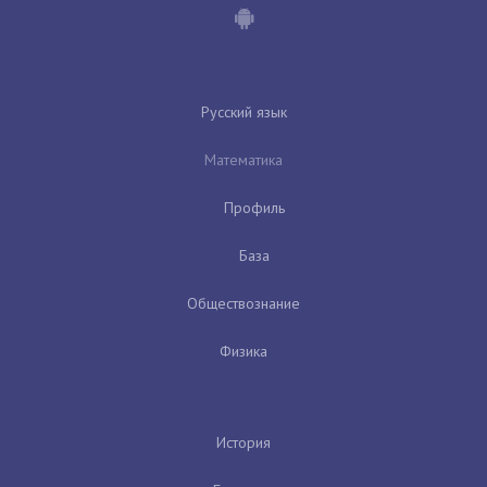
Русский язык
Математика
Профиль
База
Обществознание
Физика
История