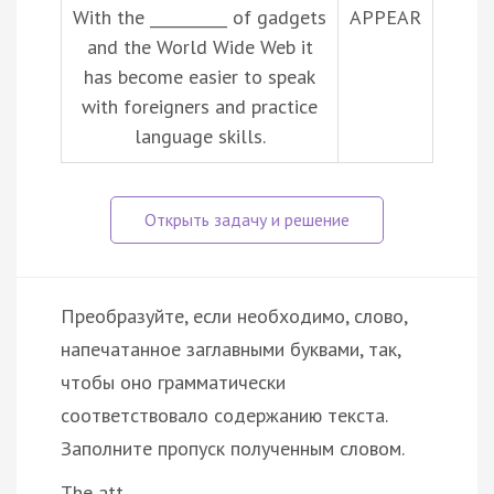
With the __________ of gadgets
APPEAR
and the World Wide Web it
has become easier to speak
with foreigners and practice
language skills.
Преобразуйте, если необходимо, слово,
напечатанное заглавными буквами, так,
чтобы оно грамматически
соответствовало содержанию текста.
Заполните пропуск полученным словом.
The att…