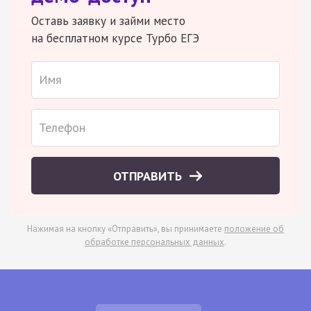
Оставь заявку и займи место
на бесплатном курсе Турбо ЕГЭ
ОТПРАВИТЬ
Нажимая на кнопку «Отправить», вы принимаете
положение об
обработке персональных данных
.