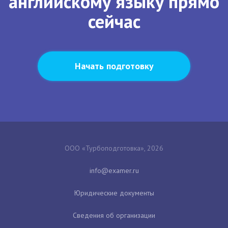
английскому языку прямо
сейчас
Начать подготовку
ООО «Турбоподготовка», 2026
Юридические документы
Сведения об организации