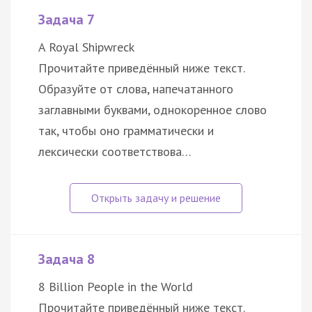
Задача 7
A Royal Shipwreck
Прочитайте приведённый ниже текст.
Образуйте от слова, напечатанного
заглавными буквами, однокоренное слово
так, чтобы оно грамматически и
лексически соответствова…
Задача 8
8 Billion People in the World
Прочитайте приведённый ниже текст.