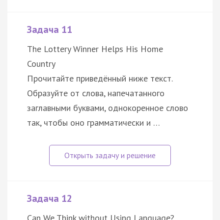
Задача 11
The Lottery Winner Helps His Home
Country
Прочитайте приведённый ниже текст.
Образуйте от слова, напечатанного
заглавными буквами, однокоренное слово
так, чтобы оно грамматически и …
Задача 12
Can We Think without Using Language?