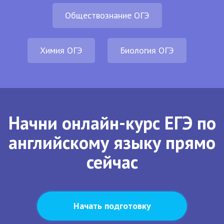
Обществознание ОГЭ
Химия ОГЭ
Биология ОГЭ
Начни онлайн-курс ЕГЭ по
английскому языку прямо
сейчас
Начать подготовку