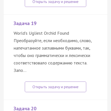
Задача 19
World’s Ugliest Orchid Found
Преобразуйте, если необходимо, слово,
напечатанное заглавными буквами, так,
чтобы оно грамматически и лексически
соответствовало содержанию текста.
Запо…
Задача 20