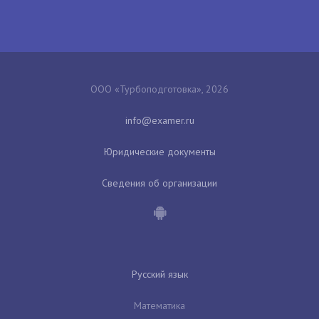
ООО «Турбоподготовка», 2026
Юридические документы
Сведения об организации
Русский язык
Математика