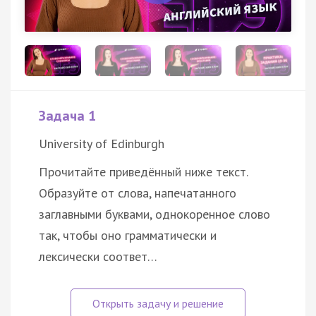
Задача 1
University of Edinburgh
Прочитайте приведённый ниже текст.
Образуйте от слова, напечатанного
заглавными буквами, однокоренное слово
так, чтобы оно грамматически и
лексически соответ…