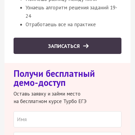
Узнаешь алгоритм решения заданий 19-
24
Отработаешь все на практике
ЗАПИСАТЬСЯ
Получи бесплатный
демо-доступ
Оставь заявку и займи место
на бесплатном курсе Турбо ЕГЭ