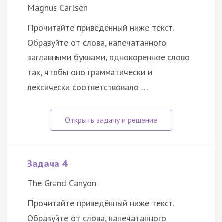
Magnus Carlsen
Прочитайте приведённый ниже текст.
Образуйте от слова, напечатанного
заглавными буквами, однокоренное слово
так, чтобы оно грамматически и
лексически соответствовало …
Задача 4
The Grand Canyon
Прочитайте приведённый ниже текст.
Образуйте от слова, напечатанного