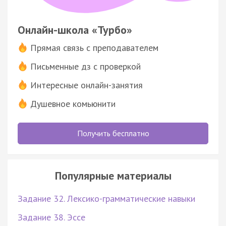
Онлайн-школа «Турбо»
Прямая связь с преподавателем
Письменные дз с проверкой
Интересные онлайн-занятия
Душевное комьюнити
Получить бесплатно
Популярные материалы
Задание 32. Лексико-грамматические навыки
Задание 38. Эссе