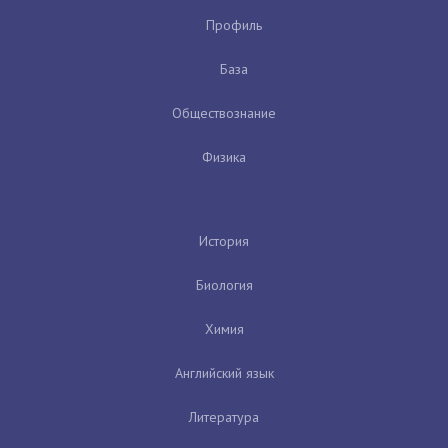
Профиль
База
Обществознание
Физика
История
Биология
Химия
Английский язык
Литература