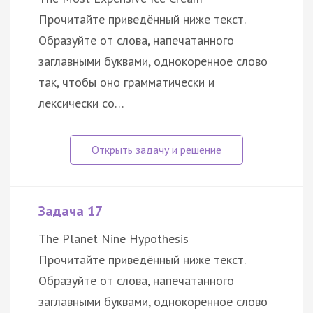
Прочитайте приведённый ниже текст.
Образуйте от слова, напечатанного
заглавными буквами, однокоренное слово
так, чтобы оно грамматически и
лексически со…
Задача 17
The Planet Nine Hypothesis
Прочитайте приведённый ниже текст.
Образуйте от слова, напечатанного
заглавными буквами, однокоренное слово