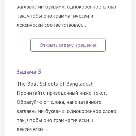
заглавными буквами, однокоренное слово
так, чтобы оно грамматически и
лексически соответствовал…
Задача 5
The Boat Schools of Bangladesh
Прочитайте приведённый ниже текст.
Образуйте от слова, напечатанного
заглавными буквами, однокоренное слово
так, чтобы оно грамматически и
лексически …