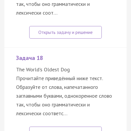
так, чтобы оно грамматически и
лексически соот…
Задача 18
The World’s Oldest Dog
Прочитайте приведённый ниже текст.
Образуйте от слова, напечатанного
заглавными буквами, однокоренное слово
так, чтобы оно грамматически и
лексически соответс…