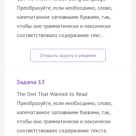
Преобразуйте, если необходимо, слово,
напечатанное заглавными буквами, так,
чтобы оно грамматически и лексически
соответствовало содержанию текс…
Задача 13
The Owl That Wanted to Read
Преобразуйте, если необходимо, слово,
напечатанное заглавными буквами, так,
чтобы оно грамматически и лексически
соответствовало содержанию текста.