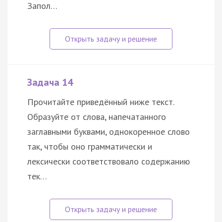
Запол…
Задача 14
Прочитайте приведённый ниже текст.
Образуйте от слова, напечатанного
заглавными буквами, однокоренное слово
так, чтобы оно грамматически и
лексически соответствовало содержанию
тек…