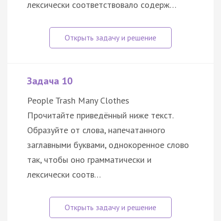
лексически соответствовало содерж…
Задача 10
People Trash Many Clothes
Прочитайте приведённый ниже текст.
Образуйте от слова, напечатанного
заглавными буквами, однокоренное слово
так, чтобы оно грамматически и
лексически соотв…