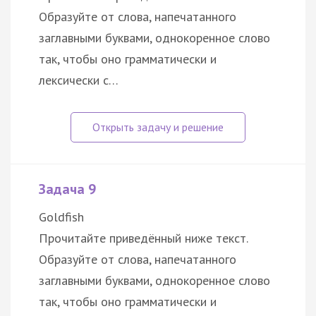
Образуйте от слова, напечатанного
заглавными буквами, однокоренное слово
так, чтобы оно грамматически и
лексически с…
Задача 9
Goldfish
Прочитайте приведённый ниже текст.
Образуйте от слова, напечатанного
заглавными буквами, однокоренное слово
так, чтобы оно грамматически и