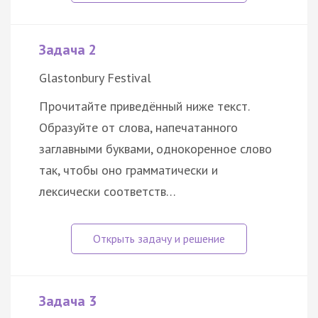
Задача 2
Glastonbury Festival
Прочитайте приведённый ниже текст.
Образуйте от слова, напечатанного
заглавными буквами, однокоренное слово
так, чтобы оно грамматически и
лексически соответств…
Задача 3