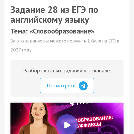
Задание 28 из ЕГЭ по
английскому языку
Тема: «Словообразование»
За это задание вы можете получить 1 балл на ЕГЭ в
2027 году
Разбор сложных заданий в тг-канале:
Посмотреть