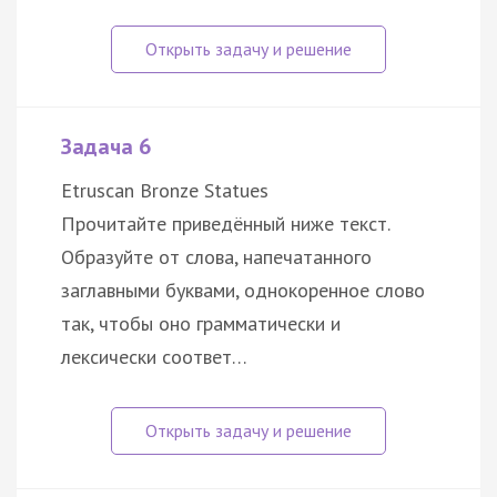
Задача 6
Etruscan Bronze Statues
Прочитайте приведённый ниже текст.
Образуйте от слова, напечатанного
заглавными буквами, однокоренное слово
так, чтобы оно грамматически и
лексически соответ…