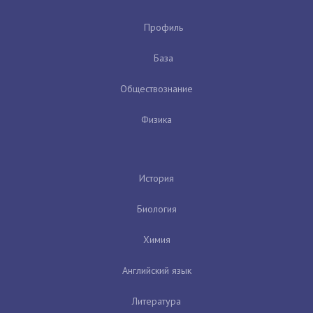
Профиль
База
Обществознание
Физика
История
Биология
Химия
Английский язык
Литература