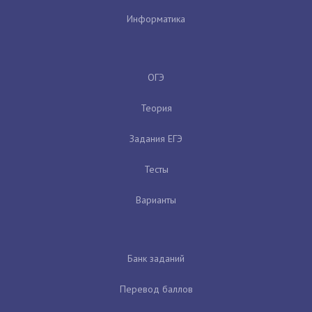
Информатика
ОГЭ
Теория
Задания ЕГЭ
Тесты
Варианты
Банк заданий
Перевод баллов