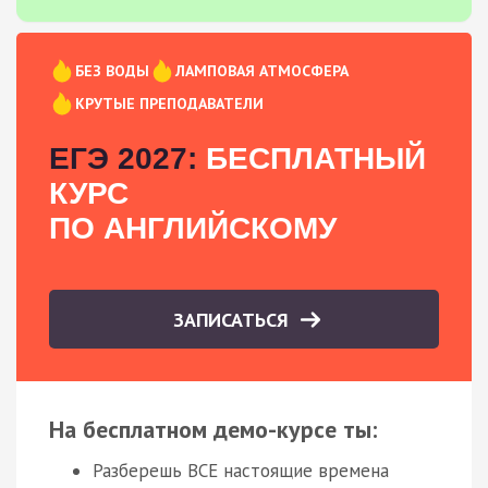
БЕЗ ВОДЫ
ЛАМПОВАЯ АТМОСФЕРА
КРУТЫЕ ПРЕПОДАВАТЕЛИ
ЕГЭ 2027:
БЕСПЛАТНЫЙ
КУРС
ПО АНГЛИЙСКОМУ
ЗАПИСАТЬСЯ
На бесплатном демо-курсе ты:
Разберешь ВСЕ настоящие времена