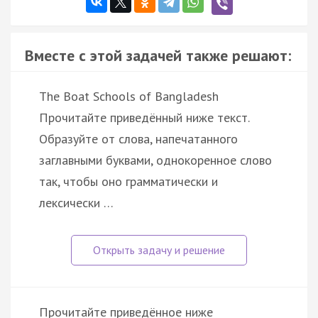
Вместе с этой задачей также решают:
The Boat Schools of Bangladesh
Прочитайте приведённый ниже текст.
Образуйте от слова, напечатанного
заглавными буквами, однокоренное слово
так, чтобы оно грамматически и
лексически …
Прочитайте приведённое ниже