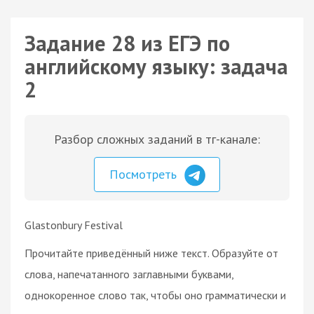
Задание 28 из ЕГЭ по
английскому языку: задача
2
Разбор сложных заданий в тг-канале:
Посмотреть
Glastonbury Festival
Прочитайте приведённый ниже текст. Образуйте от
слова, напечатанного заглавными буквами,
однокоренное слово так, чтобы оно грамматически и