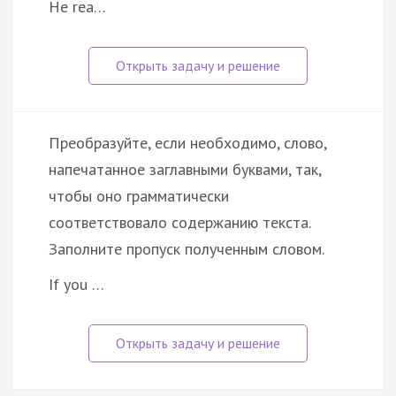
He rea…
Преобразуйте, если необходимо, слово,
напечатанное заглавными буквами, так,
чтобы оно грамматически
соответствовало содержанию текста.
Заполните пропуск полученным словом.
If you …