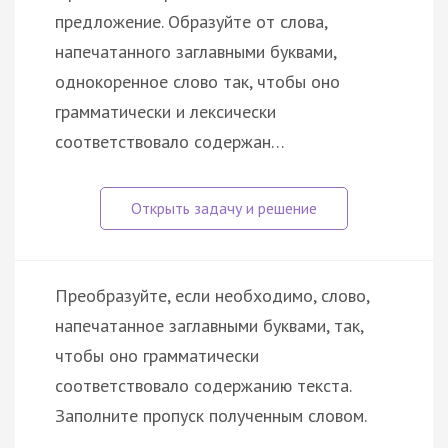
предложение. Образуйте от слова,
напечатанного заглавными буквами,
однокоренное слово так, чтобы оно
грамматически и лексически
соответствовало содержан…
Преобразуйте, если необходимо, слово,
напечатанное заглавными буквами, так,
чтобы оно грамматически
соответствовало содержанию текста.
Заполните пропуск полученным словом.