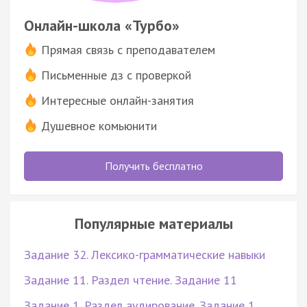
Онлайн-школа «Турбо»
Прямая связь с преподавателем
Письменные дз с проверкой
Интересные онлайн-занятия
Душевное комьюнити
Получить бесплатно
Популярные материалы
Задание 32. Лексико-грамматические навыки
Задание 11. Раздел чтение. Задание 11
Задание 1. Раздел аудирование. Задание 1