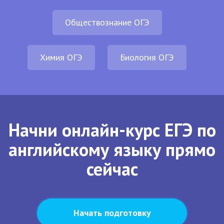
Обществознание ОГЭ
Химия ОГЭ
Биология ОГЭ
Начни онлайн-курс ЕГЭ по
английскому языку прямо
сейчас
Начать подготовку