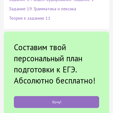
Задание 19. Грамматика и лексика
Теория к заданию 11
Составим твой
персональный план
подготовки к ЕГЭ.
Абсолютно бесплатно!
Хочу!