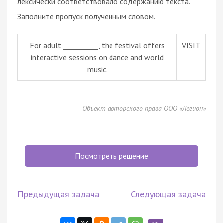
лексически соответствовало содержанию текста.
Заполните пропуск полученным словом.
For adult __________, the festival offers
VISIT
interactive sessions on dance and world
music.
Объект авторского права ООО «Легион»
Посмотреть решение
Предыдущая задача
Следующая задача