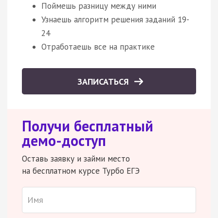
Поймешь разницу между ними
Узнаешь алгоритм решения заданий 19-
24
Отработаешь все на практике
ЗАПИСАТЬСЯ
Получи бесплатный
демо-доступ
Оставь заявку и займи место
на бесплатном курсе Турбо ЕГЭ