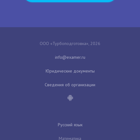
ООО «Турбоподготовка», 2026
Юридические документы
Сведения об организации
Русский язык
Математика