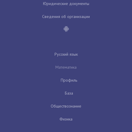
Юридические документы
Сведения об организации
Русский язык
Математика
Профиль
База
Обществознание
Физика