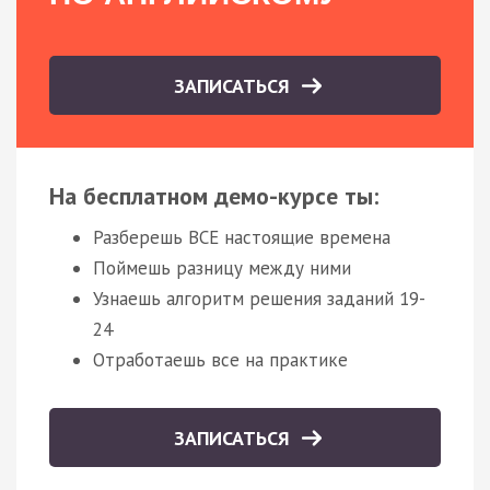
ЗАПИСАТЬСЯ
На бесплатном демо-курсе ты:
Разберешь ВСЕ настоящие времена
Поймешь разницу между ними
Узнаешь алгоритм решения заданий 19-
24
Отработаешь все на практике
ЗАПИСАТЬСЯ