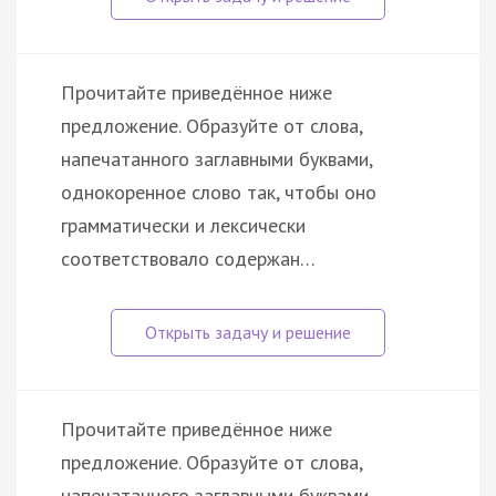
Прочитайте приведённое ниже
предложение. Образуйте от слова,
напечатанного заглавными буквами,
однокоренное слово так, чтобы оно
грамматически и лексически
соответствовало содержан…
Прочитайте приведённое ниже
предложение. Образуйте от слова,
напечатанного заглавными буквами,