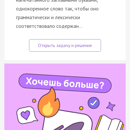
однокоренное слово так, чтобы оно
грамматически и лексически
соответствовало содержан…