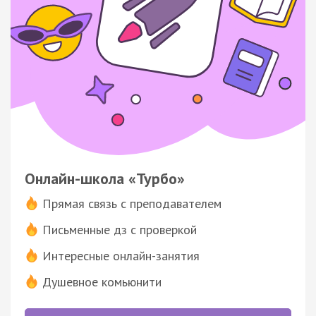
Онлайн-школа «Турбо»
Прямая связь с преподавателем
Письменные дз с проверкой
Интересные онлайн-занятия
Душевное комьюнити