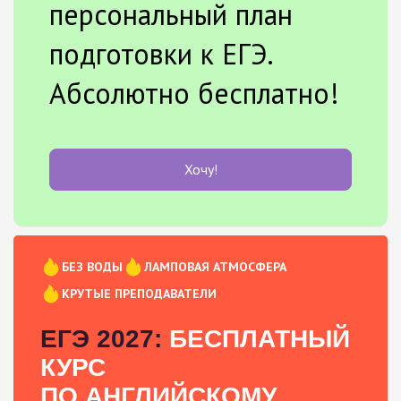
персональный план
подготовки к ЕГЭ.
Абсолютно бесплатно!
Хочу!
БЕЗ ВОДЫ
ЛАМПОВАЯ АТМОСФЕРА
КРУТЫЕ ПРЕПОДАВАТЕЛИ
ЕГЭ 2027:
БЕСПЛАТНЫЙ
КУРС
ПО АНГЛИЙСКОМУ