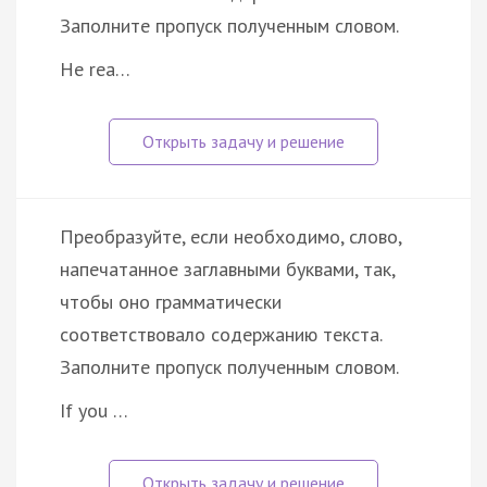
Заполните пропуск полученным словом.
He rea…
Преобразуйте, если необходимо, слово,
напечатанное заглавными буквами, так,
чтобы оно грамматически
соответствовало содержанию текста.
Заполните пропуск полученным словом.
If you …