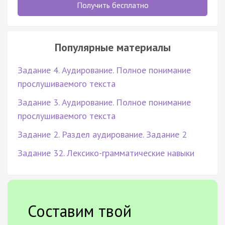
Получить бесплатно
Популярные материалы
Задание 4. Аудирование. Полное понимание
прослушиваемого текста
Задание 3. Аудирование. Полное понимание
прослушиваемого текста
Задание 2. Раздел аудирование. Задание 2
Задание 32. Лексико-грамматические навыки
Составим твой