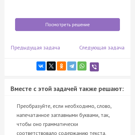
Посмотреть решение
Предыдущая задача
Следующая задача
Вместе с этой задачей также решают:
Преобразуйте, если необходимо, слово,
напечатанное заглавными буквами, так,
чтобы оно грамматически
соответствовало содержанию текста.