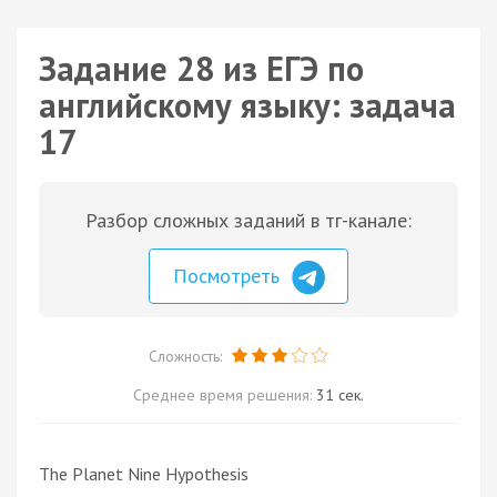
Задание 28 из ЕГЭ по
английскому языку: задача
17
Разбор сложных заданий в тг-канале:
Посмотреть
Сложность:
Среднее время решения:
31 сек.
The Planet Nine Hypothesis