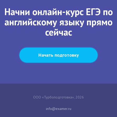
Начни онлайн-курс ЕГЭ по
английскому языку прямо
сейчас
Начать подготовку
ООО «Турбоподготовка», 2026