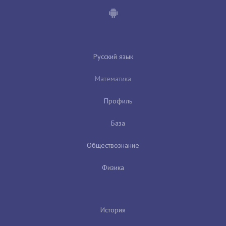
Русский язык
Математика
Профиль
База
Обществознание
Физика
История