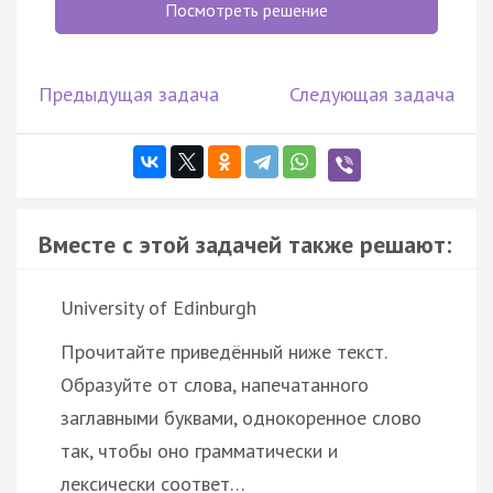
Посмотреть решение
Предыдущая задача
Следующая задача
Вместе с этой задачей также решают:
University of Edinburgh
Прочитайте приведённый ниже текст.
Образуйте от слова, напечатанного
заглавными буквами, однокоренное слово
так, чтобы оно грамматически и
лексически соответ…