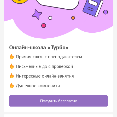
Онлайн-школа «Турбо»
Прямая связь с преподавателем
Письменные дз с проверкой
Интересные онлайн-занятия
Душевное комьюнити
Получить бесплатно