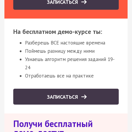
ЗАПИСАТЬСЯ
На бесплатном демо-курсе ты:
Разберешь ВСЕ настоящие времена
Поймешь разницу между ними
Узнаешь алгоритм решения заданий 19-
24
Отработаешь все на практике
ЗАПИСАТЬСЯ
Получи бесплатный