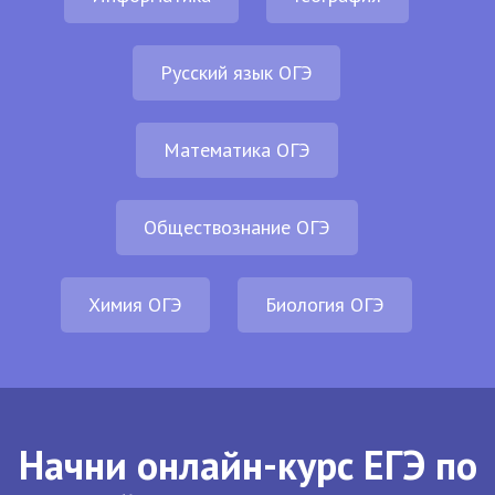
Русский язык ОГЭ
Математика ОГЭ
Обществознание ОГЭ
Химия ОГЭ
Биология ОГЭ
Начни онлайн-курс ЕГЭ по