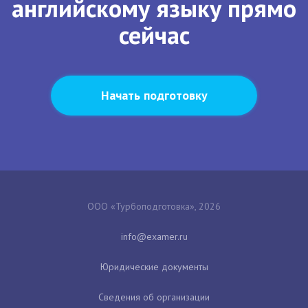
английскому языку прямо
сейчас
Начать подготовку
ООО «Турбоподготовка», 2026
Юридические документы
Сведения об организации