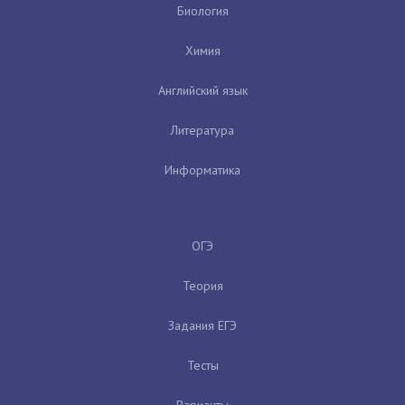
Биология
Химия
Английский язык
Литература
Информатика
ОГЭ
Теория
Задания ЕГЭ
Тесты
Варианты