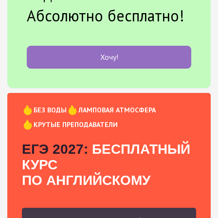
Абсолютно бесплатно!
Хочу!
БЕЗ ВОДЫ
ЛАМПОВАЯ АТМОСФЕРА
КРУТЫЕ ПРЕПОДАВАТЕЛИ
ЕГЭ 2027:
БЕСПЛАТНЫЙ
КУРС
ПО АНГЛИЙСКОМУ