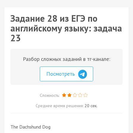
Задание 28 из ЕГЭ по
английскому языку: задача
23
Разбор сложных заданий в тг-канале:
Посмотреть
Сложность:
Среднее время решения:
20 сек.
The Dachshund Dog