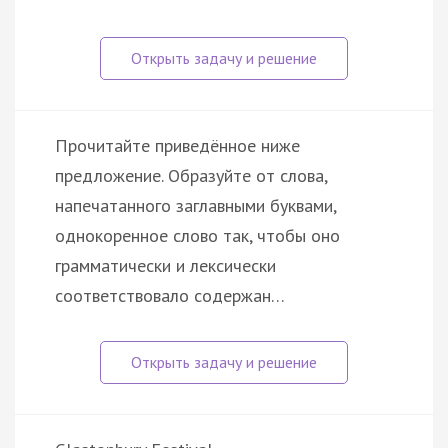
Прочитайте приведённое ниже
предложение. Образуйте от слова,
напечатанного заглавными буквами,
однокоренное слово так, чтобы оно
грамматически и лексически
соответствовало содержан…