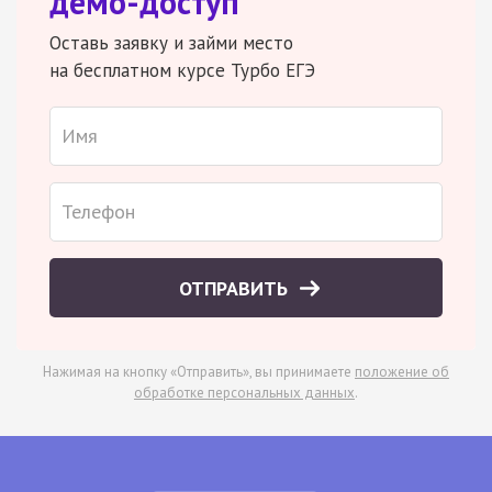
демо-доступ
Оставь заявку и займи место
на бесплатном курсе Турбо ЕГЭ
ОТПРАВИТЬ
Нажимая на кнопку «Отправить», вы принимаете
положение об
обработке персональных данных
.