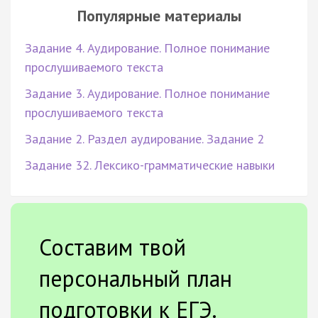
Популярные материалы
Задание 4. Аудирование. Полное понимание
прослушиваемого текста
Задание 3. Аудирование. Полное понимание
прослушиваемого текста
Задание 2. Раздел аудирование. Задание 2
Задание 32. Лексико-грамматические навыки
Составим твой
персональный план
подготовки к ЕГЭ.