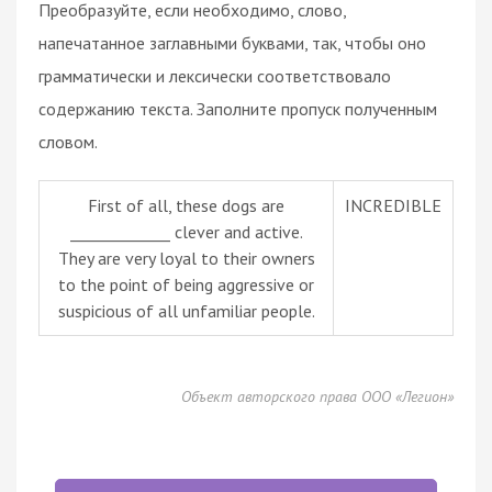
Преобразуйте, если необходимо, слово,
напечатанное заглавными буквами, так, чтобы оно
грамматически и лексически соответствовало
содержанию текста. Заполните пропуск полученным
словом.
First of all, these dogs are
INCREDIBLE
_____________ clever and active.
They are very loyal to their owners
to the point of being aggressive or
suspicious of all unfamiliar people.
Объект авторского права ООО «Легион»