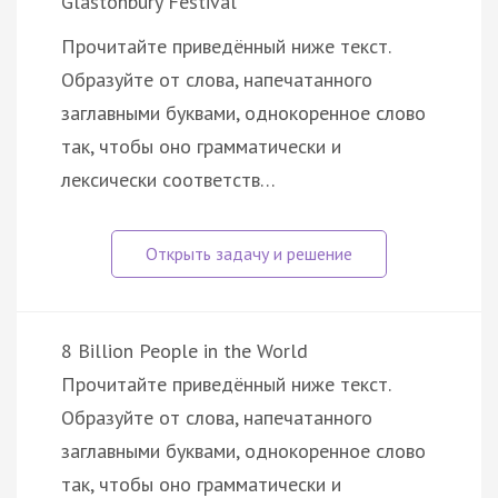
Glastonbury Festival
Прочитайте приведённый ниже текст.
Образуйте от слова, напечатанного
заглавными буквами, однокоренное слово
так, чтобы оно грамматически и
лексически соответств…
8 Billion People in the World
Прочитайте приведённый ниже текст.
Образуйте от слова, напечатанного
заглавными буквами, однокоренное слово
так, чтобы оно грамматически и