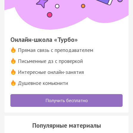
Онлайн-школа «Турбо»
Прямая связь с преподавателем
Письменные дз с проверкой
Интересные онлайн-занятия
Душевное комьюнити
Получить бесплатно
Популярные материалы