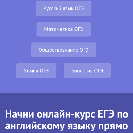
Русский язык ОГЭ
Математика ОГЭ
Обществознание ОГЭ
Химия ОГЭ
Биология ОГЭ
Начни онлайн-курс ЕГЭ по
английскому языку прямо