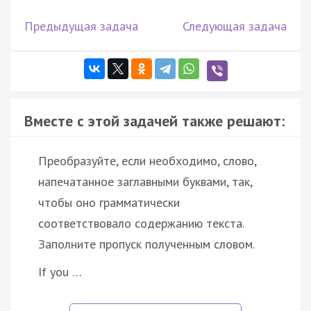
Предыдущая задача
Следующая задача
Вместе с этой задачей также решают:
Преобразуйте, если необходимо, слово,
напечатанное заглавными буквами, так,
чтобы оно грамматически
соответствовало содержанию текста.
Заполните пропуск полученным словом.
If you …