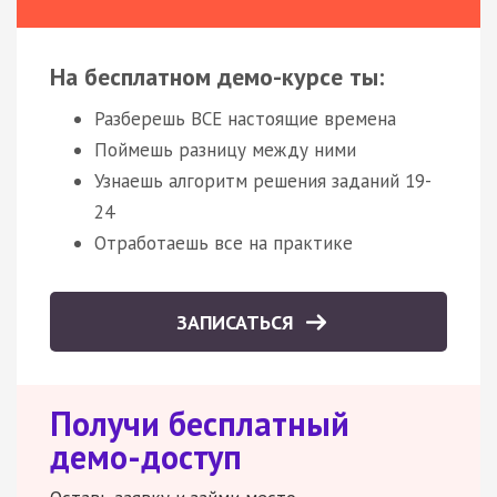
На бесплатном демо-курсе ты:
Разберешь ВСЕ настоящие времена
Поймешь разницу между ними
Узнаешь алгоритм решения заданий 19-
24
Отработаешь все на практике
ЗАПИСАТЬСЯ
Получи бесплатный
демо-доступ