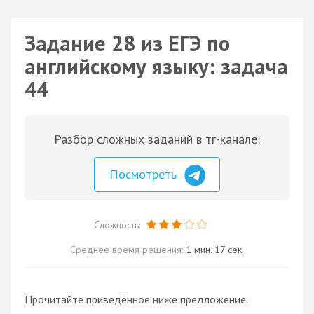
Задание 28 из ЕГЭ по
английскому языку: задача
44
Разбор сложных заданий в тг-канале:
Посмотреть
Сложность:
Среднее время решения:
1 мин. 17 сек.
Прочитайте приведённое ниже предложение.