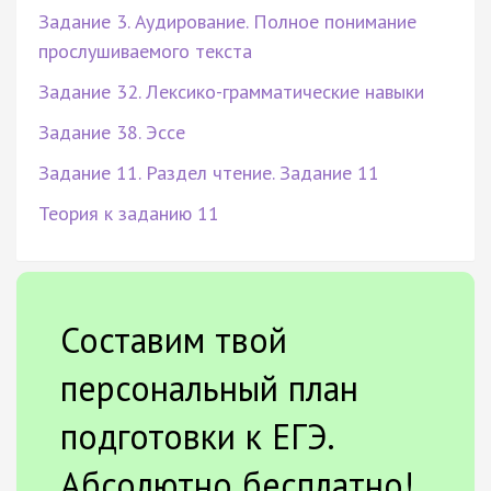
Задание 3. Аудирование. Полное понимание
прослушиваемого текста
Задание 32. Лексико-грамматические навыки
Задание 38. Эссе
Задание 11. Раздел чтение. Задание 11
Теория к заданию 11
Составим твой
персональный план
подготовки к ЕГЭ.
Абсолютно бесплатно!