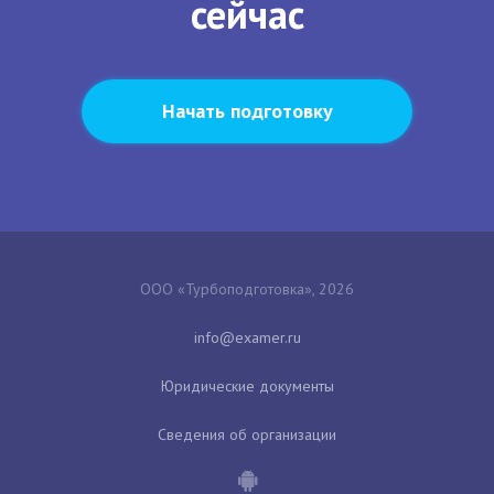
сейчас
Начать подготовку
ООО «Турбоподготовка», 2026
Юридические документы
Сведения об организации