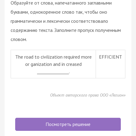
Образуйте от слова, напечатанного заглавными
буквами, однокоренное слово так, чтобы оно
грамматически и лексически соответствовало
содержанию текста. Заполните пропуск полученным
словом.
The road to civilization required more
EFFICIENT
or ganization and in creased
_______________.
Объект авторского права ООО «Легион»
Посмотреть решение