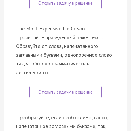
The Most Expensive Ice Cream
Прочитайте приведённый ниже текст.
Образуйте от слова, напечатанного
заглавными буквами, однокоренное слово
так, чтобы оно грамматически и
лексически со…
Преобразуйте, если необходимо, слово,
напечатанное заглавными буквами, так,