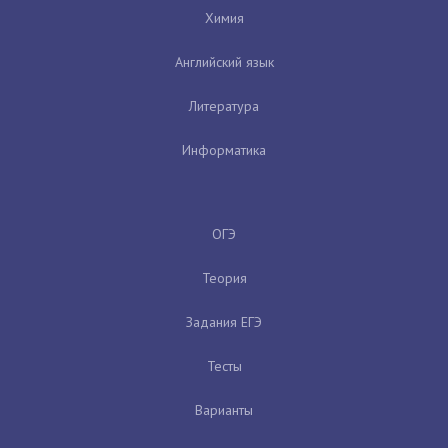
Химия
Английский язык
Литература
Информатика
ОГЭ
Теория
Задания ЕГЭ
Тесты
Варианты