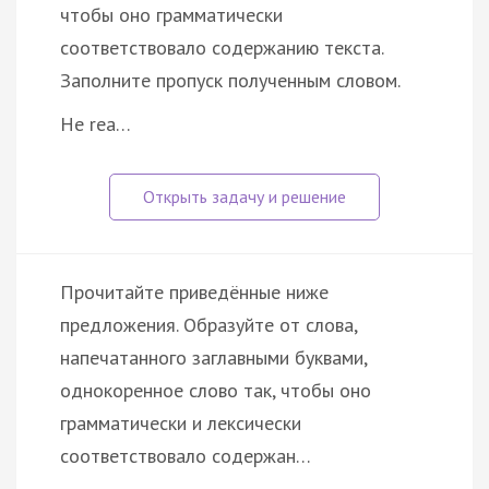
чтобы оно грамматически
соответствовало содержанию текста.
Заполните пропуск полученным словом.
He rea…
Прочитайте приведённые ниже
предложения. Образуйте от слова,
напечатанного заглавными буквами,
однокоренное слово так, чтобы оно
грамматически и лексически
соответствовало содержан…