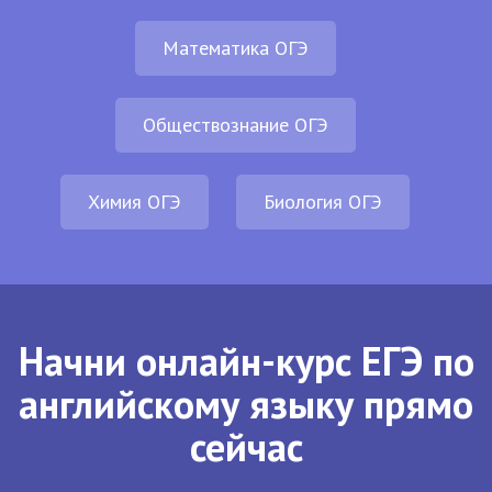
Математика ОГЭ
Обществознание ОГЭ
Химия ОГЭ
Биология ОГЭ
Начни онлайн-курс ЕГЭ по
английскому языку прямо
сейчас