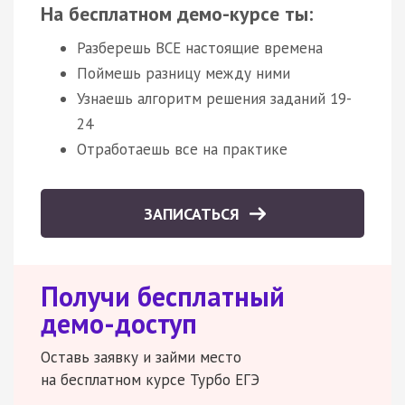
На бесплатном демо-курсе ты:
Разберешь ВСЕ настоящие времена
Поймешь разницу между ними
Узнаешь алгоритм решения заданий 19-
24
Отработаешь все на практике
ЗАПИСАТЬСЯ
Получи бесплатный
демо-доступ
Оставь заявку и займи место
на бесплатном курсе Турбо ЕГЭ