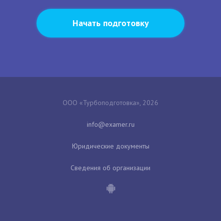
Начать подготовку
ООО «Турбоподготовка», 2026
Юридические документы
Сведения об организации