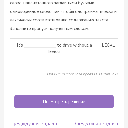
слова, напечатанного заглавными буквами,
однокоренное слово так, чтобы оно грамматически и
лексически соответствовало содержанию текста.
Заполните пропуск полученным словом.
It’s ________________ to drive without a
LEGAL
licence.
Объект авторского права ООО «Легион»
Посмотреть решение
Предыдущая задача
Следующая задача