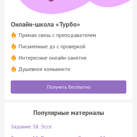
Онлайн-школа «Турбо»
Прямая связь с преподавателем
Письменные дз с проверкой
Интересные онлайн-занятия
Душевное комьюнити
Получить бесплатно
Популярные материалы
Задание 38. Эссе