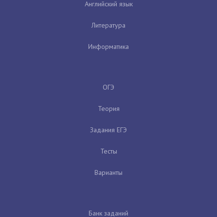
Английский язык
Литература
Информатика
ОГЭ
Теория
Задания ЕГЭ
Тесты
Варианты
Банк заданий