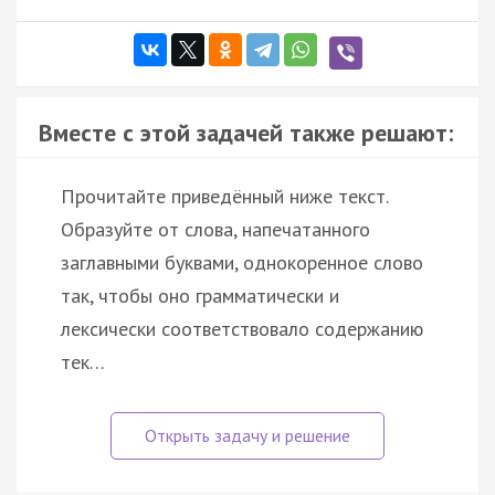
Вместе с этой задачей также решают:
Прочитайте приведённый ниже текст.
Образуйте от слова, напечатанного
заглавными буквами, однокоренное слово
так, чтобы оно грамматически и
лексически соответствовало содержанию
тек…