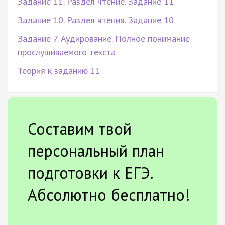
Задание 11. Раздел чтение. Задание 11
Задание 10. Раздел чтения. Задание 10
Задание 7. Аудирование. Полное понимание
прослушиваемого текста
Теория к заданию 11
Составим твой
персональный план
подготовки к ЕГЭ.
Абсолютно бесплатно!