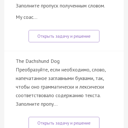
Заполните пропуск полученным словом.
My coac…
The Dachshund Dog
Преобразуйте, если необходимо, слово,
напечатанное заглавными буквами, так,
чтобы оно грамматически и лексически
соответствовало содержанию текста.
Заполните пропу…