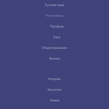
Русский язык
Математика
Профиль
База
Обществознание
Физика
История
Биология
Химия