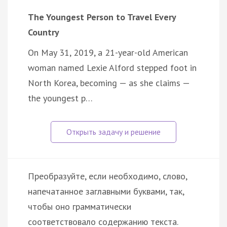
The Youngest Person to Travel Every
Country
On May 31, 2019, a 21-year-old American
woman named Lexie Alford stepped foot in
North Korea, becoming — as she claims —
the youngest p…
Преобразуйте, если необходимо, слово,
напечатанное заглавными буквами, так,
чтобы оно грамматически
соответствовало содержанию текста.