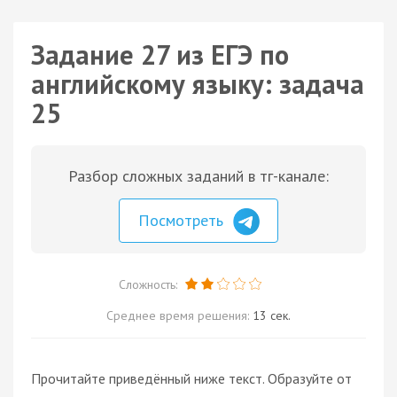
Задание 27 из ЕГЭ по
английскому языку: задача
25
Разбор сложных заданий в тг-канале:
Посмотреть
Сложность:
Среднее время решения:
13 сек.
Прочитайте приведённый ниже текст. Образуйте от