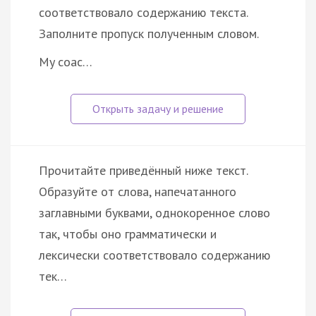
соответствовало содержанию текста.
Заполните пропуск полученным словом.
My coac…
Прочитайте приведённый ниже текст.
Образуйте от слова, напечатанного
заглавными буквами, однокоренное слово
так, чтобы оно грамматически и
лексически соответствовало содержанию
тек…