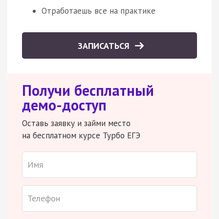
Отработаешь все на практике
ЗАПИСАТЬСЯ
Получи бесплатный
демо-доступ
Оставь заявку и займи место
на бесплатном курсе Турбо ЕГЭ