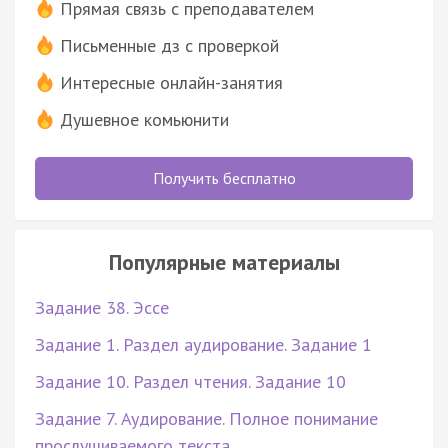
Прямая связь с преподавателем
Письменные дз с проверкой
Интересные онлайн-занятия
Душевное комьюнити
Получить бесплатно
Популярные материалы
Задание 38. Эссе
Задание 1. Раздел аудирование. Задание 1
Задание 10. Раздел чтения. Задание 10
Задание 7. Аудирование. Полное понимание
прослушиваемого текста