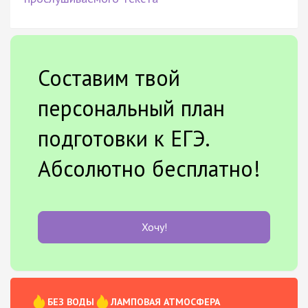
Составим твой
персональный план
подготовки к ЕГЭ.
Абсолютно бесплатно!
Хочу!
БЕЗ ВОДЫ
ЛАМПОВАЯ АТМОСФЕРА