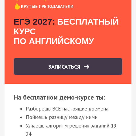
КРУТЫЕ ПРЕПОДАВАТЕЛИ
ЕГЭ 2027:
БЕСПЛАТНЫЙ
КУРС
ПО АНГЛИЙСКОМУ
ЗАПИСАТЬСЯ
На бесплатном демо-курсе ты:
Разберешь ВСЕ настоящие времена
Поймешь разницу между ними
Узнаешь алгоритм решения заданий 19-
24