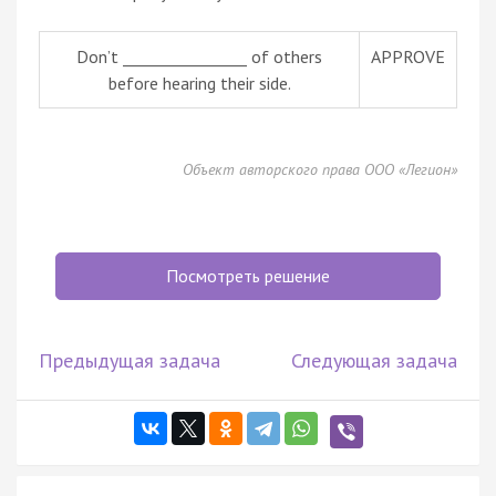
Don’t ________________ of others
APPROVE
before hearing their side.
Объект авторского права ООО «Легион»
Посмотреть решение
Предыдущая задача
Следующая задача