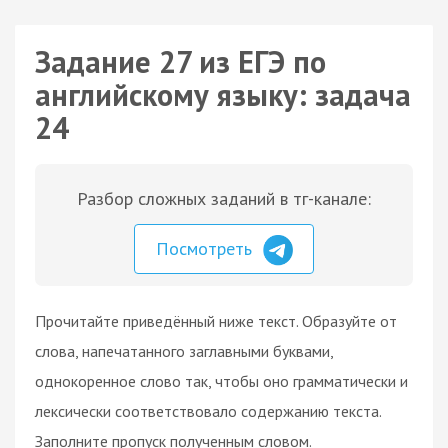
Задание 27 из ЕГЭ по
английскому языку: задача
24
Разбор сложных заданий в тг-канале:
Посмотреть
Прочитайте приведённый ниже текст. Образуйте от
слова, напечатанного заглавными буквами,
однокоренное слово так, чтобы оно грамматически и
лексически соответствовало содержанию текста.
Заполните пропуск полученным словом.