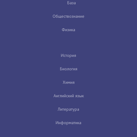
База
Обществознание
Физика
История
Биология
Химия
Английский язык
Литература
Информатика