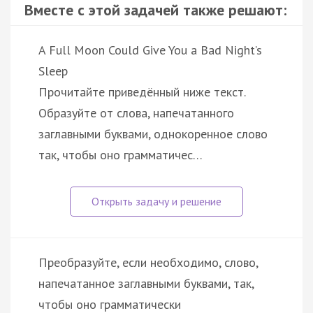
Вместе с этой задачей также решают:
A Full Moon Could Give You a Bad Night’s
Sleep
Прочитайте приведённый ниже текст.
Образуйте от слова, напечатанного
заглавными буквами, однокоренное слово
так, чтобы оно грамматичес…
Преобразуйте, если необходимо, слово,
напечатанное заглавными буквами, так,
чтобы оно грамматически