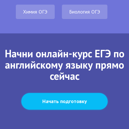
Химия ОГЭ
Биология ОГЭ
Начни онлайн-курс ЕГЭ по
английскому языку прямо
сейчас
Начать подготовку