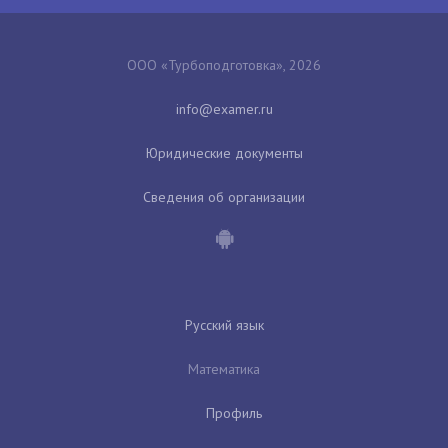
ООО «Турбоподготовка», 2026
Юридические документы
Сведения об организации
Русский язык
Математика
Профиль