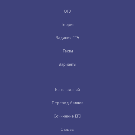
ОГЭ
Теория
Задания ЕГЭ
Тесты
Варианты
Банк заданий
Перевод баллов
Сочинение ЕГЭ
Отзывы