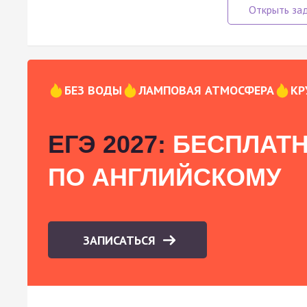
БЕЗ ВОДЫ
ЛАМПОВАЯ АТМОСФЕРА
КР
ЕГЭ 2027:
БЕСПЛАТН
ПО АНГЛИЙСКОМУ
ЗАПИСАТЬСЯ