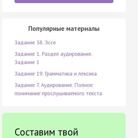
Популярные материалы
Задание 38. Эссе
Задание 1. Раздел аудирование.
Задание 1
Задание 19. Грамматика и лексика
Задание 7. Аудирование. Полное
понимание прослушиваемого текста
Составим твой