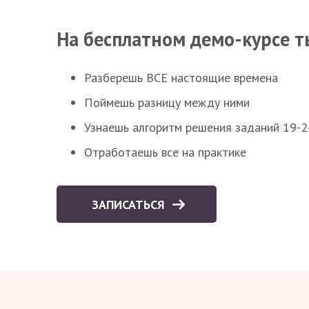
На бесплатном демо-курсе т
Разберешь ВСЕ настоящие времена
Поймешь разницу между ними
Узнаешь алгоритм решения заданий 19-2
Отработаешь все на практике
ЗАПИСАТЬСЯ