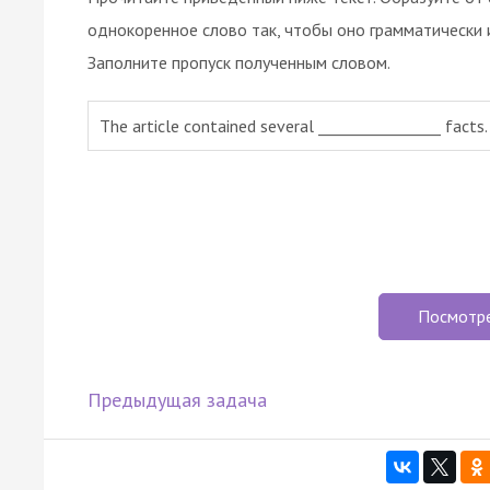
однокоренное слово так, чтобы оно грамматически 
Заполните пропуск полученным словом.
The article contained several ________________ facts.
Посмотр
Предыдущая задача