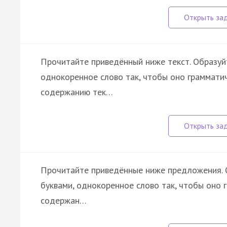
Прочитайте приведённый ниже текст. Образуйт
однокоренное слово так, чтобы оно грамматич
содержанию тек…
Прочитайте приведённые ниже предложения. О
буквами, однокоренное слово так, чтобы оно 
содержан…