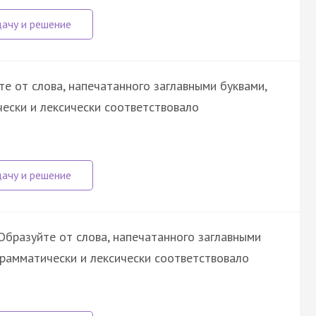
е от слова, напечатанного заглавными буквами,
ески и лексически соответствовало
бразуйте от слова, напечатанного заглавными
грамматически и лексически соответствовало