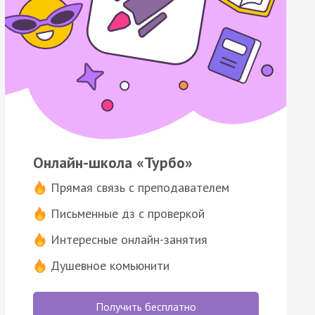
Онлайн-школа «Турбо»
Прямая связь с преподавателем
Письменные дз с проверкой
Интересные онлайн-занятия
Душевное комьюнити
Получить бесплатно