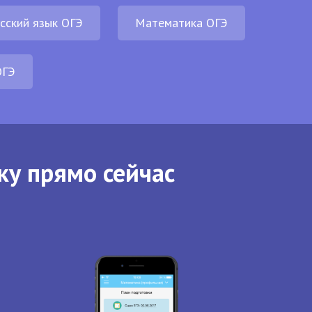
сский язык ОГЭ
Математика ОГЭ
ОГЭ
ку прямо сейчас