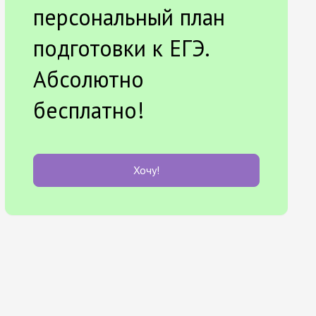
персональный план
подготовки к ЕГЭ.
Абсолютно
бесплатно!
Хочу!