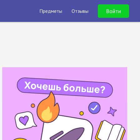
Войти
Предметы
Отзывы