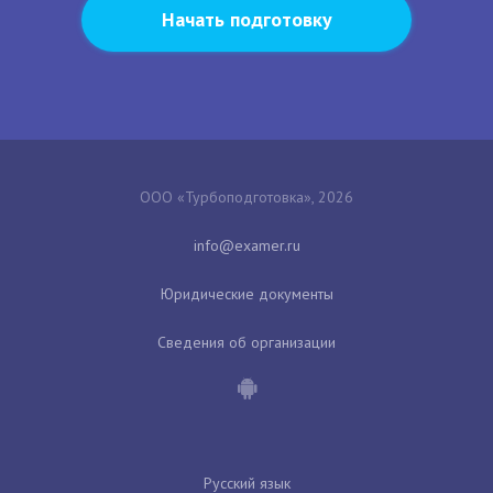
Начать подготовку
ООО «Турбоподготовка», 2026
Юридические документы
Сведения об организации
Русский язык