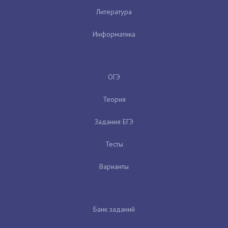
Литература
Информатика
ОГЭ
Теория
Задания ЕГЭ
Тесты
Варианты
Банк заданий