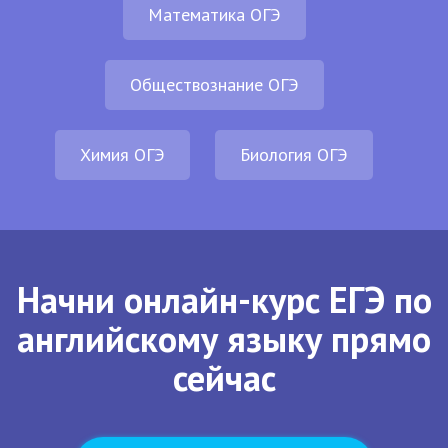
Математика ОГЭ
Обществознание ОГЭ
Химия ОГЭ
Биология ОГЭ
Начни онлайн-курс ЕГЭ по
английскому языку прямо
сейчас