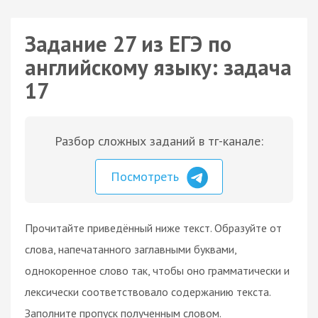
Задание 27 из ЕГЭ по
английскому языку: задача
17
Разбор сложных заданий в тг-канале:
Посмотреть
Прочитайте приведённый ниже текст. Образуйте от
слова, напечатанного заглавными буквами,
однокоренное слово так, чтобы оно грамматически и
лексически соответствовало содержанию текста.
Заполните пропуск полученным словом.