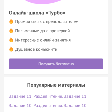
Онлайн-школа «Турбо»
Прямая связь с преподавателем
Письменные дз с проверкой
Интересные онлайн-занятия
Душевное комьюнити
Получить бесплатно
Популярные материалы
Задание 11. Раздел чтение. Задание 11
Задание 10. Раздел чтения. Задание 10