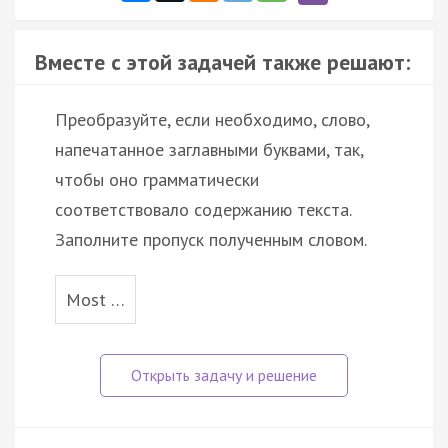
Вместе с этой задачей также решают:
Преобразуйте, если необходимо, слово,
напечатанное заглавными буквами, так,
чтобы оно грамматически
соответствовало содержанию текста.
Заполните пропуск полученным словом.
Most …