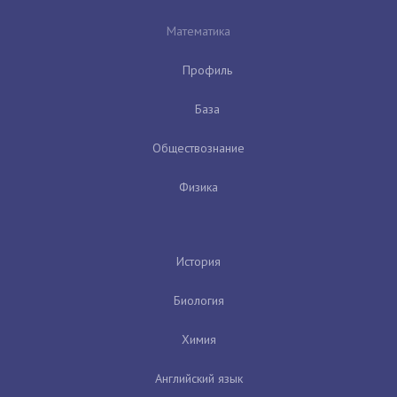
Математика
Профиль
База
Обществознание
Физика
История
Биология
Химия
Английский язык