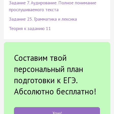
Задание 7. Аудирование. Полное понимание
прослушиваемого текста
Задание 25. Грамматика и лексика
Теория к заданию 11
Составим твой
персональный план
подготовки к ЕГЭ.
Абсолютно бесплатно!
Хочу!