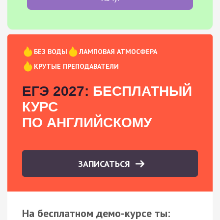
БЕЗ ВОДЫ
ЛАМПОВАЯ АТМОСФЕРА
КРУТЫЕ ПРЕПОДАВАТЕЛИ
ЕГЭ 2027:
БЕСПЛАТНЫЙ
КУРС
ПО АНГЛИЙСКОМУ
ЗАПИСАТЬСЯ
На бесплатном демо-курсе ты: