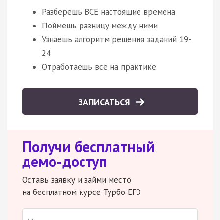
Разберешь ВСЕ настоящие времена
Поймешь разницу между ними
Узнаешь алгоритм решения заданий 19-
24
Отработаешь все на практике
ЗАПИСАТЬСЯ
Получи бесплатный
демо-доступ
Оставь заявку и займи место
на бесплатном курсе Турбо ЕГЭ