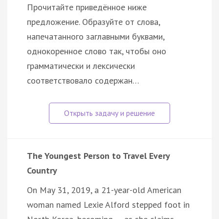
Прочитайте приведённое ниже
предложение. Образуйте от слова,
напечатанного заглавными буквами,
однокоренное слово так, чтобы оно
грамматически и лексически
соответствовало содержан…
The Youngest Person to Travel Every
Country
On May 31, 2019, a 21-year-old American
woman named Lexie Alford stepped foot in