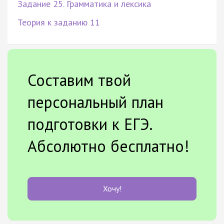
Задание 25. Грамматика и лексика
Теория к заданию 11
Составим твой
персональный план
подготовки к ЕГЭ.
Абсолютно бесплатно!
Хочу!