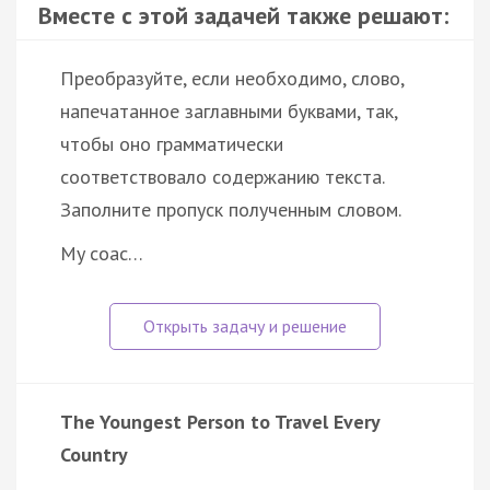
Вместе с этой задачей также решают:
Преобразуйте, если необходимо, слово,
напечатанное заглавными буквами, так,
чтобы оно грамматически
соответствовало содержанию текста.
Заполните пропуск полученным словом.
My coac…
The Youngest Person to Travel Every
Country