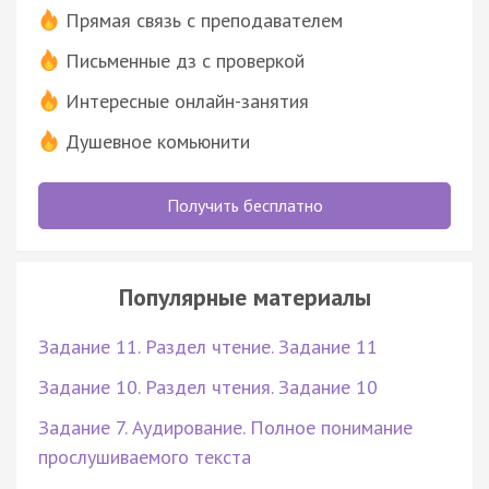
Прямая связь с преподавателем
Письменные дз с проверкой
Интересные онлайн-занятия
Душевное комьюнити
Получить бесплатно
Популярные материалы
Задание 11. Раздел чтение. Задание 11
Задание 10. Раздел чтения. Задание 10
Задание 7. Аудирование. Полное понимание
прослушиваемого текста