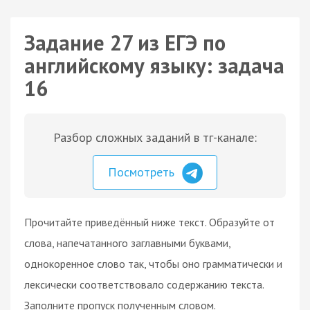
Задание 27 из ЕГЭ по
английскому языку: задача
16
Разбор сложных заданий в тг-канале:
Посмотреть
Прочитайте приведённый ниже текст. Образуйте от
слова, напечатанного заглавными буквами,
однокоренное слово так, чтобы оно грамматически и
лексически соответствовало содержанию текста.
Заполните пропуск полученным словом.