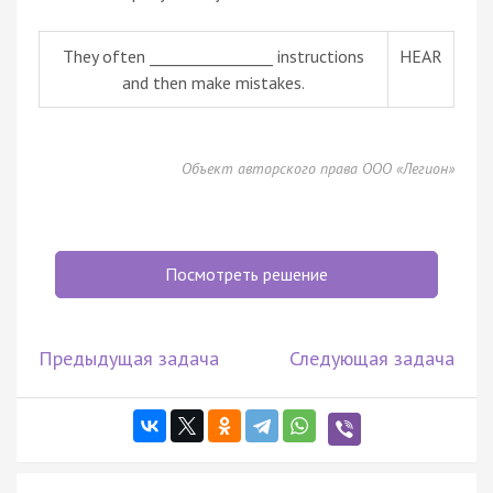
They often ________________ instructions
HEAR
and then make mistakes.
Объект авторского права ООО «Легион»
Посмотреть решение
Предыдущая задача
Следующая задача