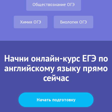
Обществознание ОГЭ
Химия ОГЭ
Биология ОГЭ
Начни онлайн-курс ЕГЭ по
английскому языку прямо
сейчас
Начать подготовку