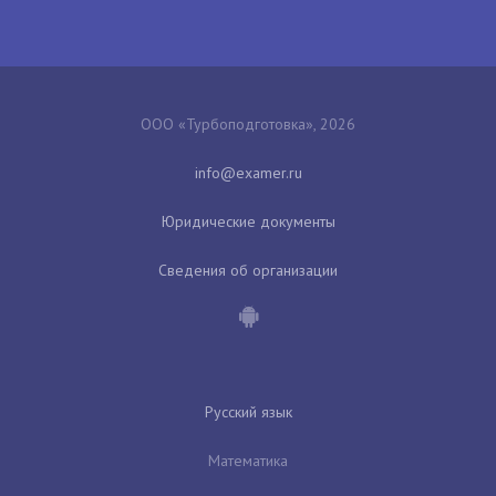
ООО «Турбоподготовка», 2026
Юридические документы
Сведения об организации
Русский язык
Математика