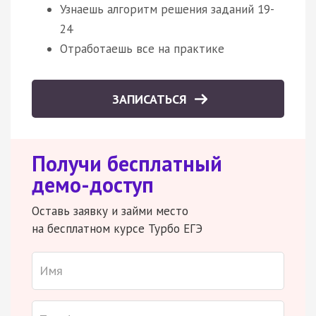
Узнаешь алгоритм решения заданий 19-
24
Отработаешь все на практике
ЗАПИСАТЬСЯ
Получи бесплатный
демо-доступ
Оставь заявку и займи место
на бесплатном курсе Турбо ЕГЭ