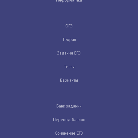
ОГЭ
Теория
Задания ЕГЭ
Тесты
Варианты
Банк заданий
Перевод баллов
Сочинение ЕГЭ