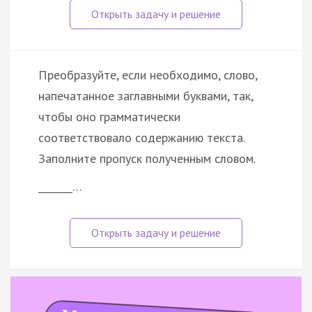
Преобразуйте, если необходимо, слово,
напечатанное заглавными буквами, так,
чтобы оно грамматически
соответствовало содержанию текста.
Заполните пропуск полученным словом.
_______…