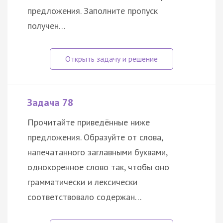
предложения. Заполните пропуск
получен…
Задача 78
Прочитайте приведённые ниже
предложения. Образуйте от слова,
напечатанного заглавными буквами,
однокоренное слово так, чтобы оно
грамматически и лексически
соответствовало содержан…