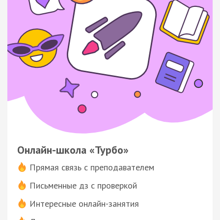
Онлайн-школа «Турбо»
Прямая связь с преподавателем
Письменные дз с проверкой
Интересные онлайн-занятия