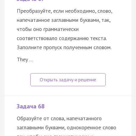
Преобразуйте, если необходимо, слово,
напечатанное заглавными буквами, так,
чтобы оно грамматически
соответствовало содержанию текста.
Заполните пропуск полученным словом.
They …
Задача 68
Образуйте от слова, напечатанного
заглавными буквами, однокоренное слово