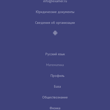
Юридические документы
Сведения об организации
Русский язык
Математика
Профиль
База
Обществознание
Физика