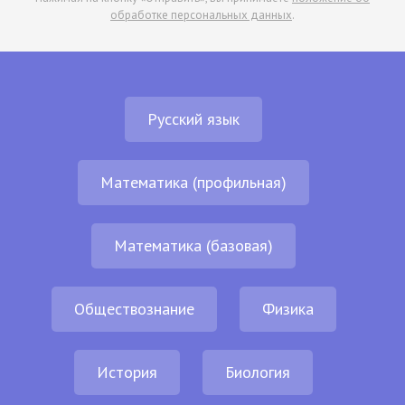
обработке персональных данных
.
Русский язык
Математика (профильная)
Математика (базовая)
Обществознание
Физика
История
Биология