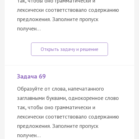
так, чтобы оно грамматически и
лексически соответствовало содержанию
предложения. Заполните пропуск
получен…
Задача 69
Образуйте от слова, напечатанного
заглавными буквами, однокоренное слово
так, чтобы оно грамматически и
лексически соответствовало содержанию
предложения. Заполните пропуск
получен…