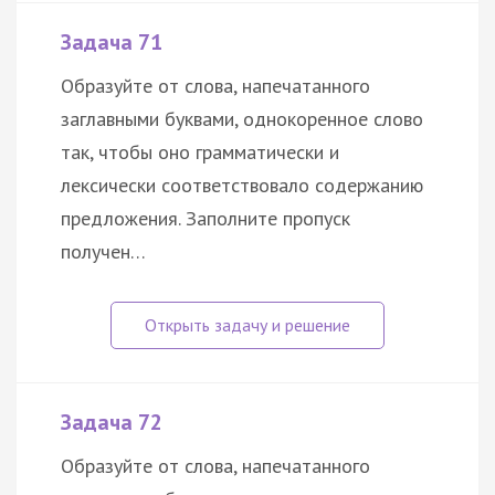
Задача 71
Образуйте от слова, напечатанного
заглавными буквами, однокоренное слово
так, чтобы оно грамматически и
лексически соответствовало содержанию
предложения. Заполните пропуск
получен…
Задача 72
Образуйте от слова, напечатанного