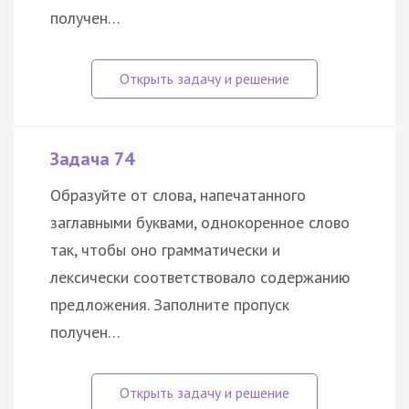
получен…
Задача 74
Образуйте от слова, напечатанного
заглавными буквами, однокоренное слово
так, чтобы оно грамматически и
лексически соответствовало содержанию
предложения. Заполните пропуск
получен…