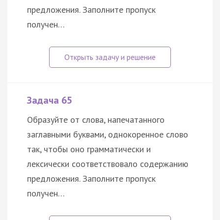
предложения. Заполните пропуск
получен…
Задача 65
Образуйте от слова, напечатанного
заглавными буквами, однокоренное слово
так, чтобы оно грамматически и
лексически соответствовало содержанию
предложения. Заполните пропуск
получен…