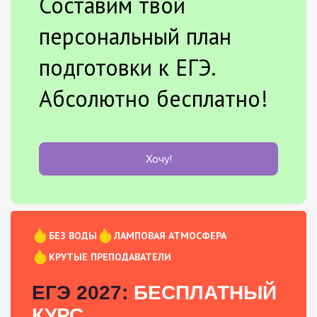
Составим твой
персональный план
подготовки к ЕГЭ.
Абсолютно бесплатно!
Хочу!
БЕЗ ВОДЫ
ЛАМПОВАЯ АТМОСФЕРА
КРУТЫЕ ПРЕПОДАВАТЕЛИ
ЕГЭ 2027:
БЕСПЛАТНЫЙ
КУРС