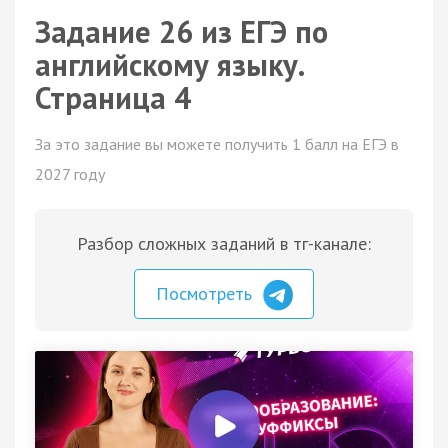
Задание 26 из ЕГЭ по
английскому языку.
Страница 4
За это задание вы можете получить 1 балл на ЕГЭ в
2027 году
Разбор сложных заданий в тг-канале:
Посмотреть