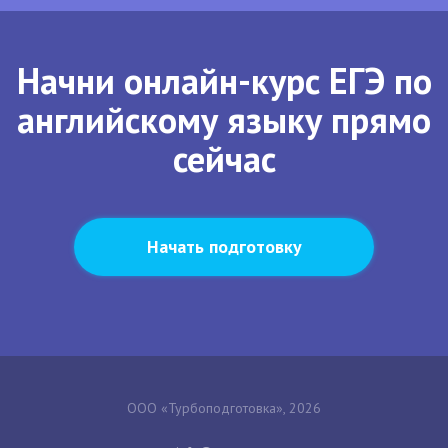
Начни онлайн-курс ЕГЭ по
английскому языку прямо
сейчас
Начать подготовку
ООО «Турбоподготовка», 2026