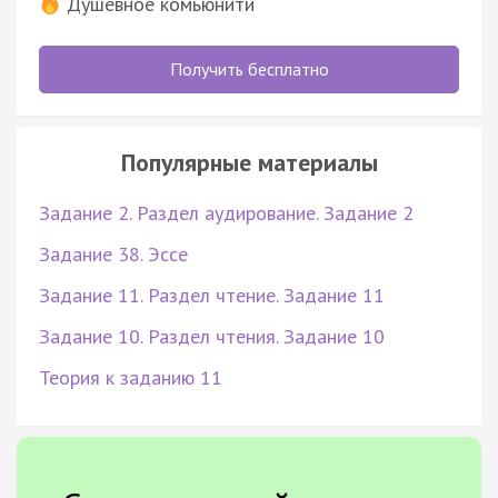
Душевное комьюнити
Получить бесплатно
Популярные материалы
Задание 2. Раздел аудирование. Задание 2
Задание 38. Эссе
Задание 11. Раздел чтение. Задание 11
Задание 10. Раздел чтения. Задание 10
Теория к заданию 11