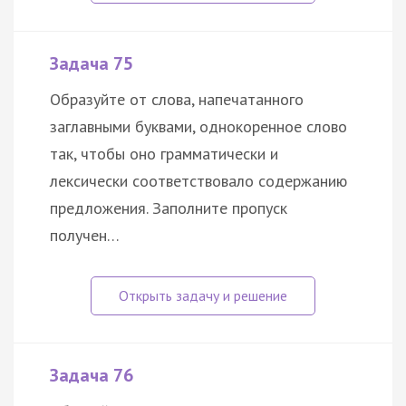
Задача 75
Образуйте от слова, напечатанного
заглавными буквами, однокоренное слово
так, чтобы оно грамматически и
лексически соответствовало содержанию
предложения. Заполните пропуск
получен…
Задача 76