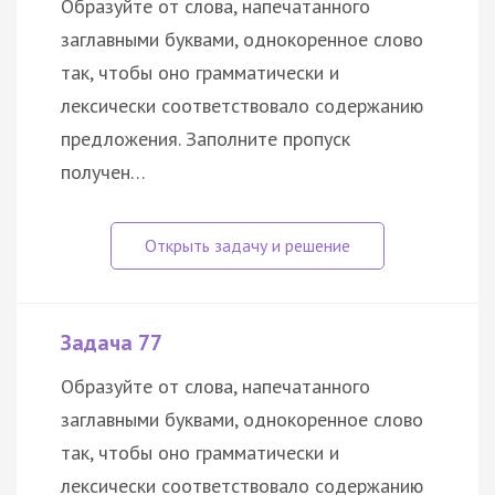
Образуйте от слова, напечатанного
заглавными буквами, однокоренное слово
так, чтобы оно грамматически и
лексически соответствовало содержанию
предложения. Заполните пропуск
получен…
Задача 77
Образуйте от слова, напечатанного
заглавными буквами, однокоренное слово
так, чтобы оно грамматически и
лексически соответствовало содержанию