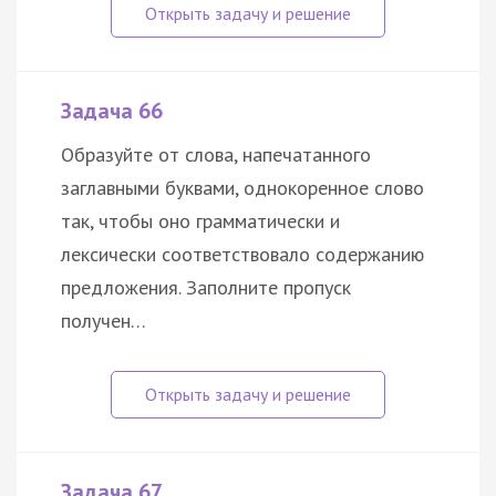
Задача 66
Образуйте от слова, напечатанного
заглавными буквами, однокоренное слово
так, чтобы оно грамматически и
лексически соответствовало содержанию
предложения. Заполните пропуск
получен…
Задача 67