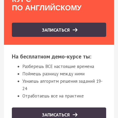
ПО АНГЛИЙСКОМУ
ЗАПИСАТЬСЯ
На бесплатном демо-курсе ты:
Разберешь ВСЕ настоящие времена
Поймешь разницу между ними
Узнаешь алгоритм решения заданий 19-
24
Отработаешь все на практике
ЗАПИСАТЬСЯ