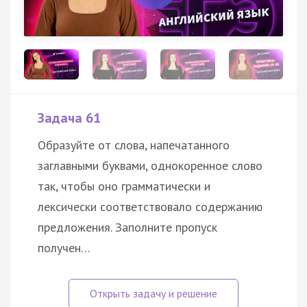
Задача 61
Образуйте от слова, напечатанного
заглавными буквами, однокоренное слово
так, чтобы оно грамматически и
лексически соответствовало содержанию
предложения. Заполните пропуск
получен…