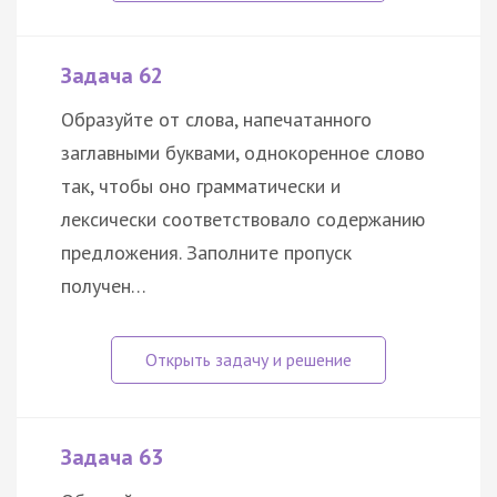
Задача 62
Образуйте от слова, напечатанного
заглавными буквами, однокоренное слово
так, чтобы оно грамматически и
лексически соответствовало содержанию
предложения. Заполните пропуск
получен…
Задача 63