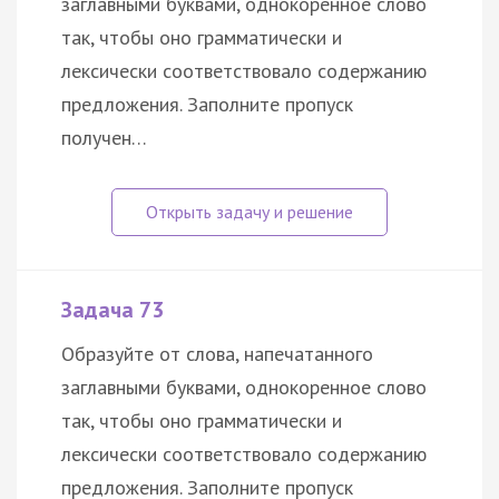
заглавными буквами, однокоренное слово
так, чтобы оно грамматически и
лексически соответствовало содержанию
предложения. Заполните пропуск
получен…
Задача 73
Образуйте от слова, напечатанного
заглавными буквами, однокоренное слово
так, чтобы оно грамматически и
лексически соответствовало содержанию
предложения. Заполните пропуск