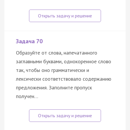
Задача 70
Образуйте от слова, напечатанного
заглавными буквами, однокоренное слово
так, чтобы оно грамматически и
лексически соответствовало содержанию
предложения. Заполните пропуск
получен…