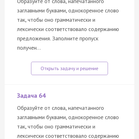
Образуйте от слова, напечатанного
заглавными буквами, однокоренное слово
так, чтобы оно грамматически и
лексически соответствовало содержанию
предложения. Заполните пропуск
получен…
Задача 64
Образуйте от слова, напечатанного
заглавными буквами, однокоренное слово
так, чтобы оно грамматически и
лексически соответствовало содержанию