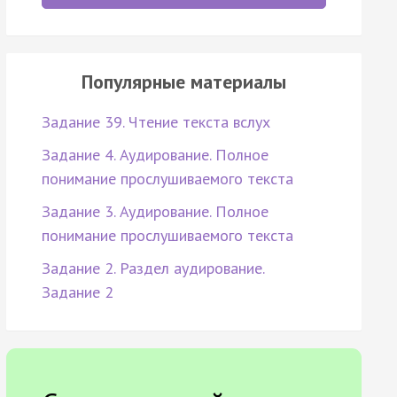
Популярные материалы
Задание 39. Чтение текста вслух
Задание 4. Аудирование. Полное
понимание прослушиваемого текста
Задание 3. Аудирование. Полное
понимание прослушиваемого текста
Задание 2. Раздел аудирование.
Задание 2