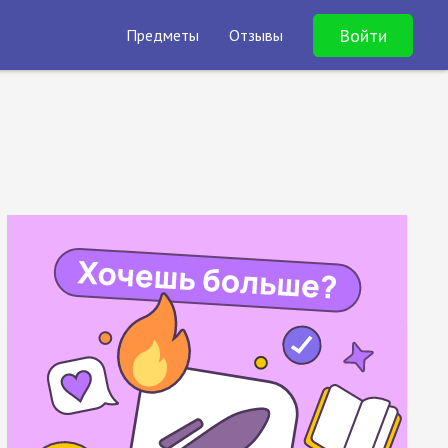
Войти
Предметы
Отзывы