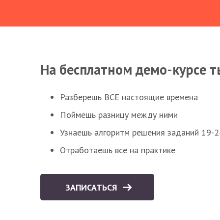
На бесплатном демо-курсе т
Разберешь ВСЕ настоящие времена
Поймешь разницу между ними
Узнаешь алгоритм решения заданий 19-2
Отработаешь все на практике
ЗАПИСАТЬСЯ