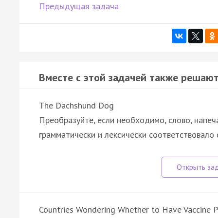
Предыдущая задача
Вместе с этой задачей также решают
The Dachshund Dog
Преобразуйте, если необходимо, слово, напеч
грамматически и лексически соответствовало
Countries Wondering Whether to Have Vaccine 