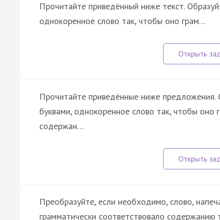
Прочитайте приведённый ниже текст. Образуйт
однокоренное слово так, чтобы оно грам…
Прочитайте приведённые ниже предложения. О
буквами, однокоренное слово так, чтобы оно 
содержан…
Преобразуйте, если необходимо, слово, напеч
грамматически соответствовало содержанию т