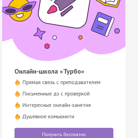
Онлайн-школа «Турбо»
Прямая связь с преподавателем
Письменные дз с проверкой
Интересные онлайн-занятия
Душевное комьюнити
Получить бесплатно