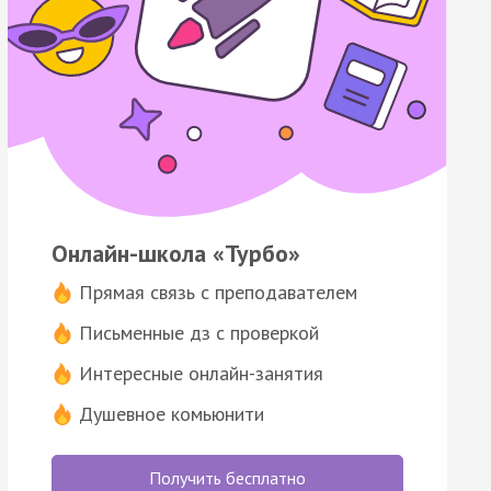
Онлайн-школа «Турбо»
Прямая связь с преподавателем
Письменные дз с проверкой
Интересные онлайн-занятия
Душевное комьюнити
Получить бесплатно