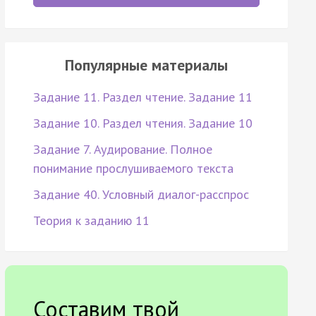
Популярные материалы
Задание 11. Раздел чтение. Задание 11
Задание 10. Раздел чтения. Задание 10
Задание 7. Аудирование. Полное
понимание прослушиваемого текста
Задание 40. Условный диалог-расспрос
Теория к заданию 11
Составим твой