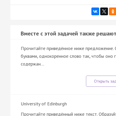
Вместе с этой задачей также решают
Прочитайте приведённое ниже предложение. О
буквами, однокоренное слово так, чтобы оно 
содержан…
University of Edinburgh
Прочитайте приведённый ниже текст. Образуйт