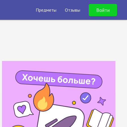
Войти
Предметы
Отзывы