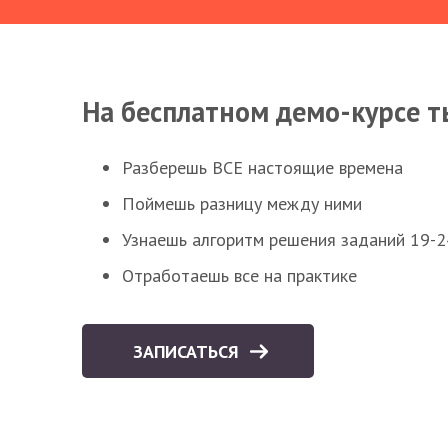
На бесплатном демо-курсе т
Разберешь ВСЕ настоящие времена
Поймешь разницу между ними
Узнаешь алгоритм решения заданий 19-2
Отработаешь все на практике
ЗАПИСАТЬСЯ