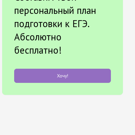
персональный план
подготовки к ЕГЭ.
Абсолютно
бесплатно!
Хочу!