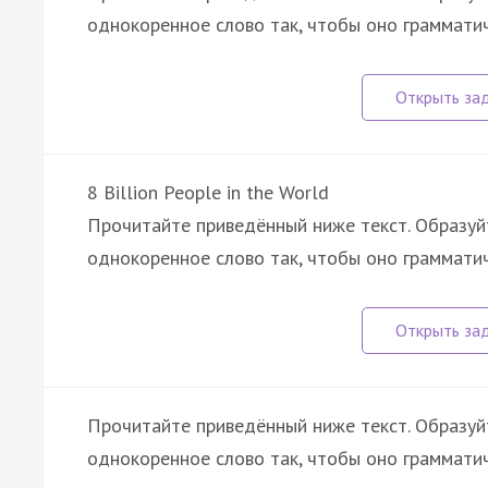
однокоренное слово так, чтобы оно граммати
8 Billion People in the World
Прочитайте приведённый ниже текст. Образуйт
однокоренное слово так, чтобы оно грамматич
Прочитайте приведённый ниже текст. Образуйт
однокоренное слово так, чтобы оно грамматич