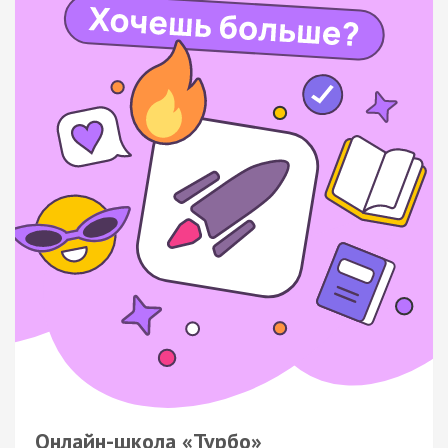
Онлайн-школа «Турбо»