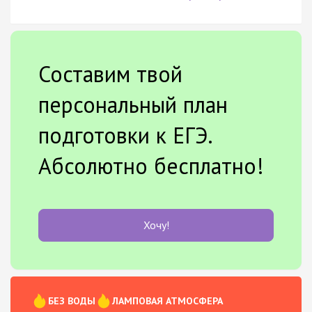
Составим твой
персональный план
подготовки к ЕГЭ.
Абсолютно бесплатно!
Хочу!
БЕЗ ВОДЫ
ЛАМПОВАЯ АТМОСФЕРА