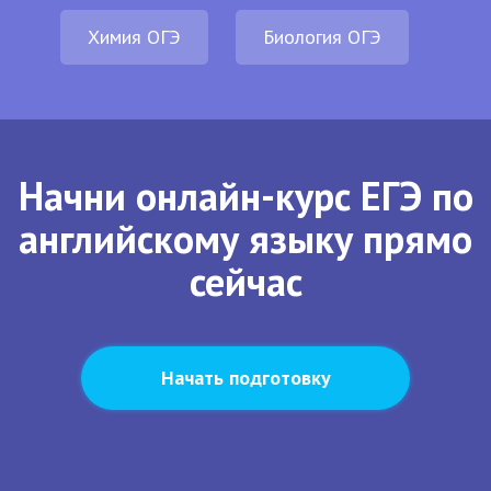
Химия ОГЭ
Биология ОГЭ
Начни онлайн-курс ЕГЭ по
английскому языку прямо
сейчас
Начать подготовку