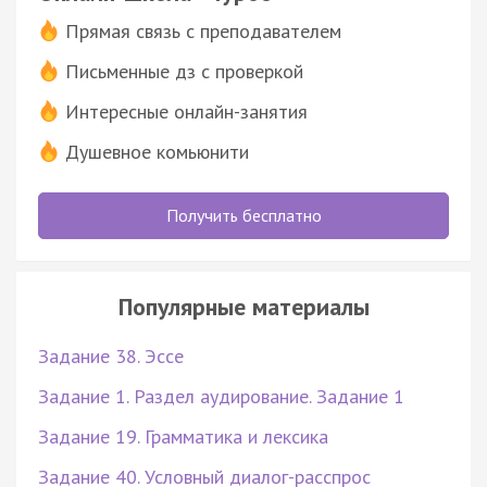
Прямая связь с преподавателем
Письменные дз с проверкой
Интересные онлайн-занятия
Душевное комьюнити
Получить бесплатно
Популярные материалы
Задание 38. Эссе
Задание 1. Раздел аудирование. Задание 1
Задание 19. Грамматика и лексика
Задание 40. Условный диалог-расспрос