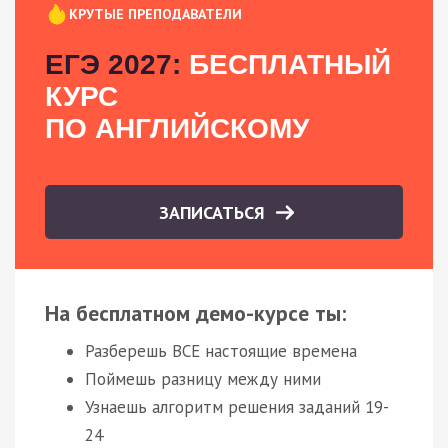
КРУТЫЕ ПРЕПОДАВАТЕЛИ
ЕГЭ 2027:
БЕСПЛАТНЫЙ
КУРС
ПО АНГЛИЙСКОМУ
ЗАПИСАТЬСЯ
На бесплатном демо-курсе ты:
Разберешь ВСЕ настоящие времена
Поймешь разницу между ними
Узнаешь алгоритм решения заданий 19-
24