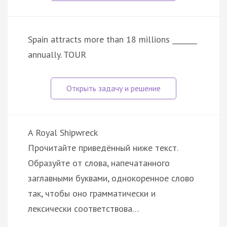
Spain attracts more than 18 millions _______
annually. TOUR
A Royal Shipwreck
Прочитайте приведённый ниже текст.
Образуйте от слова, напечатанного
заглавными буквами, однокоренное слово
так, чтобы оно грамматически и
лексически соответствова…