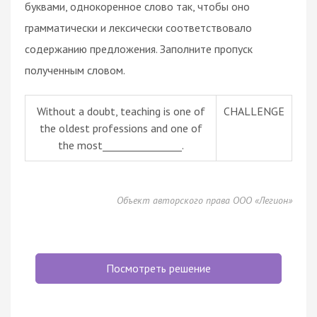
буквами, однокоренное слово так, чтобы оно
грамматически и лексически соответствовало
содержанию предложения. Заполните пропуск
полученным словом.
Without a doubt, teaching is one of
CHALLENGE
the oldest professions and one of
the most________________.
Объект авторского права ООО «Легион»
Посмотреть решение