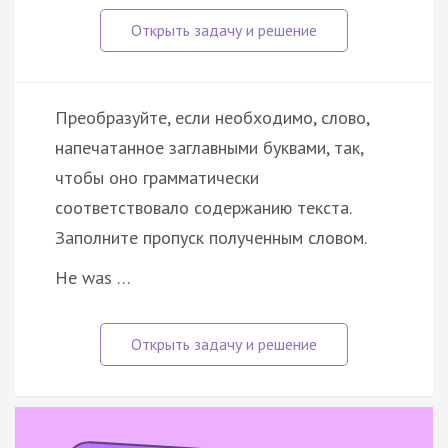
Преобразуйте, если необходимо, слово,
напечатанное заглавными буквами, так,
чтобы оно грамматически
соответствовало содержанию текста.
Заполните пропуск полученным словом.
He was …