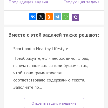
Предыдущая задача
Следующая задача
Вместе с этой задачей также решают:
Sport and a Healthy Lifestyle
Преобразуйте, если необходимо, слово,
напечатанное заглавными буквами, так,
чтобы оно грамматически
соответствовало содержанию текста.
Заполните пр…