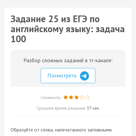
Задание 25 из ЕГЭ по
английскому языку: задача
100
Разбор сложных заданий в тг-канале:
Посмотреть
Сложность:
Среднее время решения:
37 сек.
Образуйте от слова, напечатанного заглавными