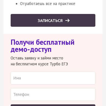
Отработаешь все на практике
ЗАПИСАТЬСЯ
Получи бесплатный
демо-доступ
Оставь заявку и займи место
на бесплатном курсе Турбо ЕГЭ