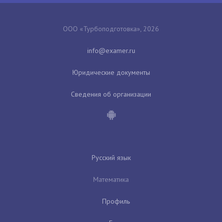
ООО «Турбоподготовка», 2026
Юридические документы
Сведения об организации
Русский язык
Математика
Профиль