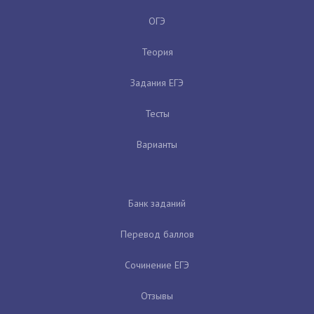
ОГЭ
Теория
Задания ЕГЭ
Тесты
Варианты
Банк заданий
Перевод баллов
Сочинение ЕГЭ
Отзывы