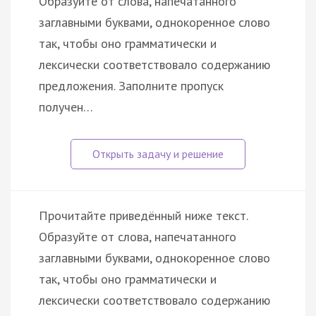
Образуйте от слова, напечатанного
заглавными буквами, однокоренное слово
так, чтобы оно грамматически и
лексически соответствовало содержанию
предложения. Заполните пропуск
получен…
Прочитайте приведённый ниже текст.
Образуйте от слова, напечатанного
заглавными буквами, однокоренное слово
так, чтобы оно грамматически и
лексически соответствовало содержанию