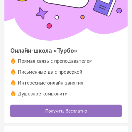
Онлайн-школа «Турбо»
Прямая связь с преподавателем
Письменные дз с проверкой
Интересные онлайн-занятия
Душевное комьюнити
Получить бесплатно