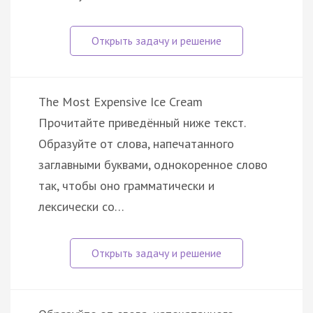
The Most Expensive Ice Cream
Прочитайте приведённый ниже текст.
Образуйте от слова, напечатанного
заглавными буквами, однокоренное слово
так, чтобы оно грамматически и
лексически со…