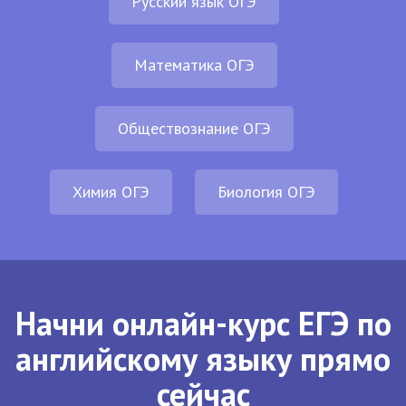
Русский язык ОГЭ
Математика ОГЭ
Обществознание ОГЭ
Химия ОГЭ
Биология ОГЭ
Начни онлайн-курс ЕГЭ по
английскому языку прямо
сейчас