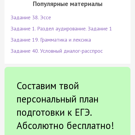
Популярные материалы
Задание 38. Эссе
Задание 1. Раздел аудирование. Задание 1
Задание 19. Грамматика и лексика
Задание 40. Условный диалог-расспрос
Составим твой
персональный план
подготовки к ЕГЭ.
Абсолютно бесплатно!