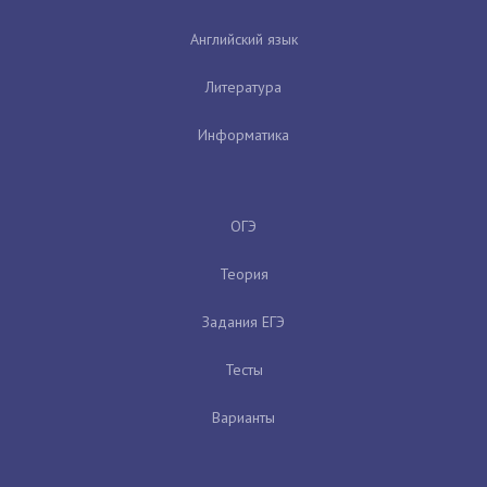
Английский язык
Литература
Информатика
ОГЭ
Теория
Задания ЕГЭ
Тесты
Варианты