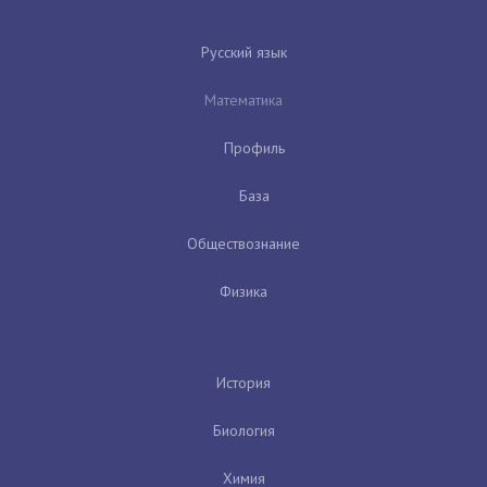
Русский язык
Математика
Профиль
База
Обществознание
Физика
История
Биология
Химия