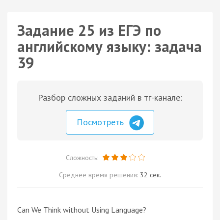
Задание 25 из ЕГЭ по
английскому языку: задача
39
Разбор сложных заданий в тг-канале:
Посмотреть
Сложность:
Среднее время решения:
32 сек.
Can We Think without Using Language?