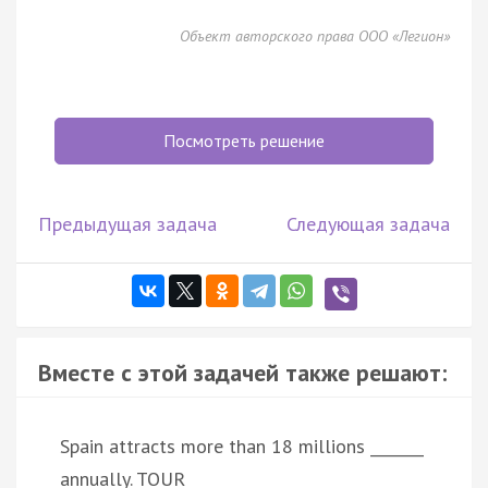
Объект авторского права ООО «Легион»
Посмотреть решение
Предыдущая задача
Следующая задача
Вместе с этой задачей также решают:
Spain attracts more than 18 millions _______
annually. TOUR