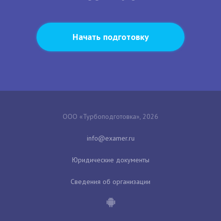
Начать подготовку
ООО «Турбоподготовка», 2026
Юридические документы
Сведения об организации