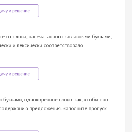
е от слова, напечатанного заглавными буквами,
ески и лексически соответствовало
и буквами, однокоренное слово так, чтобы оно
 содержанию предложения. Заполните пропуск