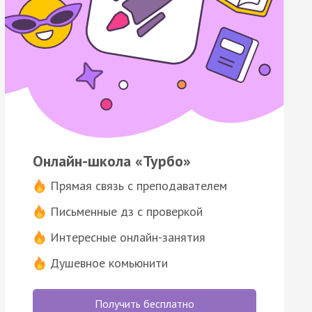
Онлайн-школа «Турбо»
Прямая связь с преподавателем
Письменные дз с проверкой
Интересные онлайн-занятия
Душевное комьюнити
Получить бесплатно