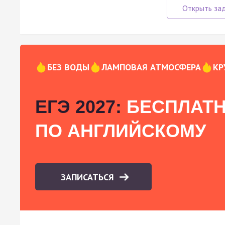
БЕЗ ВОДЫ
ЛАМПОВАЯ АТМОСФЕРА
КР
ЕГЭ 2027:
БЕСПЛАТН
ПО АНГЛИЙСКОМУ
ЗАПИСАТЬСЯ