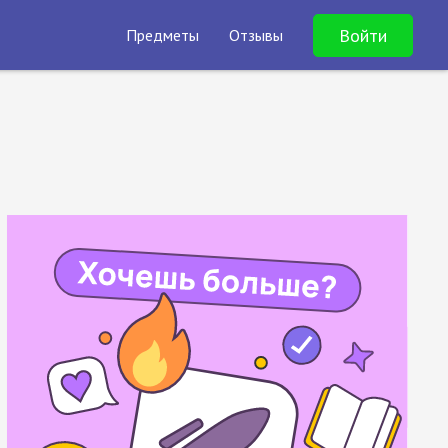
Войти
Предметы
Отзывы