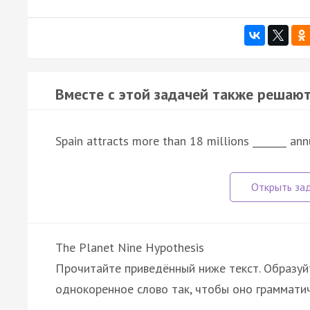
Вместе с этой задачей также решают
Spain attracts more than 18 millions _______ an
The Planet Nine Hypothesis
Прочитайте приведённый ниже текст. Образуйт
однокоренное слово так, чтобы оно граммати