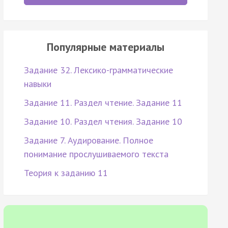
Популярные материалы
Задание 32. Лексико-грамматические
навыки
Задание 11. Раздел чтение. Задание 11
Задание 10. Раздел чтения. Задание 10
Задание 7. Аудирование. Полное
понимание прослушиваемого текста
Теория к заданию 11