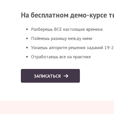
На бесплатном демо-курсе т
Разберешь ВСЕ настоящие времена
Поймешь разницу между ними
Узнаешь алгоритм решения заданий 19-2
Отработаешь все на практике
ЗАПИСАТЬСЯ