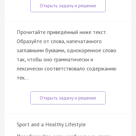
Прочитайте приведённый ниже текст.
Образуйте от слова, напечатанного
заглавными буквами, однокоренное слово
так, чтобы оно грамматически и
лексически соответствовало содержанию
тек…
Sport and a Healthy Lifestyle