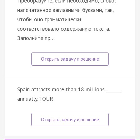
Преобразуйте, если необходимо, слово,
напечатанное заглавными буквами, так,
чтобы оно грамматически
соответствовало содержанию текста.
Заполните пр…
Spain attracts more than 18 millions _______
annually. TOUR