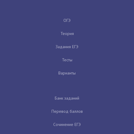
ОГЭ
Теория
Задания ЕГЭ
Тесты
Варианты
Банк заданий
Перевод баллов
Сочинение ЕГЭ