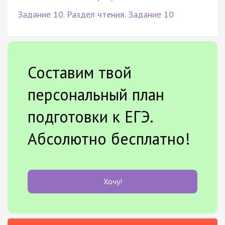
Задание 10. Раздел чтения. Задание 10
Составим твой
персональный план
подготовки к ЕГЭ.
Абсолютно бесплатно!
Хочу!