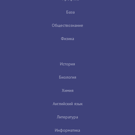
База
Обществознание
Физика
История
Биология
Химия
Английский язык
Литература
Информатика