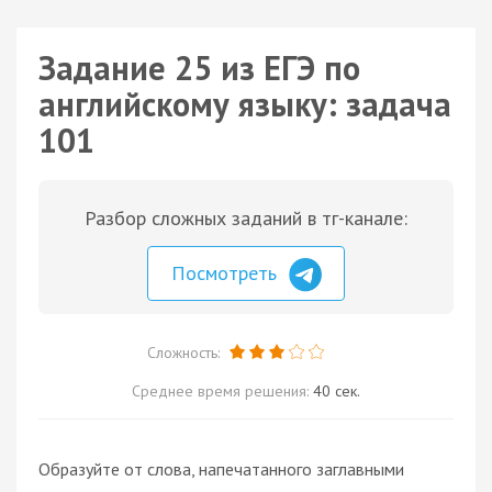
Задание 25 из ЕГЭ по
английскому языку: задача
101
Разбор сложных заданий в тг-канале:
Посмотреть
Сложность:
Среднее время решения:
40 сек.
Образуйте от слова, напечатанного заглавными