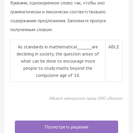
буквами, однокоренное слово так, чтобы оно
грамматически и лексически соответствовало
содержанию предложения. Заполните пропуск
полученным словом.
As standards in mathematical_______are
ABLE
declining in society, the question arises of
what can be done to encourage more
people to study maths beyond the
compulsive age of 16.
Объект авторского права ООО «Легион»
Посмотреть решение