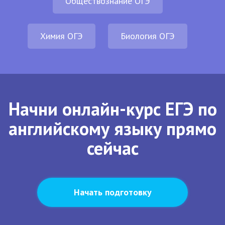
Обществознание ОГЭ
Химия ОГЭ
Биология ОГЭ
Начни онлайн-курс ЕГЭ по
английскому языку прямо
сейчас
Начать подготовку