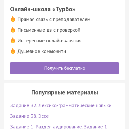
Онлайн-школа «Турбо»
Прямая связь с преподавателем
Письменные дз с проверкой
Интересные онлайн-занятия
Душевное комьюнити
Получить бесплатно
Популярные материалы
Задание 32. Лексико-грамматические навыки
Задание 38. Эссе
Задание 1. Раздел аудирование. Задание 1