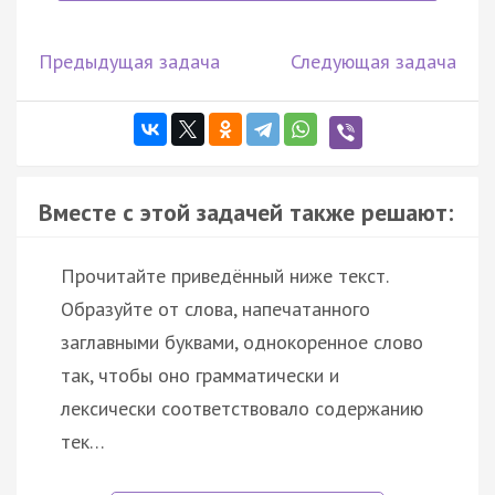
Предыдущая задача
Следующая задача
Вместе с этой задачей также решают:
Прочитайте приведённый ниже текст.
Образуйте от слова, напечатанного
заглавными буквами, однокоренное слово
так, чтобы оно грамматически и
лексически соответствовало содержанию
тек…