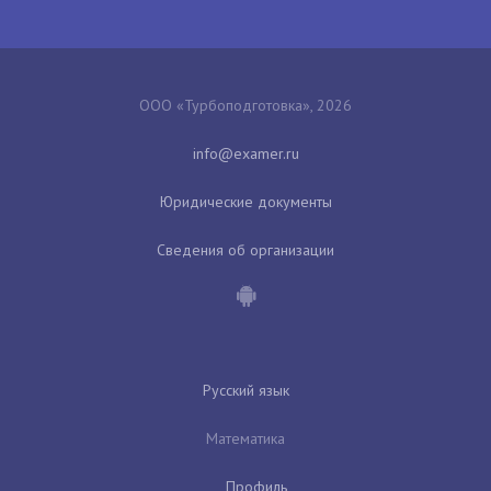
ООО «Турбоподготовка», 2026
Юридические документы
Сведения об организации
Русский язык
Математика
Профиль