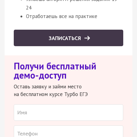
24
Отработаешь все на практике
ЗАПИСАТЬСЯ
Получи бесплатный
демо-доступ
Оставь заявку и займи место
на бесплатном курсе Турбо ЕГЭ