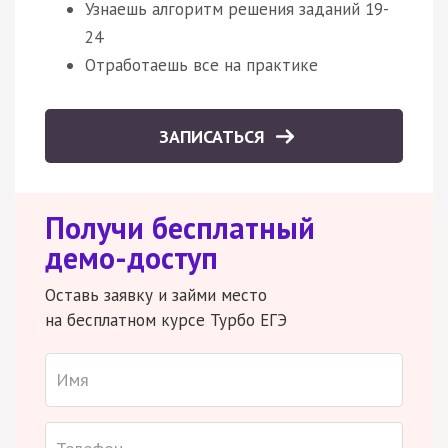
Узнаешь алгоритм решения заданий 19-
24
Отработаешь все на практике
ЗАПИСАТЬСЯ
Получи бесплатный
демо-доступ
Оставь заявку и займи место
на бесплатном курсе Турбо ЕГЭ