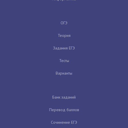
ОГЭ
Теория
Задания ЕГЭ
Тесты
Варианты
Банк заданий
Перевод баллов
Сочинение ЕГЭ