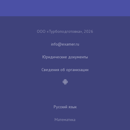
ООО «Турбоподготовка», 2026
Юридические документы
Сведения об организации
Русский язык
Математика