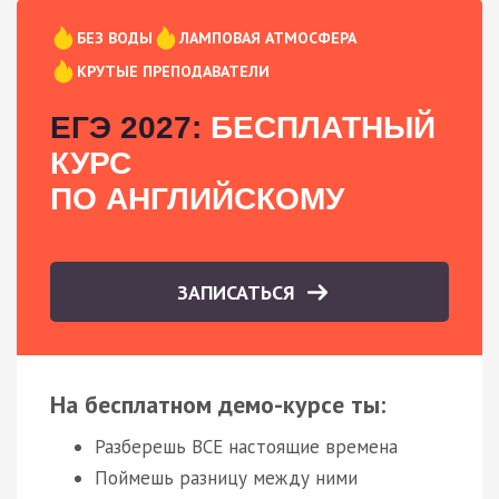
БЕЗ ВОДЫ
ЛАМПОВАЯ АТМОСФЕРА
КРУТЫЕ ПРЕПОДАВАТЕЛИ
ЕГЭ 2027:
БЕСПЛАТНЫЙ
КУРС
ПО АНГЛИЙСКОМУ
ЗАПИСАТЬСЯ
На бесплатном демо-курсе ты:
Разберешь ВСЕ настоящие времена
Поймешь разницу между ними