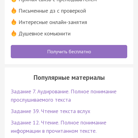
Письменные дз с проверкой
Интересные онлайн-занятия
Душевное комьюнити
Получить бесплатно
Популярные материалы
Задание 7. Аудирование. Полное понимание
прослушиваемого текста
Задание 39. Чтение текста вслух
Задание 12. Чтение. Полное понимание
информации в прочитанном тексте.