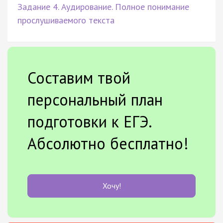
Задание 4. Аудирование. Полное понимание
прослушиваемого текста
Составим твой
персональный план
подготовки к ЕГЭ.
Абсолютно бесплатно!
Хочу!