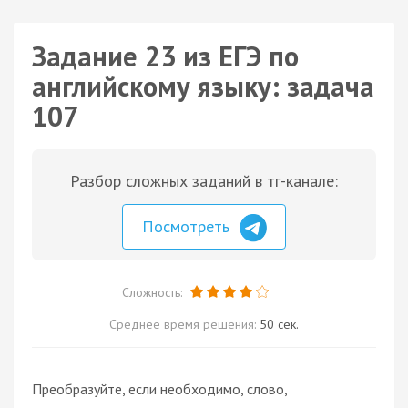
Задание 23 из ЕГЭ по
английскому языку: задача
107
Разбор сложных заданий в тг-канале:
Посмотреть
Сложность:
Среднее время решения:
50 сек.
Преобразуйте, если необходимо, слово,