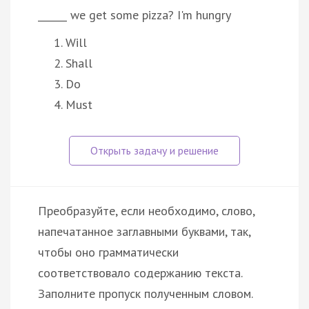
______ we get some pizza? I'm hungry
Will
Shall
Do
Must
Преобразуйте, если необходимо, слово,
напечатанное заглавными буквами, так,
чтобы оно грамматически
соответствовало содержанию текста.
Заполните пропуск полученным словом.