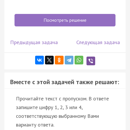
Посмотреть решение
Предыдущая задача
Следующая задача
Вместе с этой задачей также решают:
Прочитайте текст с пропуском. В ответе
запишите цифру 1, 2, 3 или 4,
соответствующую выбранному Вами
варианту ответа.