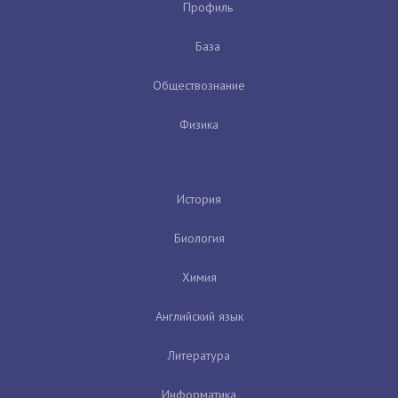
Профиль
База
Обществознание
Физика
История
Биология
Химия
Английский язык
Литература
Информатика