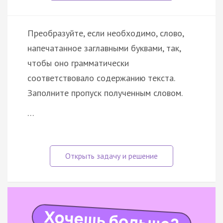
Преобразуйте, если необходимо, слово,
напечатанное заглавными буквами, так,
чтобы оно грамматически
соответствовало содержанию текста.
Заполните пропуск полученным словом.
…