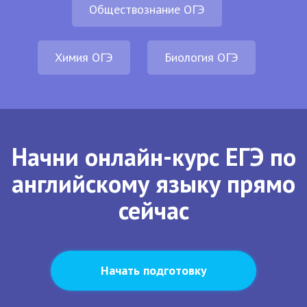
Обществознание ОГЭ
Химия ОГЭ
Биология ОГЭ
Начни онлайн-курс ЕГЭ по
английскому языку прямо
сейчас
Начать подготовку