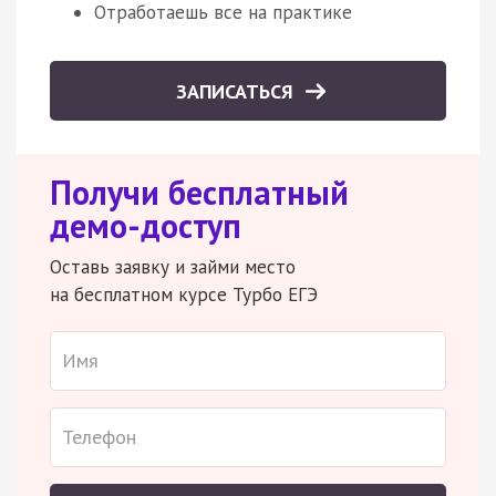
Отработаешь все на практике
ЗАПИСАТЬСЯ
Получи бесплатный
демо-доступ
Оставь заявку и займи место
на бесплатном курсе Турбо ЕГЭ