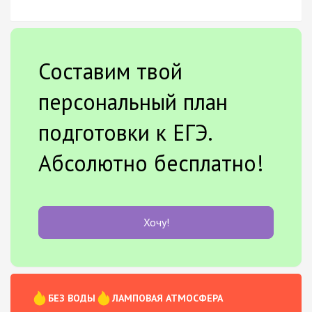
Составим твой
персональный план
подготовки к ЕГЭ.
Абсолютно бесплатно!
Хочу!
БЕЗ ВОДЫ
ЛАМПОВАЯ АТМОСФЕРА