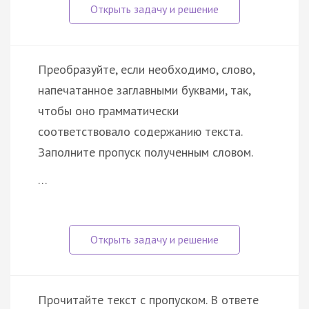
Преобразуйте, если необходимо, слово,
напечатанное заглавными буквами, так,
чтобы оно грамматически
соответствовало содержанию текста.
Заполните пропуск полученным словом.
…
Прочитайте текст с пропуском. В ответе