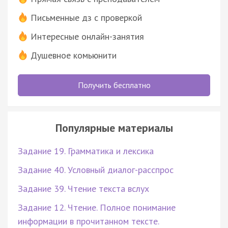
Письменные дз с проверкой
Интересные онлайн-занятия
Душевное комьюнити
Получить бесплатно
Популярные материалы
Задание 19. Грамматика и лексика
Задание 40. Условный диалог-расспрос
Задание 39. Чтение текста вслух
Задание 12. Чтение. Полное понимание
информации в прочитанном тексте.