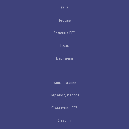
ОГЭ
Теория
Задания ЕГЭ
Тесты
Варианты
Банк заданий
Перевод баллов
Сочинение ЕГЭ
Отзывы