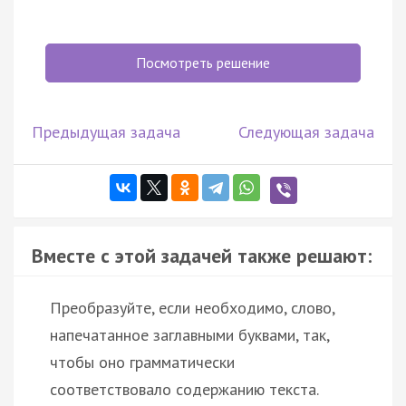
Посмотреть решение
Предыдущая задача
Следующая задача
Вместе с этой задачей также решают:
Преобразуйте, если необходимо, слово,
напечатанное заглавными буквами, так,
чтобы оно грамматически
соответствовало содержанию текста.