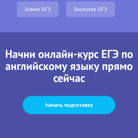
Химия ОГЭ
Биология ОГЭ
Начни онлайн-курс ЕГЭ по
английскому языку прямо
сейчас
Начать подготовку