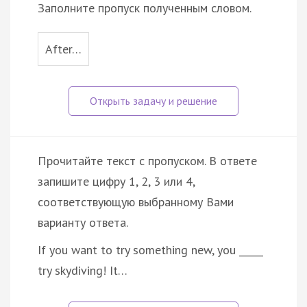
Заполните пропуск полученным словом.
After…
Прочитайте текст с пропуском. В ответе
запишите цифру 1, 2, 3 или 4,
соответствующую выбранному Вами
варианту ответа.
If you want to try something new, you _____
try skydiving! It…