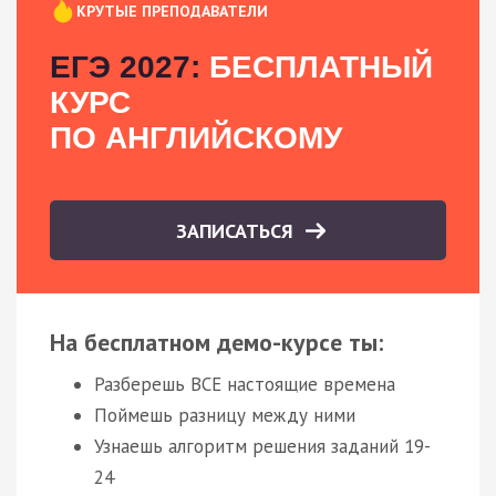
КРУТЫЕ ПРЕПОДАВАТЕЛИ
ЕГЭ 2027:
БЕСПЛАТНЫЙ
КУРС
ПО АНГЛИЙСКОМУ
ЗАПИСАТЬСЯ
На бесплатном демо-курсе ты:
Разберешь ВСЕ настоящие времена
Поймешь разницу между ними
Узнаешь алгоритм решения заданий 19-
24