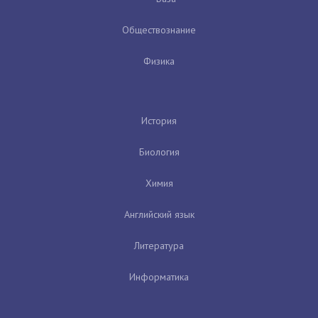
Обществознание
Физика
История
Биология
Химия
Английский язык
Литература
Информатика