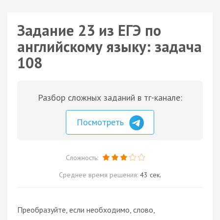
Задание 23 из ЕГЭ по
английскому языку: задача
108
Разбор сложных заданий в тг-канале:
Посмотреть
Сложность:
Среднее время решения:
43 сек.
Преобразуйте, если необходимо, слово,