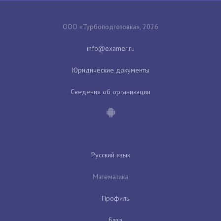
ООО «Турбоподготовка», 2026
Юридические документы
Сведения об организации
Русский язык
Математика
Профиль
База