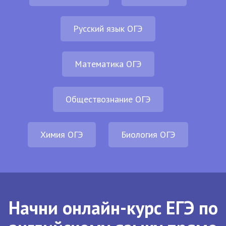
Русский язык ОГЭ
Математика ОГЭ
Обществознание ОГЭ
Химия ОГЭ
Биология ОГЭ
Начни онлайн-курс ЕГЭ по