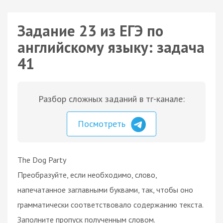
Задание 23 из ЕГЭ по
английскому языку: задача
41
Разбор сложных заданий в тг-канале:
Посмотреть
The Dog Party
Преобразуйте, если необходимо, слово,
напечатанное заглавными буквами, так, чтобы оно
грамматически соответствовало содержанию текста.
Заполните пропуск полученным словом.