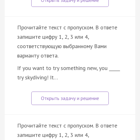
Прочитайте текст с пропуском. В ответе
запишите цифру 1, 2, 3 или 4,
соответствующую выбранному Вами
варианту ответа.
If you want to try something new, you _____
try skydiving! It…
Прочитайте текст с пропуском. В ответе
запишите цифру 1, 2, 3 или 4,