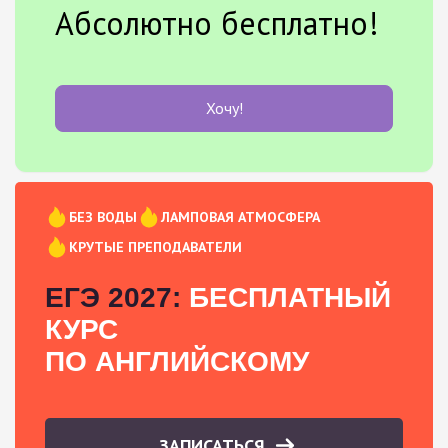
Абсолютно бесплатно!
Хочу!
БЕЗ ВОДЫ
ЛАМПОВАЯ АТМОСФЕРА
КРУТЫЕ ПРЕПОДАВАТЕЛИ
ЕГЭ 2027:
БЕСПЛАТНЫЙ
КУРС
ПО АНГЛИЙСКОМУ
ЗАПИСАТЬСЯ