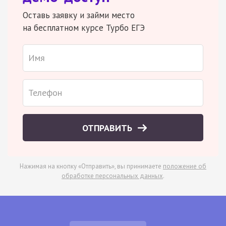
Оставь заявку и займи место
на бесплатном курсе Турбо ЕГЭ
ОТПРАВИТЬ
Нажимая на кнопку «Отправить», вы принимаете
положение об
обработке персональных данных
.