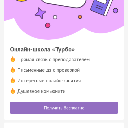
Онлайн-школа «Турбо»
Прямая связь с преподавателем
Письменные дз с проверкой
Интересные онлайн-занятия
Душевное комьюнити
Получить бесплатно