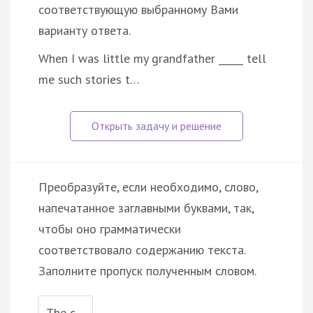
соответствующую выбранному Вами
варианту ответа.
When I was little my grandfather _____ tell
me such stories t…
Преобразуйте, если необходимо, слово,
напечатанное заглавными буквами, так,
чтобы оно грамматически
соответствовало содержанию текста.
Заполните пропуск полученным словом.
The c…