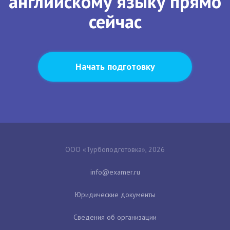
английскому языку прямо
сейчас
Начать подготовку
ООО «Турбоподготовка», 2026
Юридические документы
Сведения об организации