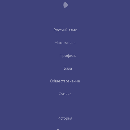
Русский язык
Математика
Профиль
База
Обществознание
Физика
История