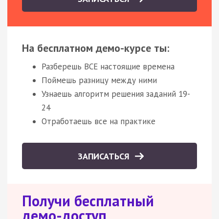
На бесплатном демо-курсе ты:
Разберешь ВСЕ настоящие времена
Поймешь разницу между ними
Узнаешь алгоритм решения заданий 19-
24
Отработаешь все на практике
ЗАПИСАТЬСЯ
Получи бесплатный
демо-доступ