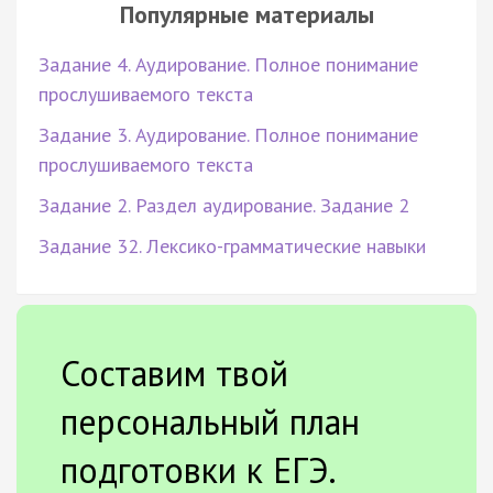
Популярные материалы
Задание 4. Аудирование. Полное понимание
прослушиваемого текста
Задание 3. Аудирование. Полное понимание
прослушиваемого текста
Задание 2. Раздел аудирование. Задание 2
Задание 32. Лексико-грамматические навыки
Составим твой
персональный план
подготовки к ЕГЭ.