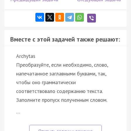
Вместе с этой задачей также решают:
Archytas
Преобразуйте, если необходимо, слово,
напечатанное заглавными буквами, так,
чтобы оно грамматически
соответствовало содержанию текста.
Заполните пропуск полученным словом.
…