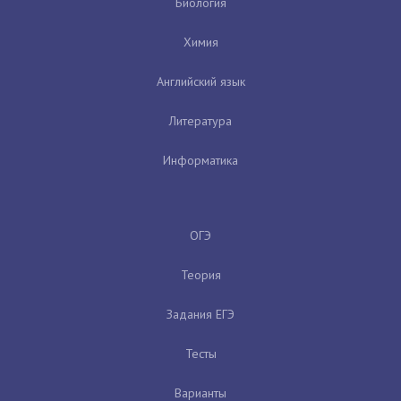
Биология
Химия
Английский язык
Литература
Информатика
ОГЭ
Теория
Задания ЕГЭ
Тесты
Варианты