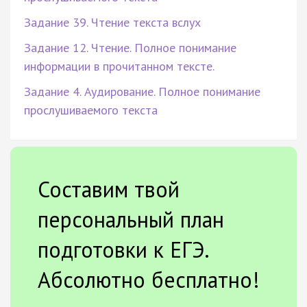
Задание 39. Чтение текста вслух
Задание 12. Чтение. Полное понимание
информации в прочитанном тексте.
Задание 4. Аудирование. Полное понимание
прослушиваемого текста
Составим твой
персональный план
подготовки к ЕГЭ.
Абсолютно бесплатно!