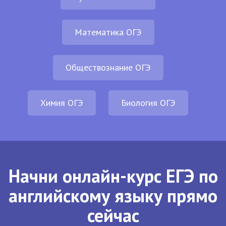
Математика ОГЭ
Обществознание ОГЭ
Химия ОГЭ
Биология ОГЭ
Начни онлайн-курс ЕГЭ по
английскому языку прямо
сейчас