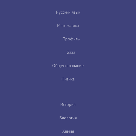
Русский язык
Математика
Профиль
База
Обществознание
Физика
История
Биология
Химия