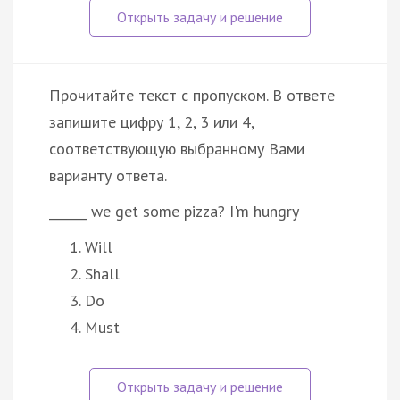
Прочитайте текст с пропуском. В ответе
запишите цифру 1, 2, 3 или 4,
соответствующую выбранному Вами
варианту ответа.
______ we get some pizza? I'm hungry
Will
Shall
Do
Must