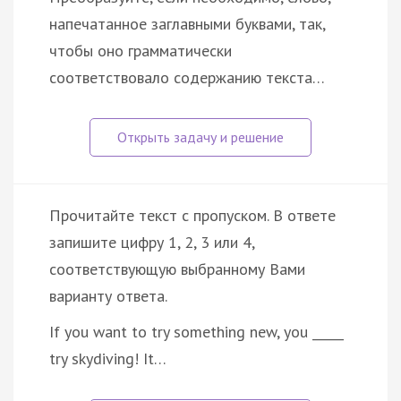
напечатанное заглавными буквами, так,
чтобы оно грамматически
соответствовало содержанию текста…
Прочитайте текст с пропуском. В ответе
запишите цифру 1, 2, 3 или 4,
соответствующую выбранному Вами
варианту ответа.
If you want to try something new, you _____
try skydiving! It…