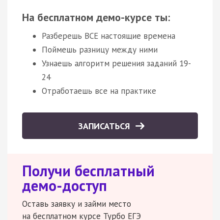
На бесплатном демо-курсе ты:
Разберешь ВСЕ настоящие времена
Поймешь разницу между ними
Узнаешь алгоритм решения заданий 19-
24
Отработаешь все на практике
ЗАПИСАТЬСЯ
Получи бесплатный
демо-доступ
Оставь заявку и займи место
на бесплатном курсе Турбо ЕГЭ