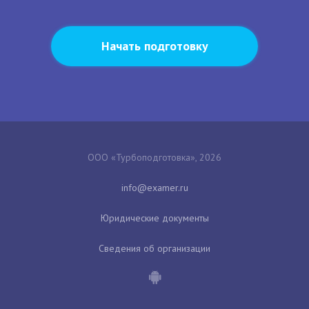
Начать подготовку
ООО «Турбоподготовка», 2026
Юридические документы
Сведения об организации