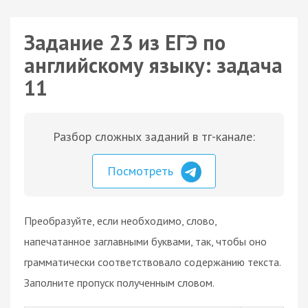
Задание 23 из ЕГЭ по
английскому языку: задача
11
Разбор сложных заданий в тг-канале:
Посмотреть
Преобразуйте, если необходимо, слово,
напечатанное заглавными буквами, так, чтобы оно
грамматически соответствовало содержанию текста.
Заполните пропуск полученным словом.