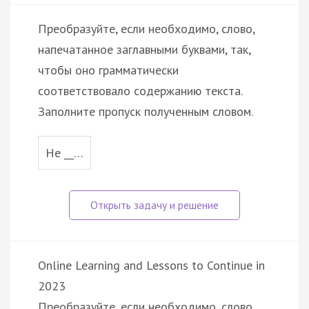
Преобразуйте, если необходимо, слово,
напечатанное заглавными буквами, так,
чтобы оно грамматически
соответствовало содержанию текста.
Заполните пропуск полученным словом.
He __…
Online Learning and Lessons to Continue in
2023
Преобразуйте, если необходимо, слово,