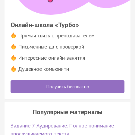
Онлайн-школа «Турбо»
Прямая связь с преподавателем
Письменные дз с проверкой
Интересные онлайн-занятия
Душевное комьюнити
Получить бесплатно
Популярные материалы
Задание 7. Аудирование. Полное понимание
прослушиваемого текста