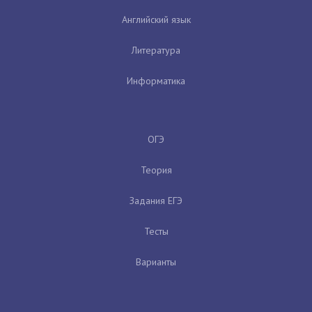
Английский язык
Литература
Информатика
ОГЭ
Теория
Задания ЕГЭ
Тесты
Варианты