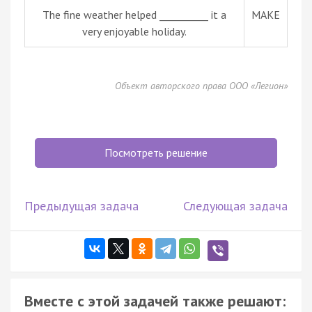
The fine weather helped __________ it a
MAKE
very enjoyable holiday.
Объект авторского права ООО «Легион»
Посмотреть решение
Предыдущая задача
Следующая задача
Вместе с этой задачей также решают: