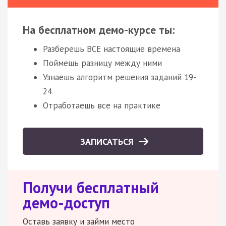
На бесплатном демо-курсе ты:
Разберешь ВСЕ настоящие времена
Поймешь разницу между ними
Узнаешь алгоритм решения заданий 19-
24
Отработаешь все на практике
ЗАПИСАТЬСЯ
Получи бесплатный
демо-доступ
Оставь заявку и займи место