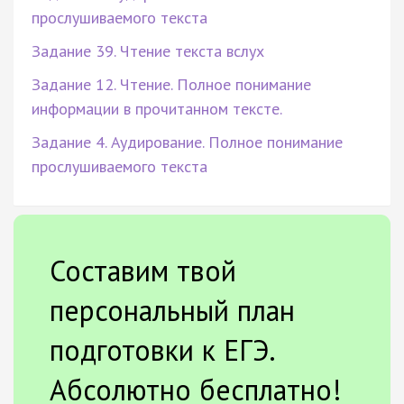
прослушиваемого текста
Задание 39. Чтение текста вслух
Задание 12. Чтение. Полное понимание
информации в прочитанном тексте.
Задание 4. Аудирование. Полное понимание
прослушиваемого текста
Составим твой
персональный план
подготовки к ЕГЭ.
Абсолютно бесплатно!