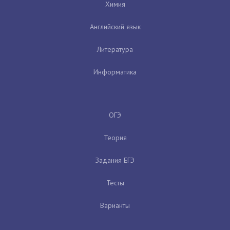
Химия
Английский язык
Литература
Информатика
ОГЭ
Теория
Задания ЕГЭ
Тесты
Варианты