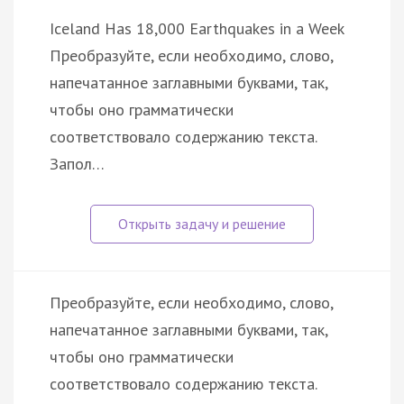
Iceland Has 18,000 Earthquakes in a Week
Преобразуйте, если необходимо, слово,
напечатанное заглавными буквами, так,
чтобы оно грамматически
соответствовало содержанию текста.
Запол…
Преобразуйте, если необходимо, слово,
напечатанное заглавными буквами, так,
чтобы оно грамматически
соответствовало содержанию текста.