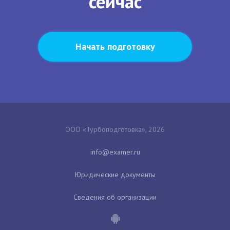
сейчас
Начать подготовку
ООО «Турбоподготовка», 2026
Юридические документы
Сведения об организации