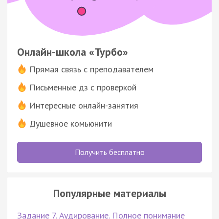
Онлайн-школа «Турбо»
Прямая связь с преподавателем
Письменные дз с проверкой
Интересные онлайн-занятия
Душевное комьюнити
Получить бесплатно
Популярные материалы
Задание 7. Аудирование. Полное понимание