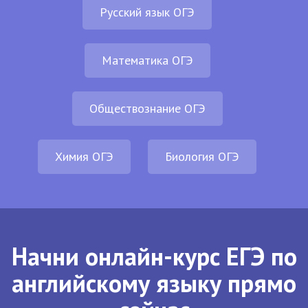
Русский язык ОГЭ
Математика ОГЭ
Обществознание ОГЭ
Химия ОГЭ
Биология ОГЭ
Начни онлайн-курс ЕГЭ по
английскому языку прямо