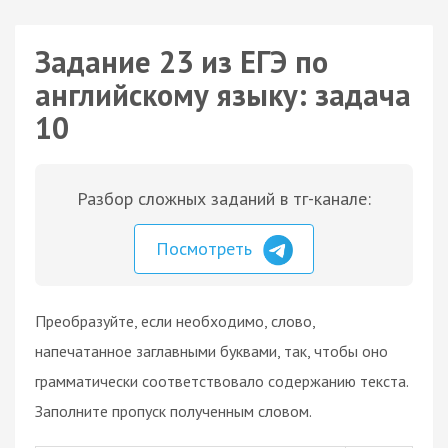
Задание 23 из ЕГЭ по
английскому языку: задача
10
Разбор сложных заданий в тг-канале:
Посмотреть
Преобразуйте, если необходимо, слово,
напечатанное заглавными буквами, так, чтобы оно
грамматически соответствовало содержанию текста.
Заполните пропуск полученным словом.