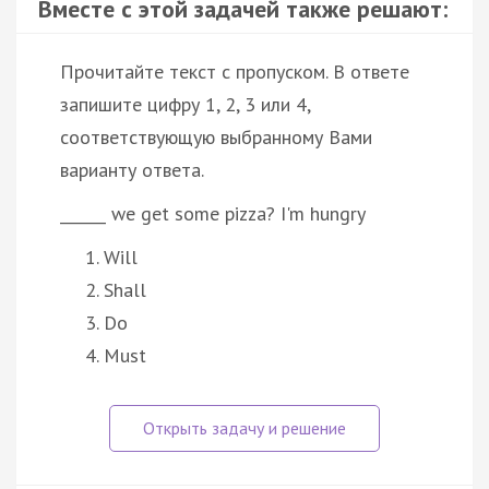
Вместе с этой задачей также решают:
Прочитайте текст с пропуском. В ответе
запишите цифру 1, 2, 3 или 4,
соответствующую выбранному Вами
варианту ответа.
______ we get some pizza? I'm hungry
Will
Shall
Do
Must