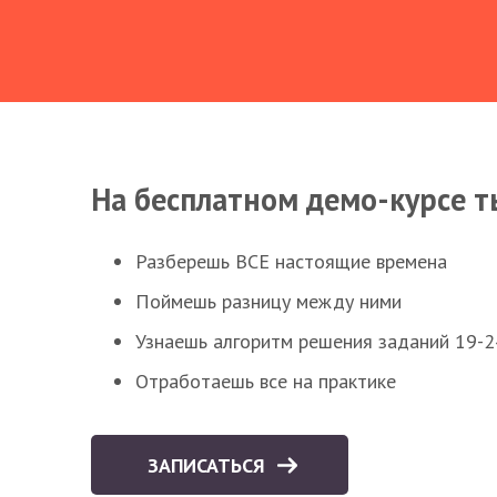
На бесплатном демо-курсе т
Разберешь ВСЕ настоящие времена
Поймешь разницу между ними
Узнаешь алгоритм решения заданий 19-2
Отработаешь все на практике
ЗАПИСАТЬСЯ