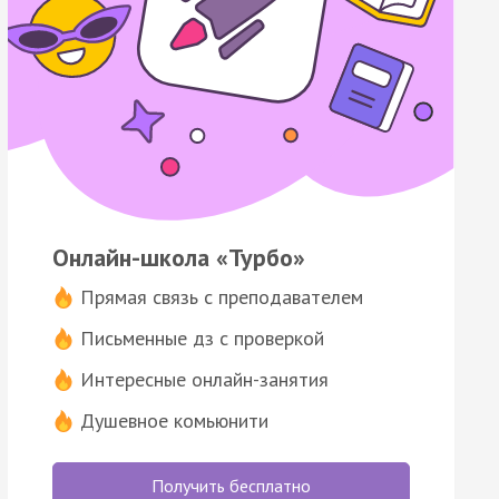
Онлайн-школа «Турбо»
Прямая связь с преподавателем
Письменные дз с проверкой
Интересные онлайн-занятия
Душевное комьюнити
Получить бесплатно