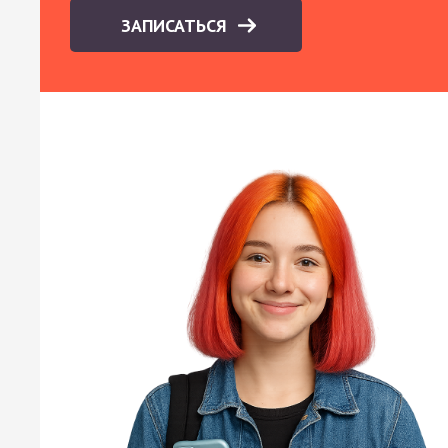
ЗАПИСАТЬСЯ