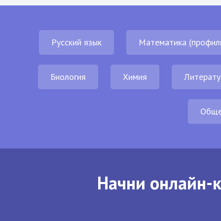
Русский язык
Математика (профил
Биология
Химия
Литерату
Обще
Начни онлайн-к