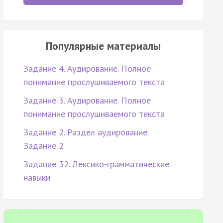
Популярные материалы
Задание 4. Аудирование. Полное
понимание прослушиваемого текста
Задание 3. Аудирование. Полное
понимание прослушиваемого текста
Задание 2. Раздел аудирование.
Задание 2
Задание 32. Лексико-грамматические
навыки