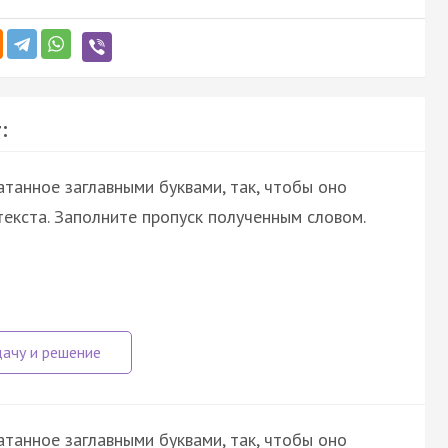
:
атанное заглавными буквами, так, чтобы оно
екста. Заполните пропуск полученным словом.
атанное заглавными буквами, так, чтобы оно