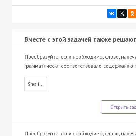
Вместе с этой задачей также решают
Преобразуйте, если необходимо, слово, напеч
грамматически соответствовало содержанию т
She f…
Преобразуйте, если необходимо, слово, напеч