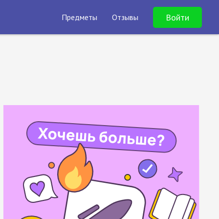
Войти
Предметы
Отзывы