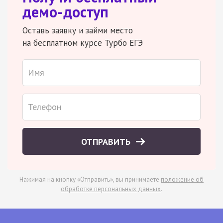
демо-доступ
Оставь заявку и займи место
на бесплатном курсе Турбо ЕГЭ
ОТПРАВИТЬ
Нажимая на кнопку «Отправить», вы принимаете
положение об
обработке персональных данных
.