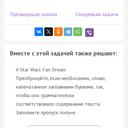
Предыдущая задача
Следующая задача
Вместе с этой задачей также решают:
A Star Wars Fan Dream
Преобразуйте, если необходимо, слово,
напечатанное заглавными буквами, так,
чтобы оно грамматически
соответствовало содержанию текста.
Заполните пропуск получе…