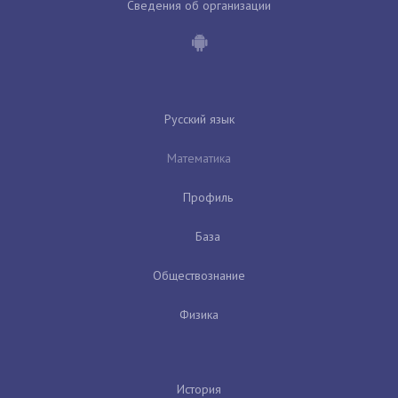
Сведения об организации
Русский язык
Математика
Профиль
База
Обществознание
Физика
История