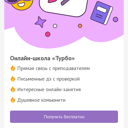
Онлайн-школа «Турбо»
Прямая связь с преподавателем
Письменные дз с проверкой
Интересные онлайн-занятия
Душевное комьюнити
Получить бесплатно