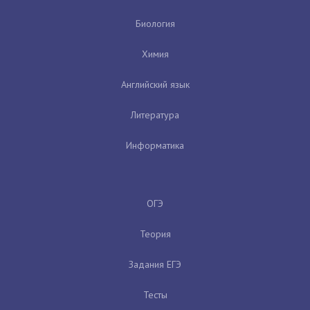
Биология
Химия
Английский язык
Литература
Информатика
ОГЭ
Теория
Задания ЕГЭ
Тесты