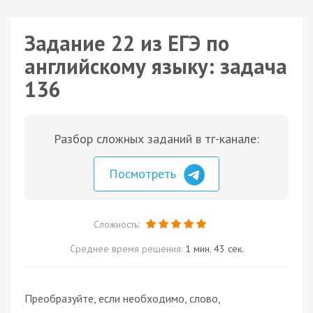
Задание 22 из ЕГЭ по
английскому языку: задача
136
Разбор сложных заданий в тг-канале:
Посмотреть
Сложность:
Среднее время решения:
1 мин. 43 сек.
Преобразуйте, если необходимо, слово,