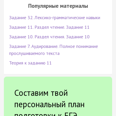
Популярные материалы
Задание 32. Лексико-грамматические навыки
Задание 11. Раздел чтение. Задание 11
Задание 10. Раздел чтения. Задание 10
Задание 7. Аудирование. Полное понимание
прослушиваемого текста
Теория к заданию 11
Составим твой
персональный план
подготовки к ЕГЭ.