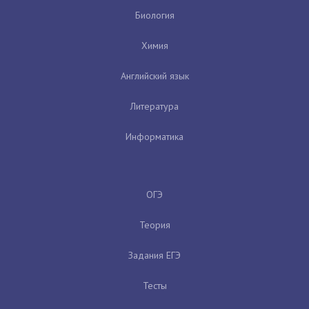
Биология
Химия
Английский язык
Литература
Информатика
ОГЭ
Теория
Задания ЕГЭ
Тесты