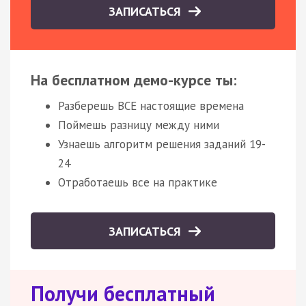
ЗАПИСАТЬСЯ
На бесплатном демо-курсе ты:
Разберешь ВСЕ настоящие времена
Поймешь разницу между ними
Узнаешь алгоритм решения заданий 19-
24
Отработаешь все на практике
ЗАПИСАТЬСЯ
Получи бесплатный