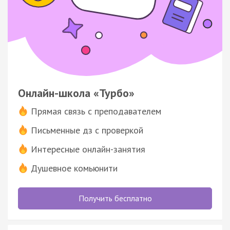
Онлайн-школа «Турбо»
Прямая связь с преподавателем
Письменные дз с проверкой
Интересные онлайн-занятия
Душевное комьюнити
Получить бесплатно