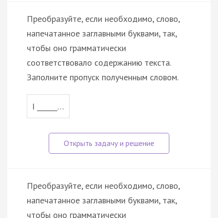
Преобразуйте, если необходимо, слово,
напечатанное заглавными буквами, так,
чтобы оно грамматически
соответствовало содержанию текста.
Заполните пропуск полученным словом.
I ______…
Преобразуйте, если необходимо, слово,
напечатанное заглавными буквами, так,
чтобы оно грамматически