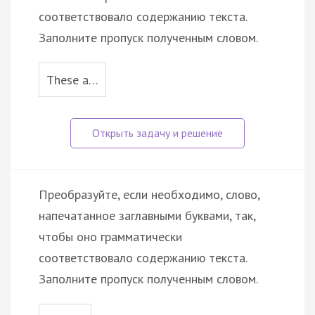
соответствовало содержанию текста.
Заполните пропуск полученным словом.
These a…
Преобразуйте, если необходимо, слово,
напечатанное заглавными буквами, так,
чтобы оно грамматически
соответствовало содержанию текста.
Заполните пропуск полученным словом.