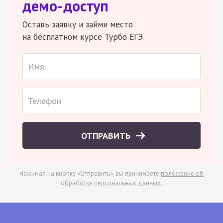
демо-доступ
Оставь заявку и займи место
на бесплатном курсе Турбо ЕГЭ
ОТПРАВИТЬ
Нажимая на кнопку «Отправить», вы принимаете
положение об
обработке персональных данных
.