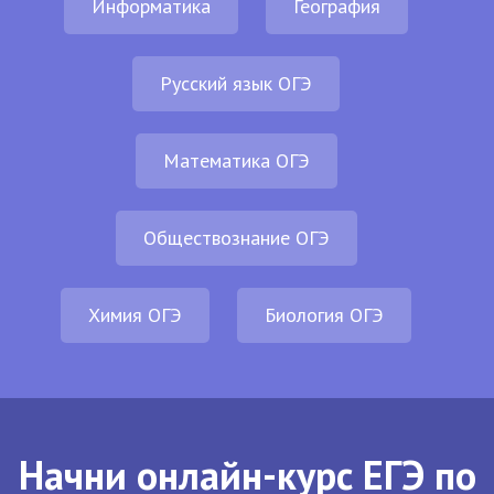
Информатика
География
Русский язык ОГЭ
Математика ОГЭ
Обществознание ОГЭ
Химия ОГЭ
Биология ОГЭ
Начни онлайн-курс ЕГЭ по