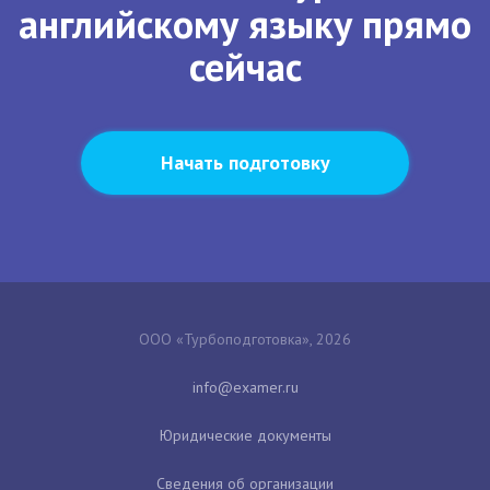
английскому языку прямо
сейчас
Начать подготовку
ООО «Турбоподготовка», 2026
Юридические документы
Сведения об организации