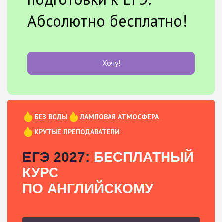
Абсолютно бесплатно!
Хочу!
БЕЗ ВОДЫ
ЛАМПОВАЯ АТМОСФЕРА
КРУТЫЕ ПРЕПОДАВАТЕЛИ
ЕГЭ 2027:
БЕСПЛАТНЫЙ
КУРС
ПО АНГЛИЙСКОМУ