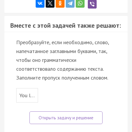
Вместе с этой задачей также решают:
Преобразуйте, если необходимо, слово,
напечатанное заглавными буквами, так,
чтобы оно грамматически
соответствовало содержанию текста.
Заполните пропуск полученным словом.
You l…