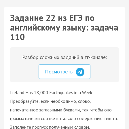
Задание 22 из ЕГЭ по
английскому языку: задача
110
Разбор сложных заданий в тг-канале:
Посмотреть
Iceland Has 18,000 Earthquakes in a Week
Преобразуйте, если необходимо, слово,
напечатанное заглавными буквами, так, чтобы оно
грамматически соответствовало содержанию текста.
Заполните пропуск полученным словом.