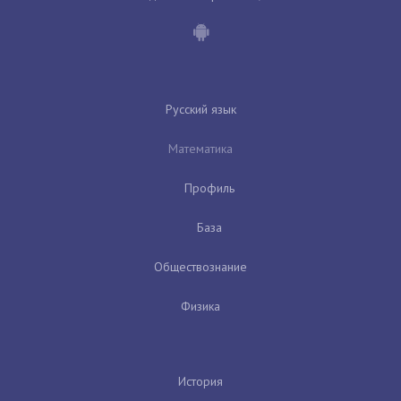
Русский язык
Математика
Профиль
База
Обществознание
Физика
История