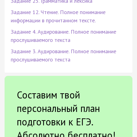
Задание 25. Грамматика и лексика
Задание 12. Чтение. Полное понимание
информации в прочитанном тексте.
Задание 4. Аудирование. Полное понимание
прослушиваемого текста
Задание 3. Аудирование. Полное понимание
прослушиваемого текста
Составим твой
персональный план
подготовки к ЕГЭ.
Абсолютно бесплатно!