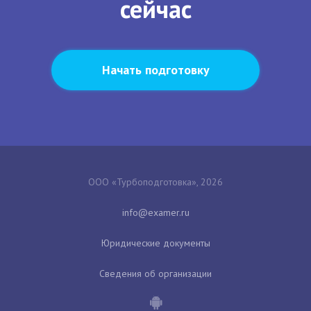
сейчас
Начать подготовку
ООО «Турбоподготовка», 2026
Юридические документы
Сведения об организации