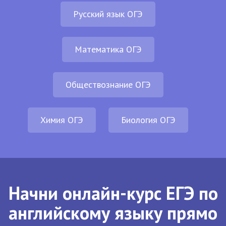
Русский язык ОГЭ
Математика ОГЭ
Обществознание ОГЭ
Химия ОГЭ
Биология ОГЭ
Начни онлайн-курс ЕГЭ по
английскому языку прямо