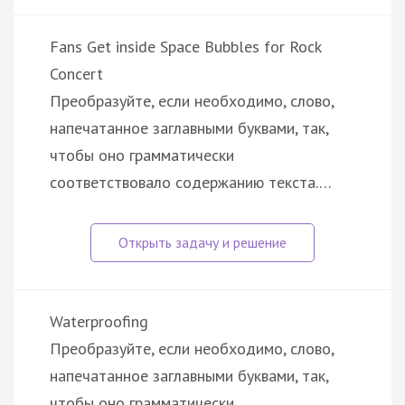
Fans Get inside Space Bubbles for Rock
Concert
Преобразуйте, если необходимо, слово,
напечатанное заглавными буквами, так,
чтобы оно грамматически
соответствовало содержанию текста.…
Waterproofing
Преобразуйте, если необходимо, слово,
напечатанное заглавными буквами, так,
чтобы оно грамматически