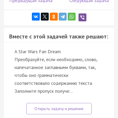
Предыдущая задача
Следующая задача
Вместе с этой задачей также решают:
A Star Wars Fan Dream
Преобразуйте, если необходимо, слово,
напечатанное заглавными буквами, так,
чтобы оно грамматически
соответствовало содержанию текста.
Заполните пропуск получе…