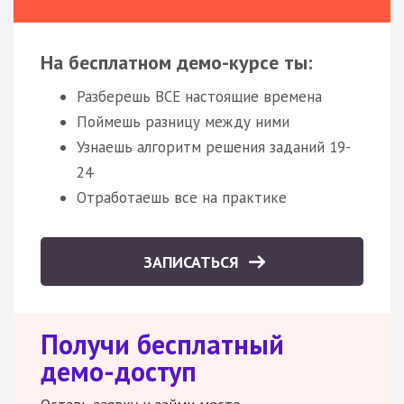
На бесплатном демо-курсе ты:
Разберешь ВСЕ настоящие времена
Поймешь разницу между ними
Узнаешь алгоритм решения заданий 19-
24
Отработаешь все на практике
ЗАПИСАТЬСЯ
Получи бесплатный
демо-доступ