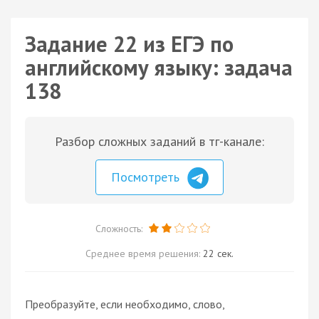
Задание 22 из ЕГЭ по
английскому языку: задача
138
Разбор сложных заданий в тг-канале:
Посмотреть
Сложность:
Среднее время решения:
22 сек.
Преобразуйте, если необходимо, слово,