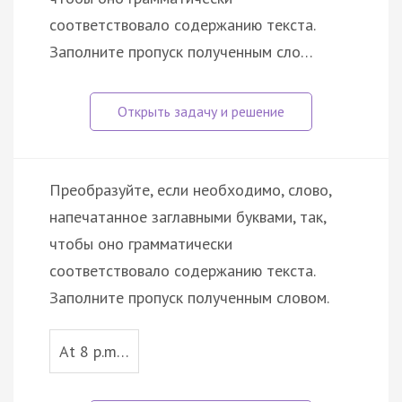
соответствовало содержанию текста.
Заполните пропуск полученным сло…
Преобразуйте, если необходимо, слово,
напечатанное заглавными буквами, так,
чтобы оно грамматически
соответствовало содержанию текста.
Заполните пропуск полученным словом.
At 8 p.m…