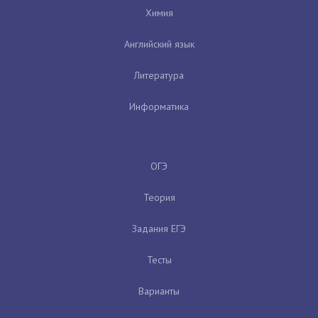
Химия
Английский язык
Литература
Информатика
ОГЭ
Теория
Задания ЕГЭ
Тесты
Варианты