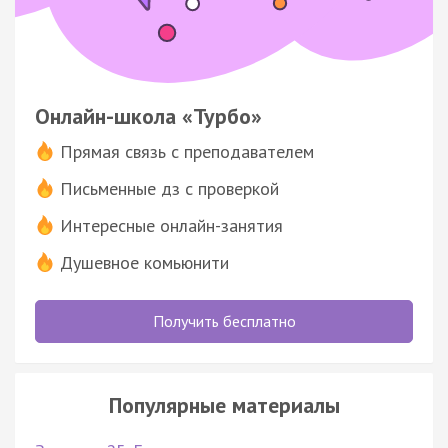
Онлайн-школа «Турбо»
Прямая связь с преподавателем
Письменные дз с проверкой
Интересные онлайн-занятия
Душевное комьюнити
Получить бесплатно
Популярные материалы