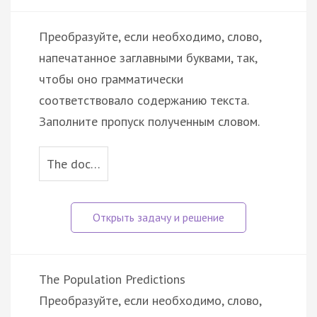
Преобразуйте, если необходимо, слово,
напечатанное заглавными буквами, так,
чтобы оно грамматически
соответствовало содержанию текста.
Заполните пропуск полученным словом.
The doc…
The Population Predictions
Преобразуйте, если необходимо, слово,