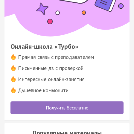
Онлайн-школа «Турбо»
Прямая связь с преподавателем
Письменные дз с проверкой
Интересные онлайн-занятия
Душевное комьюнити
Получить бесплатно
Популярные материалы