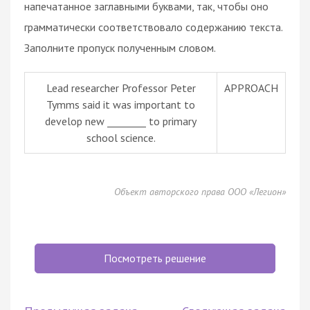
напечатанное заглавными буквами, так, чтобы оно
грамматически соответствовало содержанию текста.
Заполните пропуск полученным словом.
Lead researcher Professor Peter
APPROACH
Tymms said it was important to
develop new ________ to primary
school science.
Объект авторского права ООО «Легион»
Посмотреть решение