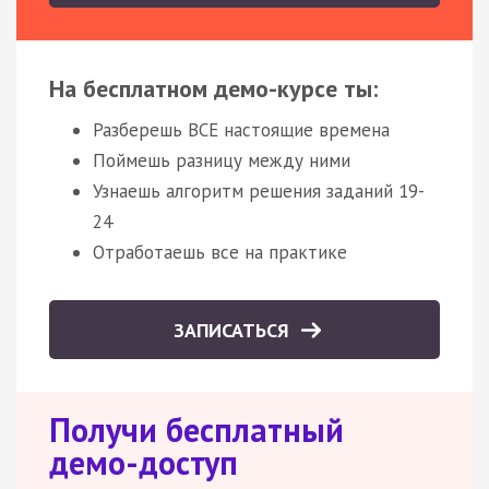
На бесплатном демо-курсе ты:
Разберешь ВСЕ настоящие времена
Поймешь разницу между ними
Узнаешь алгоритм решения заданий 19-
24
Отработаешь все на практике
ЗАПИСАТЬСЯ
Получи бесплатный
демо-доступ