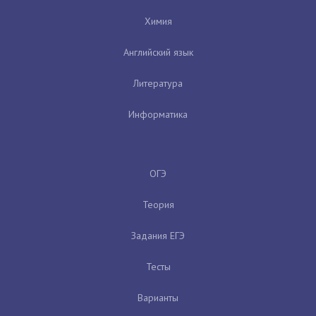
Химия
Английский язык
Литература
Информатика
ОГЭ
Теория
Задания ЕГЭ
Тесты
Варианты