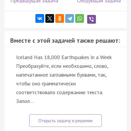
Предыдущая задача
Следующая задача
Вместе с этой задачей также решают:
Iceland Has 18,000 Earthquakes in a Week
Преобразуйте, если необходимо, слово,
напечатанное заглавными буквами, так,
чтобы оно грамматически
соответствовало содержанию текста.
Запол…