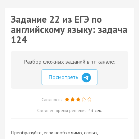
Задание 22 из ЕГЭ по
английскому языку: задача
124
Разбор сложных заданий в тг-канале:
Посмотреть
Сложность:
Среднее время решения:
43 сек.
Преобразуйте, если необходимо, слово,