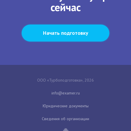
сейчас
Начать подготовку
ООО «Турбоподготовка», 2026
Юридические документы
Сведения об организации