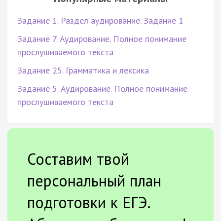
Задание 1. Раздел аудирование. Задание 1
Задание 7. Аудирование. Полное понимание
прослушиваемого текста
Задание 25. Грамматика и лексика
Задание 5. Аудирование. Полное понимание
прослушиваемого текста
Составим твой
персональный план
подготовки к ЕГЭ.