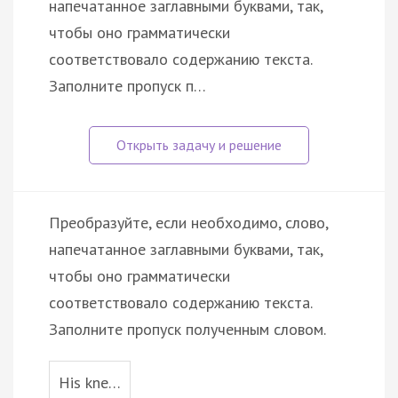
напечатанное заглавными буквами, так,
чтобы оно грамматически
соответствовало содержанию текста.
Заполните пропуск п…
Преобразуйте, если необходимо, слово,
напечатанное заглавными буквами, так,
чтобы оно грамматически
соответствовало содержанию текста.
Заполните пропуск полученным словом.
His kne…