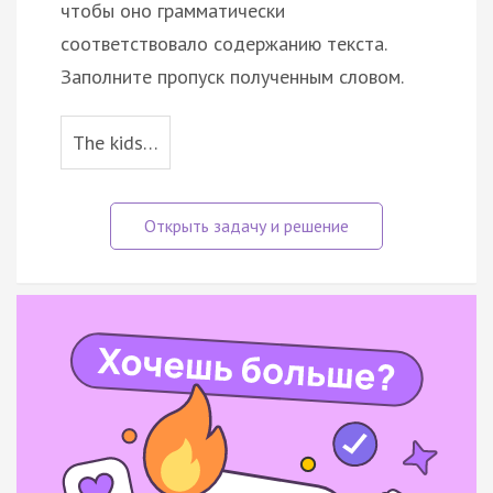
чтобы оно грамматически
соответствовало содержанию текста.
Заполните пропуск полученным словом.
The kids…