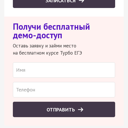
ЗАПИСАТЬСЯ
Получи бесплатный
демо-доступ
Оставь заявку и займи место
на бесплатном курсе Турбо ЕГЭ
ОТПРАВИТЬ