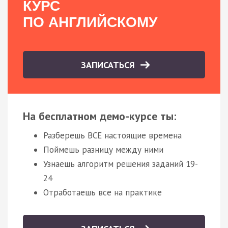
КУРС
ПО АНГЛИЙСКОМУ
ЗАПИСАТЬСЯ
На бесплатном демо-курсе ты:
Разберешь ВСЕ настоящие времена
Поймешь разницу между ними
Узнаешь алгоритм решения заданий 19-
24
Отработаешь все на практике