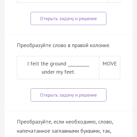
Преобразуйте слово в правой колонке.
I felt the ground __________
MOVE
under my feet.
Преобразуйте, если необходимо, слово,
напечатанное заглавными буквами, так,