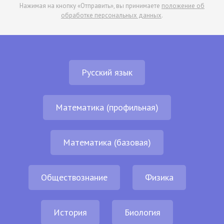
Нажимая на кнопку «Отправить», вы принимаете
положение об
обработке персональных данных
.
Русский язык
Математика (профильная)
Математика (базовая)
Обществознание
Физика
История
Биология