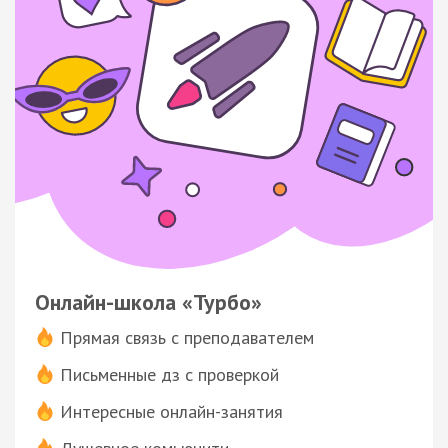
Онлайн-школа «Турбо»
Прямая связь с преподавателем
Письменные дз с проверкой
Интересные онлайн-занятия