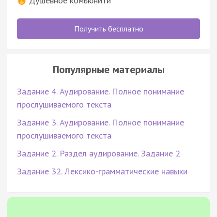
Душевное комьюнити
Получить бесплатно
Популярные материалы
Задание 4. Аудирование. Полное понимание
прослушиваемого текста
Задание 3. Аудирование. Полное понимание
прослушиваемого текста
Задание 2. Раздел аудирование. Задание 2
Задание 32. Лексико-грамматические навыки