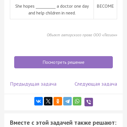
She hopes __________ a doctor one day
BECOME
and help children in need.
Объект авторского права ООО «Легион»
Посмотреть решение
Предыдущая задача
Следующая задача
Вместе с этой задачей также решают: