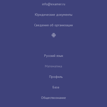
Юридические документы
Сведения об организации
Русский язык
Математика
Профиль
База
Обществознание