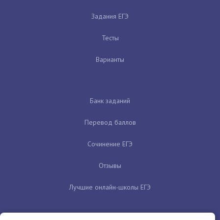
Задания ЕГЭ
Тесты
Варианты
Банк заданий
Перевод баллов
Сочинение ЕГЭ
Отзывы
Лучшие онлайн-школы ЕГЭ