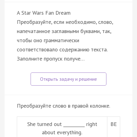
A Star Wars Fan Dream
Преобразуйте, если необходимо, слово,
напечатанное заглавными буквами, так,
чтобы оно грамматически
соответствовало содержанию текста.
Заполните пропуск получе…
Преобразуйте слово в правой колонке.
She turned out __________ right
BE
about everything.