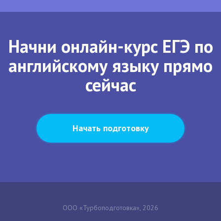
Начни онлайн-курс ЕГЭ по
английскому языку прямо
сейчас
Начать подготовку
ООО «Турбоподготовка», 2026