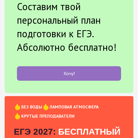
Составим твой
персональный план
подготовки к ЕГЭ.
Абсолютно бесплатно!
Хочу!
БЕЗ ВОДЫ
ЛАМПОВАЯ АТМОСФЕРА
КРУТЫЕ ПРЕПОДАВАТЕЛИ
ЕГЭ 2027:
БЕСПЛАТНЫЙ