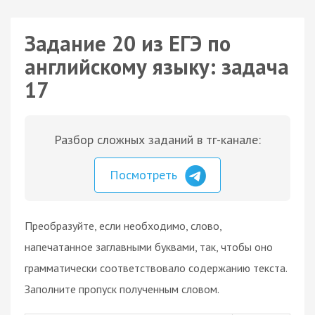
Задание 20 из ЕГЭ по
английскому языку: задача
17
Разбор сложных заданий в тг-канале:
Посмотреть
Преобразуйте, если необходимо, слово,
напечатанное заглавными буквами, так, чтобы оно
грамматически соответствовало содержанию текста.
Заполните пропуск полученным словом.