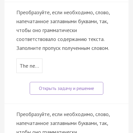
Преобразуйте, если необходимо, слово,
напечатанное заглавными буквами, так,
чтобы оно грамматически
соответствовало содержанию текста.
Заполните пропуск полученным словом.
The ne…
Преобразуйте, если необходимо, слово,
напечатанное заглавными буквами, так,
чтобы оно грамматически