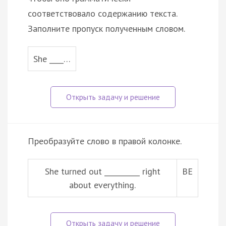
соответствовало содержанию текста.
Заполните пропуск полученным словом.
She ____…
Преобразуйте слово в правой колонке.
She turned out __________ right
BE
about everything.