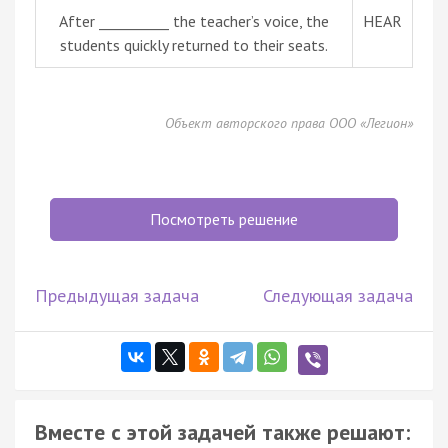
After __________ the teacher’s voice, the
HEAR
students quickly returned to their seats.
Объект авторского права ООО «Легион»
Посмотреть решение
Предыдущая задача
Следующая задача
Вместе с этой задачей также решают: