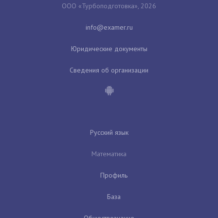
ООО «Турбоподготовка», 2026
Юридические документы
Сведения об организации
Русский язык
Математика
Профиль
База
Обществознание