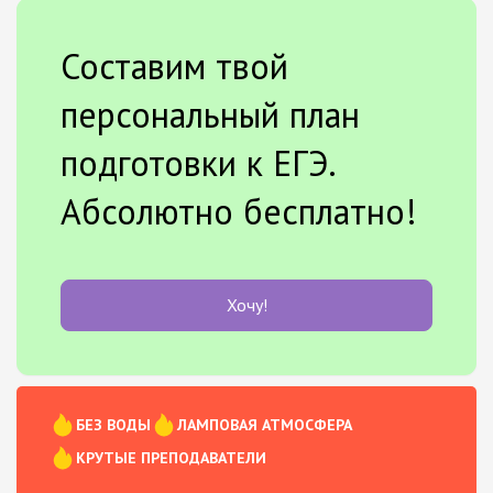
Составим твой
персональный план
подготовки к ЕГЭ.
Абсолютно бесплатно!
Хочу!
БЕЗ ВОДЫ
ЛАМПОВАЯ АТМОСФЕРА
КРУТЫЕ ПРЕПОДАВАТЕЛИ