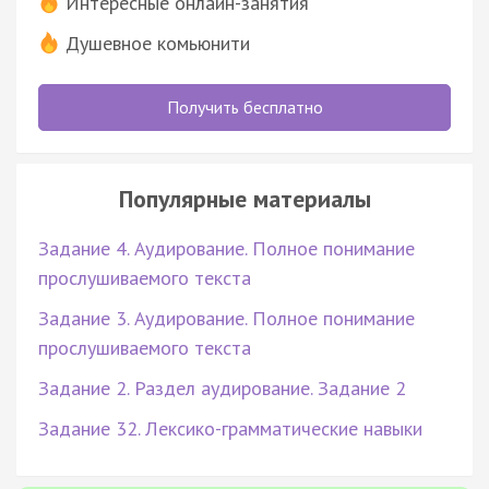
Интересные онлайн-занятия
Душевное комьюнити
Получить бесплатно
Популярные материалы
Задание 4. Аудирование. Полное понимание
прослушиваемого текста
Задание 3. Аудирование. Полное понимание
прослушиваемого текста
Задание 2. Раздел аудирование. Задание 2
Задание 32. Лексико-грамматические навыки