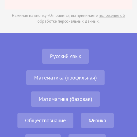
Нажимая на кнопку «Отправить», вы принимаете
положение об
обработке персональных данных
.
Русский язык
Математика (профильная)
Математика (базовая)
Обществознание
Физика