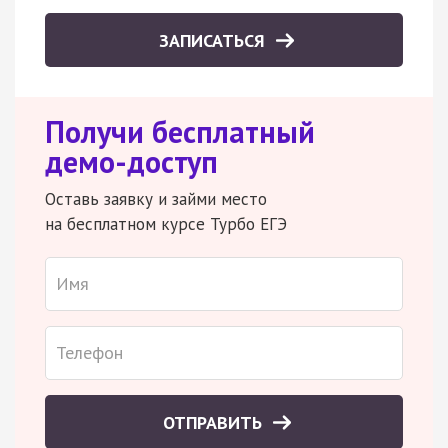
ЗАПИСАТЬСЯ
Получи бесплатный
демо-доступ
Оставь заявку и займи место
на бесплатном курсе Турбо ЕГЭ
ОТПРАВИТЬ