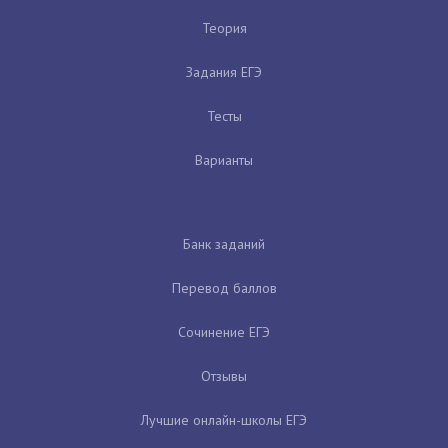
Теория
Задания ЕГЭ
Тесты
Варианты
Банк заданий
Перевод баллов
Сочинение ЕГЭ
Отзывы
Лучшие онлайн-школы ЕГЭ