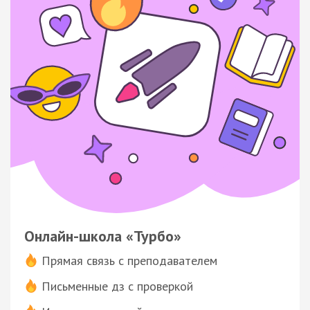
Онлайн-школа «Турбо»
Прямая связь с преподавателем
Письменные дз с проверкой