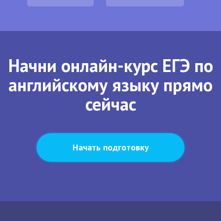
Начни онлайн-курс ЕГЭ по
английскому языку прямо
сейчас
Начать подготовку