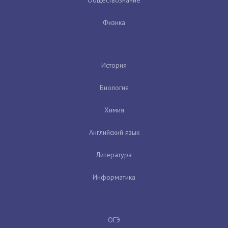
Физика
История
Биология
Химия
Английский язык
Литература
Информатика
ОГЭ