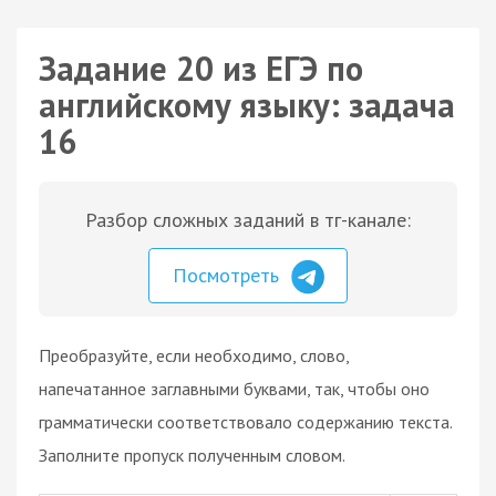
Задание 20 из ЕГЭ по
английскому языку: задача
16
Разбор сложных заданий в тг-канале:
Посмотреть
Преобразуйте, если необходимо, слово,
напечатанное заглавными буквами, так, чтобы оно
грамматически соответствовало содержанию текста.
Заполните пропуск полученным словом.