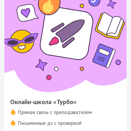
Онлайн-школа «Турбо»
Прямая связь с преподавателем
Письменные дз с проверкой