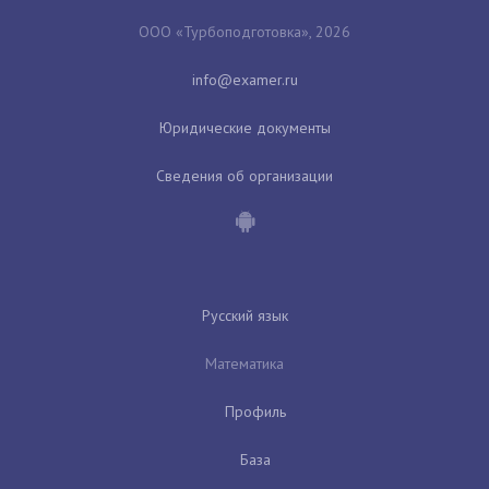
ООО «Турбоподготовка», 2026
Юридические документы
Сведения об организации
Русский язык
Математика
Профиль
База