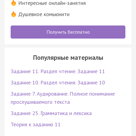
Интересные онлайн-занятия
Душевное комьюнити
Получить бесплатно
Популярные материалы
Задание 11. Раздел чтение. Задание 11
Задание 10. Раздел чтения. Задание 10
Задание 7. Аудирование. Полное понимание
прослушиваемого текста
Задание 25. Грамматика и лексика
Теория к заданию 11