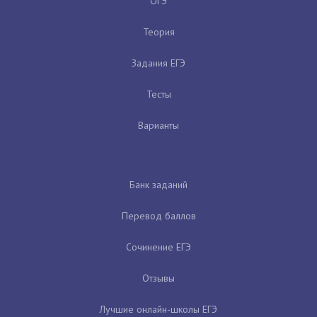
ОГЭ
Теория
Задания ЕГЭ
Тесты
Варианты
Банк заданий
Перевод баллов
Сочинение ЕГЭ
Отзывы
Лучшие онлайн-школы ЕГЭ