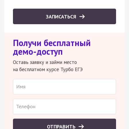
ЗАПИСАТЬСЯ
Получи бесплатный
демо-доступ
Оставь заявку и займи место
на бесплатном курсе Турбо ЕГЭ
ОТПРАВИТЬ