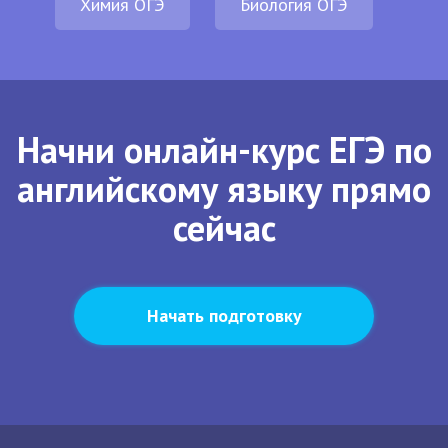
Химия ОГЭ
Биология ОГЭ
Начни онлайн-курс ЕГЭ по
английскому языку прямо
сейчас
Начать подготовку