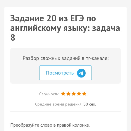
Задание 20 из ЕГЭ по
английскому языку: задача
8
Разбор сложных заданий в тг-канале:
Посмотреть
Сложность:
Среднее время решения:
50 сек.
Преобразуйте слово в правой колонке.