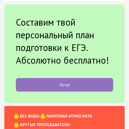
Составим твой
персональный план
подготовки к ЕГЭ.
Абсолютно бесплатно!
Хочу!
БЕЗ ВОДЫ
ЛАМПОВАЯ АТМОСФЕРА
КРУТЫЕ ПРЕПОДАВАТЕЛИ