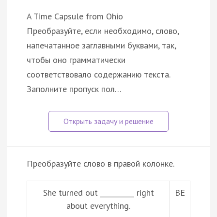
A Time Capsule from Ohio
Преобразуйте, если необходимо, слово,
напечатанное заглавными буквами, так,
чтобы оно грамматически
соответствовало содержанию текста.
Заполните пропуск пол…
Преобразуйте слово в правой колонке.
She turned out __________ right
BE
about everything.