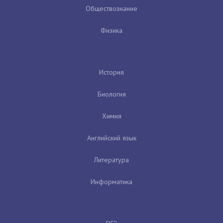
Обществознание
Физика
История
Биология
Химия
Английский язык
Литература
Информатика