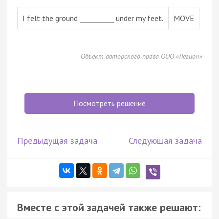
I felt the ground __________ under my feet.
MOVE
Объект авторского права ООО «Легион»
Посмотреть решение
Предыдущая задача
Следующая задача
Вместе с этой задачей также решают: