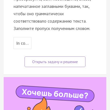
напечатанное заглавными буквами, так,
чтобы оно грамматически
соответствовало содержанию текста.
Заполните пропуск полученным словом.
In co…