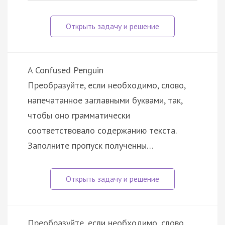
A Confused Penguin
Преобразуйте, если необходимо, слово,
напечатанное заглавными буквами, так,
чтобы оно грамматически
соответствовало содержанию текста.
Заполните пропуск полученны…
Преобразуйте, если необходимо, слово,