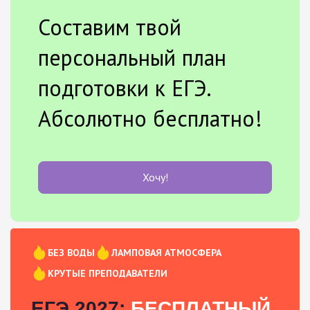
Составим твой
персональный план
подготовки к ЕГЭ.
Абсолютно бесплатно!
Хочу!
БЕЗ ВОДЫ
ЛАМПОВАЯ АТМОСФЕРА
КРУТЫЕ ПРЕПОДАВАТЕЛИ
ЕГЭ 2027:
БЕСПЛАТНЫЙ