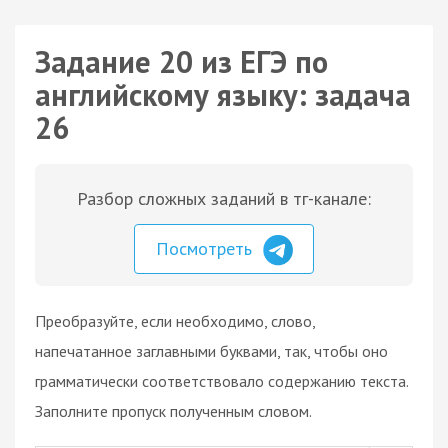
Задание 20 из ЕГЭ по
английскому языку: задача
26
Разбор сложных заданий в тг-канале:
Посмотреть
Преобразуйте, если необходимо, слово,
напечатанное заглавными буквами, так, чтобы оно
грамматически соответствовало содержанию текста.
Заполните пропуск полученным словом.