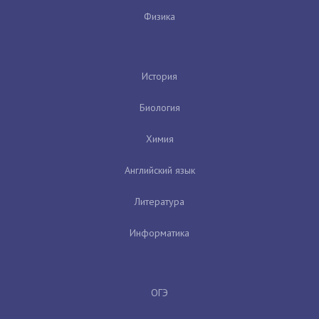
Физика
История
Биология
Химия
Английский язык
Литература
Информатика
ОГЭ