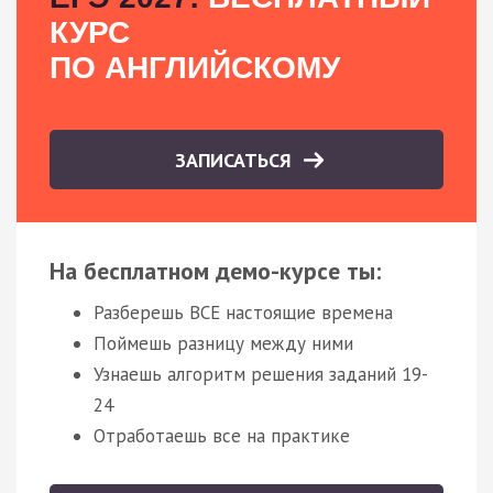
КУРС
ПО АНГЛИЙСКОМУ
ЗАПИСАТЬСЯ
На бесплатном демо-курсе ты:
Разберешь ВСЕ настоящие времена
Поймешь разницу между ними
Узнаешь алгоритм решения заданий 19-
24
Отработаешь все на практике