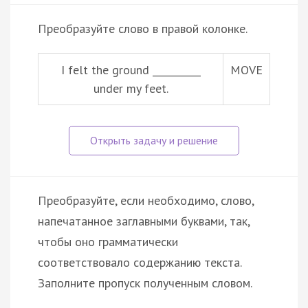
Преобразуйте слово в правой колонке.
I felt the ground __________
MOVE
under my feet.
Преобразуйте, если необходимо, слово,
напечатанное заглавными буквами, так,
чтобы оно грамматически
соответствовало содержанию текста.
Заполните пропуск полученным словом.