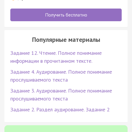
Получить бесплатно
Популярные материалы
Задание 12. Чтение. Полное понимание
информации в прочитанном тексте.
Задание 4. Аудирование. Полное понимание
прослушиваемого текста
Задание 3. Аудирование. Полное понимание
прослушиваемого текста
Задание 2. Раздел аудирование. Задание 2