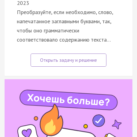
2023
Преобразуйте, если необходимо, слово,
напечатанное заглавными буквами, так,
чтобы оно грамматически
соответствовало содержанию текста…