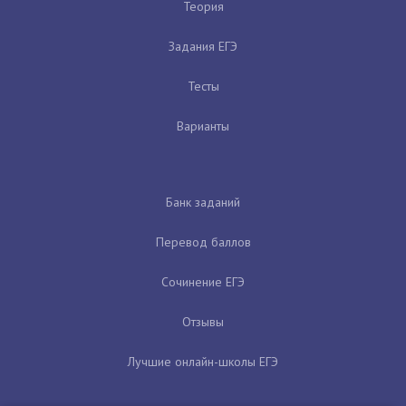
Теория
Задания ЕГЭ
Тесты
Варианты
Банк заданий
Перевод баллов
Сочинение ЕГЭ
Отзывы
Лучшие онлайн-школы ЕГЭ