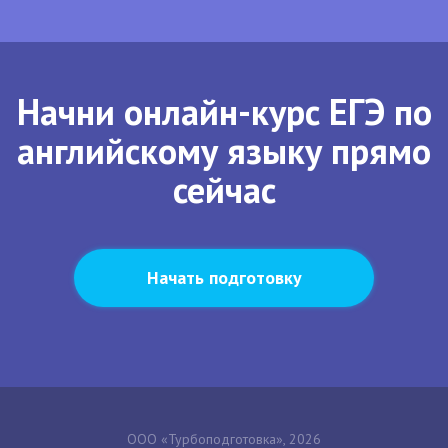
Начни онлайн-курс ЕГЭ по
английскому языку прямо
сейчас
Начать подготовку
ООО «Турбоподготовка», 2026