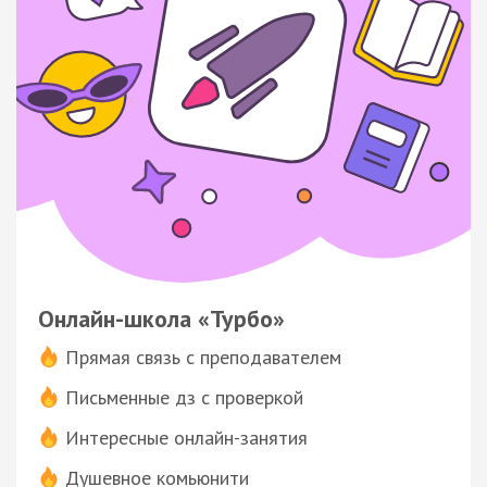
Онлайн-школа «Турбо»
Прямая связь с преподавателем
Письменные дз с проверкой
Интересные онлайн-занятия
Душевное комьюнити