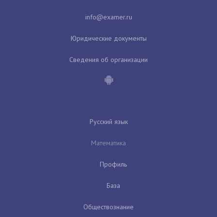
Юридические документы
Сведения об организации
Русский язык
Математика
Профиль
База
Обществознание