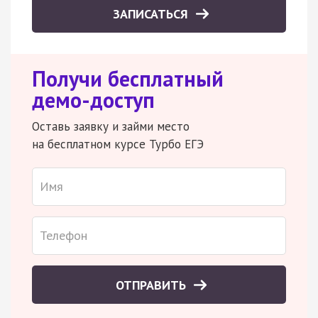
ЗАПИСАТЬСЯ
Получи бесплатный
демо-доступ
Оставь заявку и займи место
на бесплатном курсе Турбо ЕГЭ
ОТПРАВИТЬ