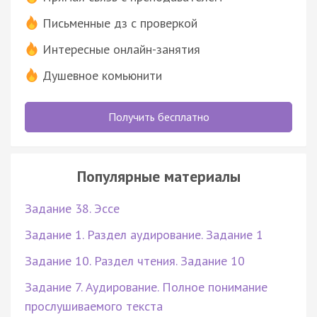
Письменные дз с проверкой
Интересные онлайн-занятия
Душевное комьюнити
Получить бесплатно
Популярные материалы
Задание 38. Эссе
Задание 1. Раздел аудирование. Задание 1
Задание 10. Раздел чтения. Задание 10
Задание 7. Аудирование. Полное понимание
прослушиваемого текста