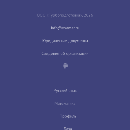
ООО «Турбоподготовка», 2026
Юридические документы
Сведения об организации
Русский язык
Математика
Профиль
База