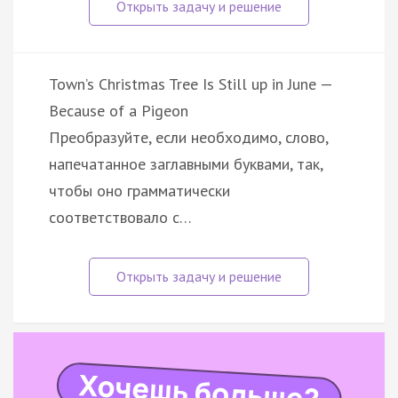
Town’s Christmas Tree Is Still up in June —
Because of a Pigeon
Преобразуйте, если необходимо, слово,
напечатанное заглавными буквами, так,
чтобы оно грамматически
соответствовало с…