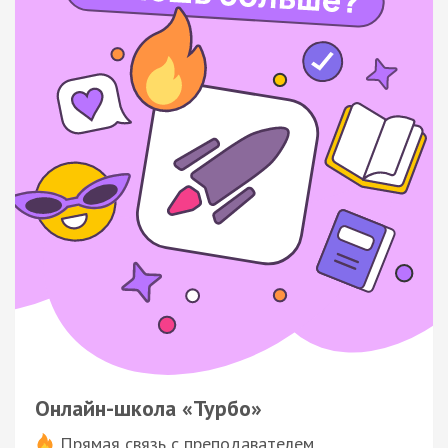
Онлайн-школа «Турбо»
Прямая связь с преподавателем