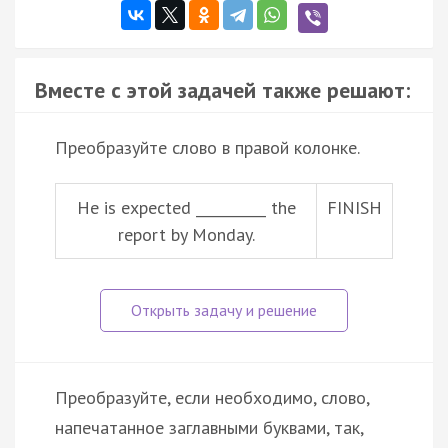
Вместе с этой задачей также решают:
Преобразуйте слово в правой колонке.
He is expected __________ the
FINISH
report by Monday.
Преобразуйте, если необходимо, слово,
напечатанное заглавными буквами, так,