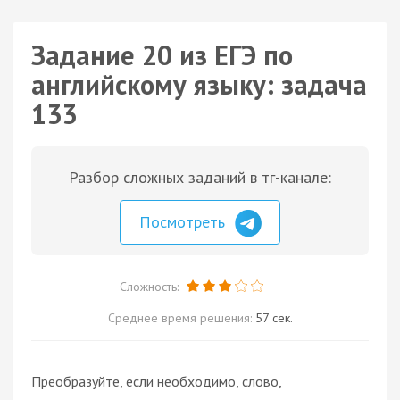
Задание 20 из ЕГЭ по
английскому языку: задача
133
Разбор сложных заданий в тг-канале:
Посмотреть
Сложность:
Среднее время решения:
57 сек.
Преобразуйте, если необходимо, слово,