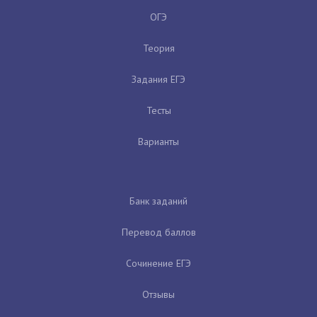
ОГЭ
Теория
Задания ЕГЭ
Тесты
Варианты
Банк заданий
Перевод баллов
Сочинение ЕГЭ
Отзывы