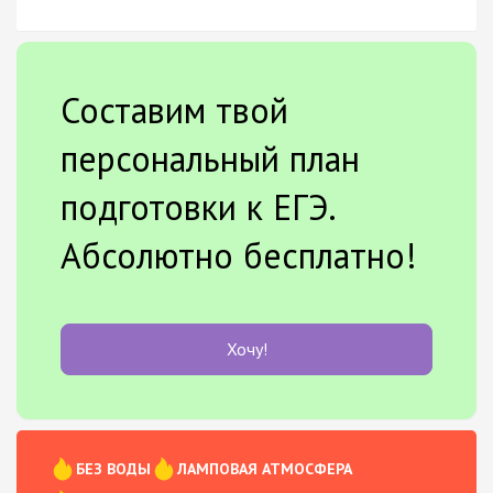
Составим твой
персональный план
подготовки к ЕГЭ.
Абсолютно бесплатно!
Хочу!
БЕЗ ВОДЫ
ЛАМПОВАЯ АТМОСФЕРА