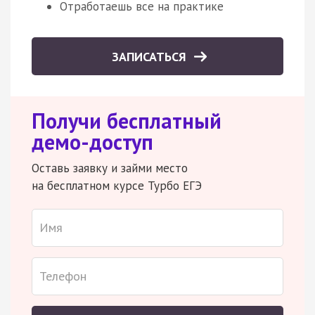
Отработаешь все на практике
ЗАПИСАТЬСЯ
Получи бесплатный
демо-доступ
Оставь заявку и займи место
на бесплатном курсе Турбо ЕГЭ