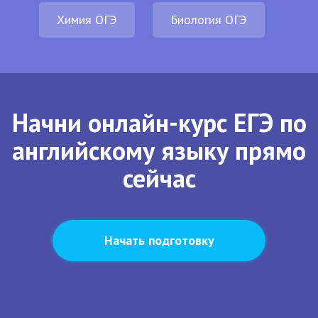
Химия ОГЭ
Биология ОГЭ
Начни онлайн-курс ЕГЭ по
английскому языку прямо
сейчас
Начать подготовку