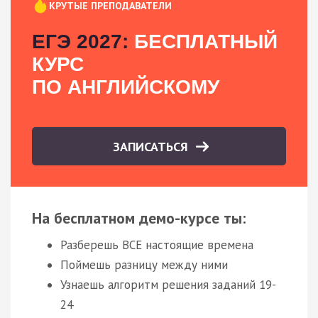
КРУТЫЕ ПРЕПОДАВАТЕЛИ
ЕГЭ 2027:
БЕСПЛАТНЫЙ
КУРС
ПО АНГЛИЙСКОМУ
ЗАПИСАТЬСЯ
На бесплатном демо-курсе ты:
Разберешь ВСЕ настоящие времена
Поймешь разницу между ними
Узнаешь алгоритм решения заданий 19-
24