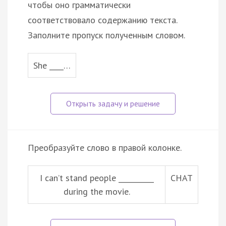
чтобы оно грамматически
соответствовало содержанию текста.
Заполните пропуск полученным словом.
She ____…
Преобразуйте слово в правой колонке.
I can’t stand people __________
CHAT
during the movie.