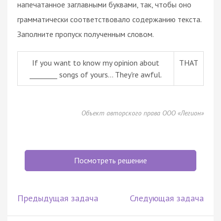
напечатанное заглавными буквами, так, чтобы оно
грамматически соответствовало содержанию текста.
Заполните пропуск полученным словом.
If you want to know my opinion about
THAT
________ songs of yours... They're awful.
Объект авторского права ООО «Легион»
Посмотреть решение
Предыдущая задача
Следующая задача