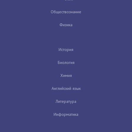
Обществознание
Физика
История
Биология
Химия
Английский язык
Литература
Информатика