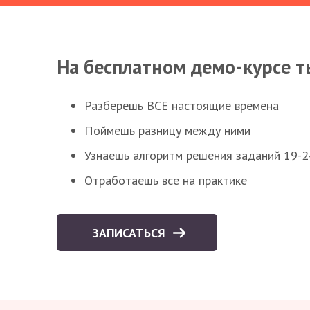
На бесплатном демо-курсе т
Разберешь ВСЕ настоящие времена
Поймешь разницу между ними
Узнаешь алгоритм решения заданий 19-2
Отработаешь все на практике
ЗАПИСАТЬСЯ