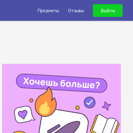
Войти
Предметы
Отзывы