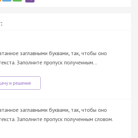
:
атанное заглавными буквами, так, чтобы оно
текста. Заполните пропуск полученным…
атанное заглавными буквами, так, чтобы оно
екста. Заполните пропуск полученным словом.