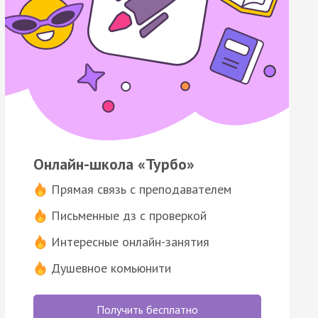
Онлайн-школа «Турбо»
Прямая связь с преподавателем
Письменные дз с проверкой
Интересные онлайн-занятия
Душевное комьюнити
Получить бесплатно