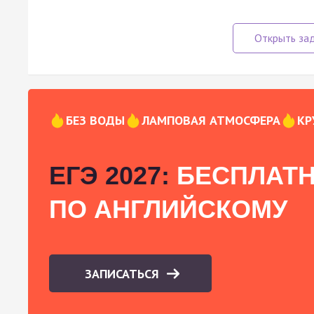
БЕЗ ВОДЫ
ЛАМПОВАЯ АТМОСФЕРА
КР
ЕГЭ 2027:
БЕСПЛАТН
ПО АНГЛИЙСКОМУ
ЗАПИСАТЬСЯ