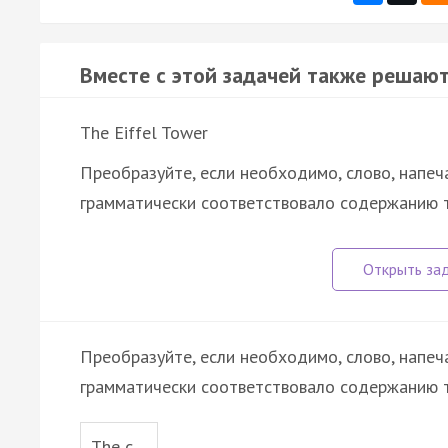
Вместе с этой задачей также решают
The Eiffel Tower
Преобразуйте, если необходимо, слово, напеч
грамматически соответствовало содержанию 
Преобразуйте, если необходимо, слово, напеч
грамматически соответствовало содержанию т
The c…