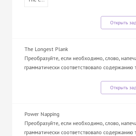
The Longest Plank
Преобразуйте, если необходимо, слово, напеч
грамматически соответствовало содержанию 
Power Napping
Преобразуйте, если необходимо, слово, напеч
грамматически соответствовало содержанию т