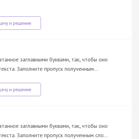
атанное заглавными буквами, так, чтобы оно
текста. Заполните пропуск полученным…
атанное заглавными буквами, так, чтобы оно
екста. Заполните пропуск полученным сло…