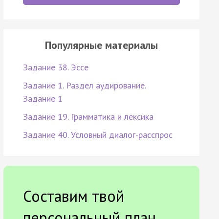
Популярные материалы
Задание 38. Эссе
Задание 1. Раздел аудирование.
Задание 1
Задание 19. Грамматика и лексика
Задание 40. Условный диалог-расспрос
Составим твой
персональный план